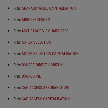
Frais
ANAXAGO VALUE CAPITALISATION
Frais
ARBORESCENCE 2
Frais
ASSURANCE VIE CHABRIERES
Frais
ASTER SELECTION
Frais
ASTER SELECTION CAPITALISATION
Frais
BOURSE DIRECT HORIZON
Frais
BOURSO VIE
Frais
CAP ACCESS ASSURANCE VIE
Frais
CAP ACCESS CAPITALISATION