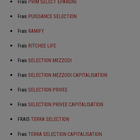
Frais
PRIM SELECT EPARGNE
Frais
PUISSANCE SELECTION
Frais
RAMIFY
Frais
RITCHEE LIFE
Frais
SELECTION MEZZODI
Frais
SELECTION MEZZODI CAPITALISATION
Frais
SELECTION PRIVEE
Frais
SELECTION PRIVEE CAPITALISATION
FRAIS
TERRA SELECTION
Frais
TERRA SELECTION CAPITALISATION