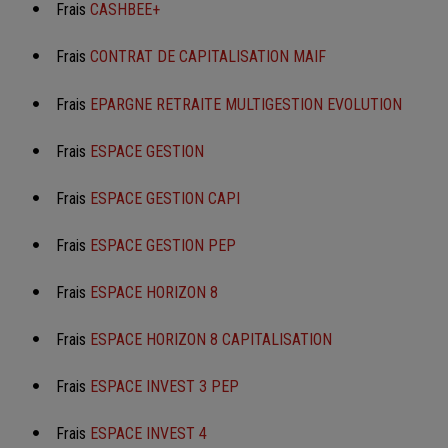
Frais
CASHBEE+
Frais
CONTRAT DE CAPITALISATION MAIF
Frais
EPARGNE RETRAITE MULTIGESTION EVOLUTION
Frais
ESPACE GESTION
Frais
ESPACE GESTION CAPI
Frais
ESPACE GESTION PEP
Frais
ESPACE HORIZON 8
Frais
ESPACE HORIZON 8 CAPITALISATION
Frais
ESPACE INVEST 3 PEP
Frais
ESPACE INVEST 4