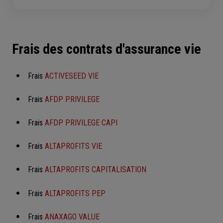
Frais des contrats d'assurance vie
Frais
ACTIVESEED VIE
Frais
AFDP PRIVILEGE
Frais
AFDP PRIVILEGE CAPI
Frais
ALTAPROFITS VIE
Frais
ALTAPROFITS CAPITALISATION
Frais
ALTAPROFITS PEP
Frais
ANAXAGO VALUE