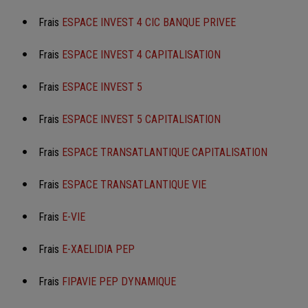
Frais
ESPACE INVEST 4 CIC BANQUE PRIVEE
Frais
ESPACE INVEST 4 CAPITALISATION
Frais
ESPACE INVEST 5
Frais
ESPACE INVEST 5 CAPITALISATION
Frais
ESPACE TRANSATLANTIQUE CAPITALISATION
Frais
ESPACE TRANSATLANTIQUE VIE
Frais
E-VIE
Frais
E-XAELIDIA PEP
Frais
FIPAVIE PEP DYNAMIQUE