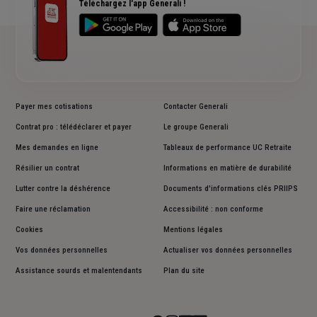
Plan du site
Téléchargez l'app Generali !
Payer mes cotisations
Contacter Generali
Contrat pro : télédéclarer et payer
Le groupe Generali
Mes demandes en ligne
Tableaux de performance UC Retraite
Résilier un contrat
Informations en matière de durabilité
Lutter contre la déshérence
Documents d'informations clés PRIIPS
Faire une réclamation
Accessibilité : non conforme
Cookies
Mentions légales
Vos données personnelles
Actualiser vos données personnelles
Assistance sourds et malentendants
Plan du site