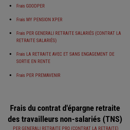
Frais GOODPER
Frais MY PENSION XPER
Frais PER GENERALI RETRAITE SALARIÉS (CONTRAT LA
RETRAITE SALARIÉS)
Frais LA RETRAITE AVEC ET SANS ENGAGEMENT DE
SORTIE EN RENTE
Frais PER PREMAVENIR
Frais du contrat d'épargne retraite
des travailleurs non-salariés (TNS)
PER GENERALI RETRAITE PRO (CONTRAT LA RETRAITE)