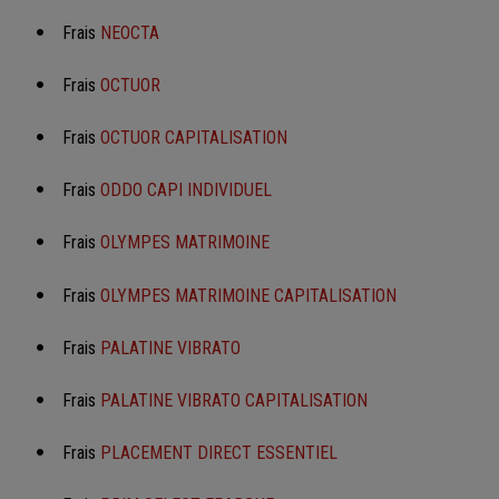
Frais
NEOCTA
Frais
OCTUOR
Frais
OCTUOR CAPITALISATION
Frais
ODDO CAPI INDIVIDUEL
Frais
OLYMPES MATRIMOINE
Frais
OLYMPES MATRIMOINE CAPITALISATION
Frais
PALATINE VIBRATO
Frais
PALATINE VIBRATO CAPITALISATION
Frais
PLACEMENT DIRECT ESSENTIEL