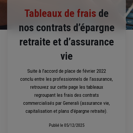
Tableaux de frais
de
nos contrats d’épargne
retraite et d’assurance
vie
Suite à l’accord de place de février 2022
conclu entre les professionnels de l’assurance,
retrouvez sur cette page les tableaux
regroupant les frais des contrats
commercialisés par Generali (assurance vie,
capitalisation et plans d’épargne retraite).
Publié le
05/12/2025