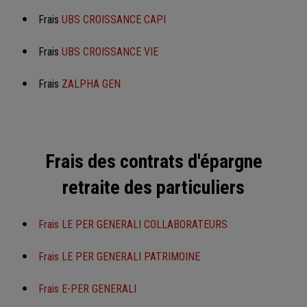
Frais
UBS CROISSANCE CAPI
Frais
UBS CROISSANCE VIE
Frais
ZALPHA GEN
Frais des contrats d'épargne
retraite des particuliers
Frais LE PER GENERALI COLLABORATEURS
Frais LE PER GENERALI PATRIMOINE
Frais E-PER GENERALI