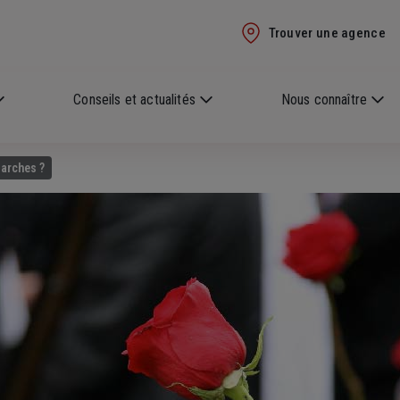
Trouver une agence
Conseils et actualités
Nous connaître
marches ?