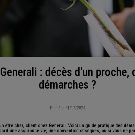
démarches ?
Publié le 31/12/2024
n être cher, client chez Generali. Voici un guide pratique des déma
scrit une assurance vie, une convention obsèques, ou si vous ne pa