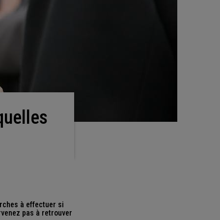
rches à effectuer si
rvenez pas à retrouver