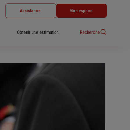
Assistance
Mon espace
Obtenir une estimation
Recherche