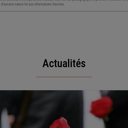
d’aucune nature lié aux informations fournies.
Actualités