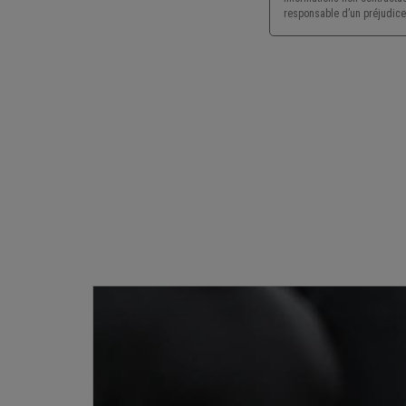
responsable d’un préjudice 