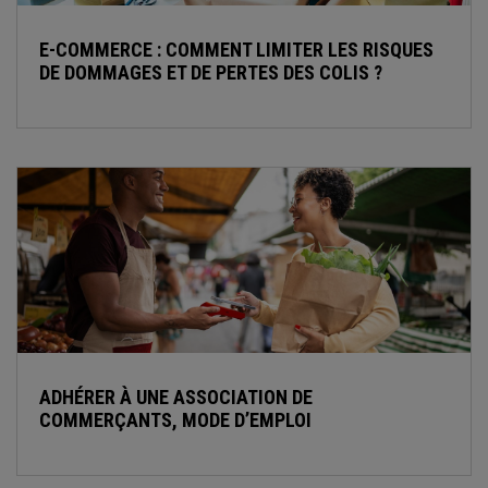
E-COMMERCE : COMMENT LIMITER LES RISQUES
DE DOMMAGES ET DE PERTES DES COLIS ?
ADHÉRER À UNE ASSOCIATION DE
COMMERÇANTS, MODE D’EMPLOI