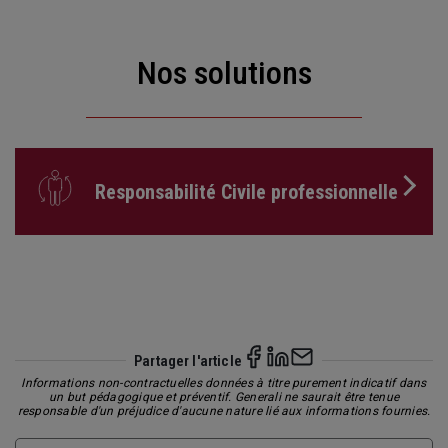
Nos solutions
Responsabilité Civile professionnelle
Partager l'article
Informations non-contractuelles données à titre purement indicatif dans
un but pédagogique et préventif. Generali ne saurait être tenue
responsable d'un préjudice d'aucune nature lié aux informations fournies.