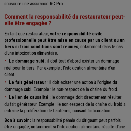
souscrire une assurance RC Pro.
Comment la responsabilité du restaurateur peut-
elle être engagée ?
En tant que restaurateur,
votre responsabilité civile
professionnelle peut être mise en cause par un client ou un
tiers si trois conditions sont réunies
, notamment dans le cas
d’une intoxication alimentaire.
Le dommage subi
: il doit tout d'abord exister un dommage
réel pour le tiers. Par exemple : l’intoxication alimentaire d'un
client.
Le fait générateur
: il doit exister une action à l'origine du
dommage subi. Exemple : le non-respect de la chaîne du froid.
Le lien de causalité :
le dommage doit directement résulter
du fait générateur. Exemple : le non-respect de la chaîne du froid a
entraîné la prolifération de bactéries, causant l’intoxication.
Bon à savoir :
la responsabilité pénale du dirigeant peut parfois
être engagée, notamment si l'intoxication alimentaire résulte d'une