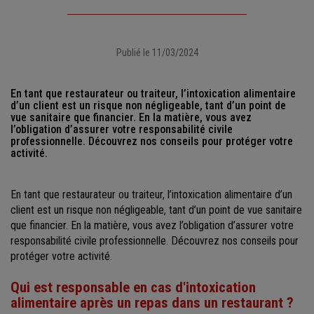
Publié le 11/03/2024
En tant que restaurateur ou traiteur, l’intoxication alimentaire
d’un client est un risque non négligeable, tant d’un point de
vue sanitaire que financier. En la matière, vous avez
l’obligation d’assurer votre responsabilité civile
professionnelle. Découvrez nos conseils pour protéger votre
activité.
En tant que restaurateur ou traiteur, l’intoxication alimentaire d’un
client est un risque non négligeable, tant d’un point de vue sanitaire
que financier. En la matière, vous avez l’obligation d’assurer votre
responsabilité civile professionnelle. Découvrez nos conseils pour
protéger votre activité.
Qui est responsable en cas d'intoxication
alimentaire après un repas dans un restaurant ?