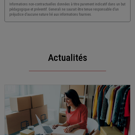
Informations non-contractuelles données à titre purement indicatif dans un but
pédagogique et préventif. Generali ne saurait être tenue responsable d’un
préjudice d’aucune nature lié aux informations fournies.
Actualités