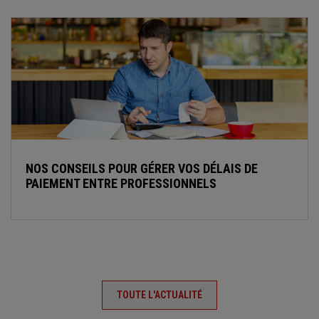
NOS CONSEILS POUR GÉRER VOS DÉLAIS DE
PAIEMENT ENTRE PROFESSIONNELS
TOUTE L'ACTUALITÉ