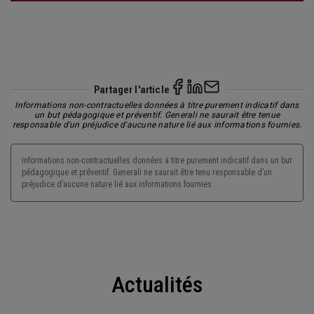
Partager l'article
Informations non-contractuelles données à titre purement indicatif dans
un but pédagogique et préventif. Generali ne saurait être tenue
responsable d'un préjudice d'aucune nature lié aux informations fournies.
Informations non-contractuelles données à titre purement indicatif dans un but
pédagogique et préventif. Generali ne saurait être tenu responsable d’un
préjudice d’aucune nature lié aux informations fournies.
Actualités