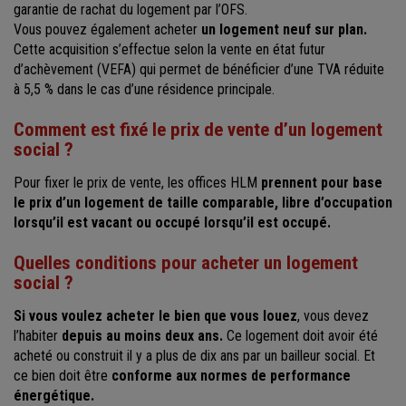
garantie de rachat du logement par l’OFS.
Vous pouvez également acheter
un logement neuf sur plan.
Cette acquisition s’effectue selon la vente en état futur
d’achèvement (VEFA) qui permet de bénéficier d’une TVA réduite
à 5,5 % dans le cas d’une résidence principale.
Comment est fixé le prix de vente d’un logement
social ?
Pour fixer le prix de vente, les offices HLM
prennent pour base
le prix d’un logement de taille comparable, libre d’occupation
lorsqu’il est vacant ou occupé lorsqu’il est occupé.
Quelles conditions pour acheter un logement
social ?
Si vous voulez acheter le bien que vous louez
, vous devez
l’habiter
depuis au moins deux ans.
Ce logement doit avoir été
acheté ou construit il y a plus de dix ans par un bailleur social. Et
ce bien doit être
conforme aux normes de performance
énergétique.