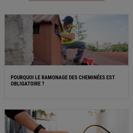
POURQUOI LE RAMONAGE DES CHEMINÉES EST
OBLIGATOIRE ?