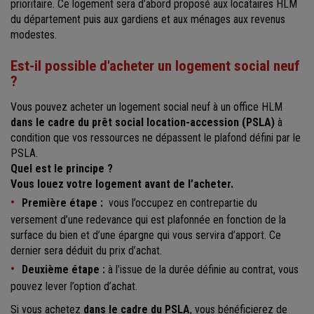
prioritaire. Ce logement sera d’abord proposé aux locataires HLM
du département puis aux gardiens et aux ménages aux revenus
modestes.
Est-il possible d'acheter un logement social neuf
?
Vous pouvez acheter un logement social neuf à un office HLM
dans le cadre du prêt social location-accession (PSLA)
à
condition que vos ressources ne dépassent le plafond défini par le
PSLA.
Quel est le principe ?
Vous louez votre logement avant de l’acheter.
Première étape :
vous l’occupez en contrepartie du
versement d’une redevance qui est plafonnée en fonction de la
surface du bien et d’une épargne qui vous servira d’apport. Ce
dernier sera déduit du prix d’achat.
Deuxième étape :
à l’issue de la durée définie au contrat, vous
pouvez lever l’option d’achat.
Si vous achetez
dans le cadre du PSLA
, vous bénéficierez de