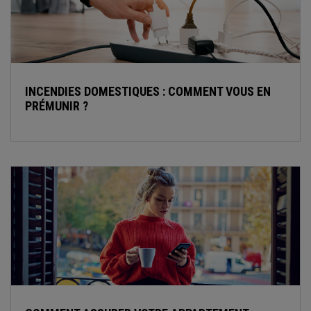
INCENDIES DOMESTIQUES : COMMENT VOUS EN
PRÉMUNIR ?