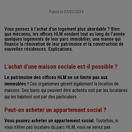
Publié le 07/05/2024
Vous pensez à l'achat d'un logement plus abordable ? Bien
que méconnu, les offices HLM vendent tout au long de l’année
quelques logements de leur parc immobilier, une manne qui
finance la rénovation de leur patrimoine et la construction de
nouvelles résidences. Explications.
L'achat d'une maison sociale est-il possible ?
Le patrimoine des offices HLM ne se limite pas aux
immeubles !
Ces organismes gèrent également la location de
maisons. Des biens qui peuvent être achetés soit par les locataires
qui les habitent soit par des particuliers.
Peut-on acheter un appartement social ?
Vous pouvez acheter un appartement social.
Toutefois, si
vous n’êtes pas locataire du parc HLM, vous ne serez pas