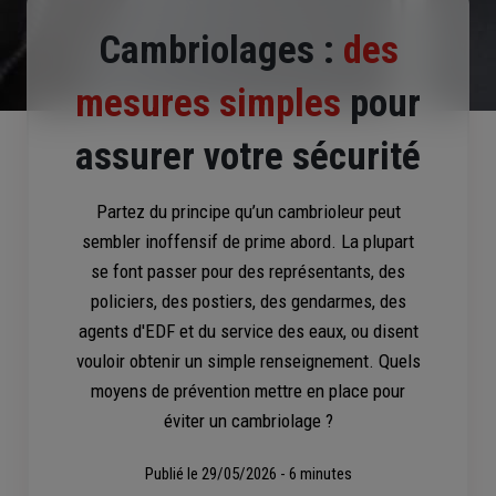
Cambriolages :
des
mesures simples
pour
assurer votre sécurité
Partez du principe qu’un cambrioleur peut
sembler inoffensif de prime abord. La plupart
se font passer pour des représentants, des
policiers, des postiers, des gendarmes, des
agents d'EDF et du service des eaux, ou disent
vouloir obtenir un simple renseignement. Quels
moyens de prévention mettre en place pour
éviter un cambriolage ?
Publié le
29/05/2026 - 6 minutes