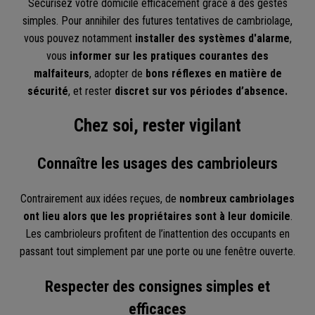
Sécurisez votre domicile efficacement grâce à des gestes
simples. Pour annihiler des futures tentatives de cambriolage,
vous pouvez notamment
installer des systèmes d'alarme
,
vous
informer sur les pratiques courantes des
malfaiteurs
, adopter de
bons réflexes en matière de
sécurité
, et rester
discret sur vos périodes d’absence.
Chez soi, rester vigilant
Connaître les usages des cambrioleurs
Contrairement aux idées reçues, de
nombreux cambriolages
ont lieu alors que les propriétaires sont à leur domicile
.
Les cambrioleurs profitent de l’inattention des occupants en
passant tout simplement par une porte ou une fenêtre ouverte.
Respecter des consignes simples et
efficaces