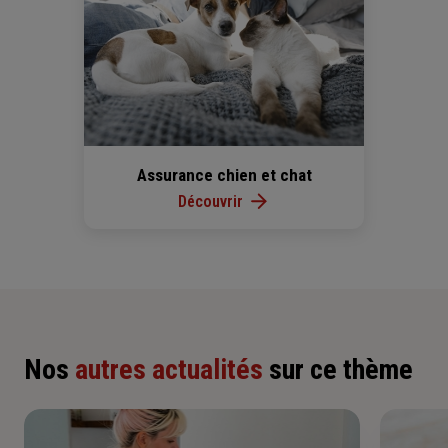
Assurance chien et chat
Découvrir
Nos
autres actualités
sur ce thème