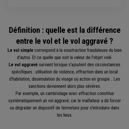
Définition : quelle est la différence
entre le vol et le vol aggravé ?
Le vol simple
correspond à la soustraction frauduleuse du bien
d'autrui. Et ce quelle que soit la valeur de l'objet volé.
Le
vol aggravé
survient lorsque s'ajoutent des circonstances
spécifiques : utilisation de violence, effraction dans un local
d'habitation, dissimulation du visage ou action en groupe... Les
sanctions deviennent alors plus sévères.
Par exemple, un cambriolage avec effraction constitue
systématiquement un vol aggravé, car le malfaiteur a dû forcer
ou dégrader un dispositif de fermeture pour s'introduire dans
les lieux.