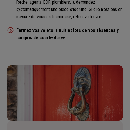
l’ordre, agents EDF, plombiers...), demandez
systématiquement une pièce d’identité. Si elle n'est pas en
mesure de vous en fournir une, refusez d’ouvrir.
Fermez vos volets la nuit et lors de vos absences y
compris de courte durée.