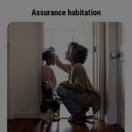
Assurance habitation