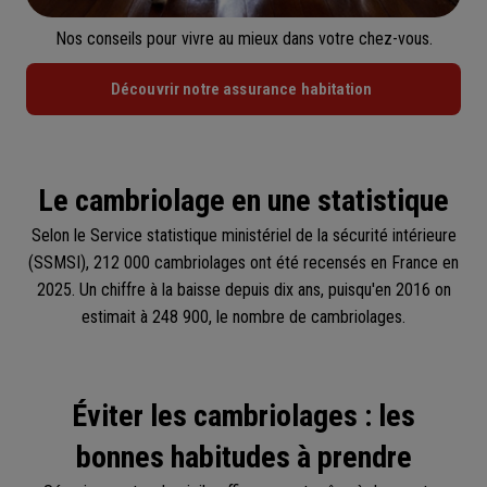
Nos conseils pour vivre au mieux dans votre chez-vous.
Découvrir notre assurance habitation
Le cambriolage en une statistique
Selon le Service statistique ministériel de la sécurité intérieure
(SSMSI), 212 000 cambriolages ont été recensés en France en
2025. Un chiffre à la baisse depuis dix ans, puisqu'en 2016 on
estimait à 248 900, le nombre de cambriolages.
Éviter les cambriolages : les
bonnes habitudes à prendre