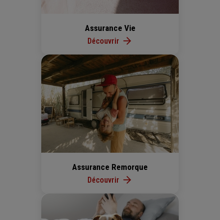
Assurance Vie
Découvrir
Assurance Remorque
Découvrir