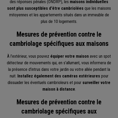
des réponses pénales (ONDRP), les
maisons individuelles
sont plus susceptibles d'être cambriolées
que les maisons
mitoyennes et les appartements situés dans un immeuble de
plus de 10 logements.
Mesures de prévention contre le
cambriolage spécifiques aux maisons
À l’extérieur, vous pouvez
équiper votre maison
avec un spot
détecteur de mouvements qui, en s’allumant, vous informera de
la présence d’intrus dans votre jardin ou votre allée pendant la
nuit.
Installez également des caméras extérieures
pour
dissuader les éventuels cambrioleurs et pour
surveiller votre
maison à distance
.
Mesures de prévention contre le
cambriolage spécifiques aux