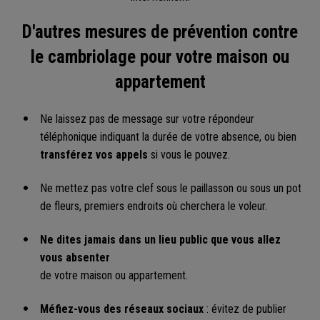
D'autres mesures de prévention contre
le cambriolage pour votre maison ou
appartement
Ne laissez pas de message sur votre répondeur
téléphonique indiquant la durée de votre absence, ou bien
transférez vos appels
si vous le pouvez.
Ne mettez pas votre clef sous le paillasson ou sous un pot
de fleurs, premiers endroits où cherchera le voleur.
Ne dites jamais dans un lieu public que vous allez
vous absenter
de votre maison ou appartement.
Méfiez-vous des réseaux sociaux
: évitez de publier