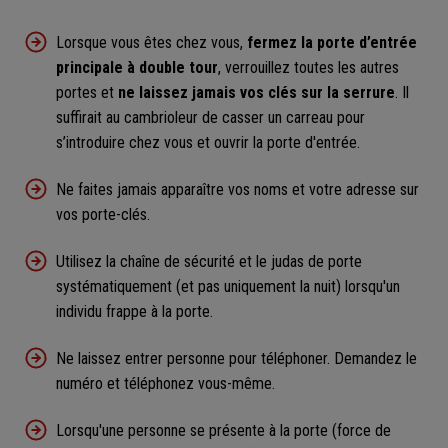
Lorsque vous êtes chez vous,
fermez la porte d’entrée
principale à double tour
, verrouillez toutes les autres
portes et
ne laissez jamais vos clés sur la serrure
. Il
suffirait au cambrioleur de casser un carreau pour
s’introduire chez vous et ouvrir la porte d'entrée.
Ne faites jamais apparaître vos noms et votre adresse sur
vos porte-clés.
Utilisez la chaîne de sécurité et le judas de porte
systématiquement (et pas uniquement la nuit) lorsqu'un
individu frappe à la porte.
Ne laissez entrer personne pour téléphoner. Demandez le
numéro et téléphonez vous-même.
Lorsqu'une personne se présente à la porte (force de