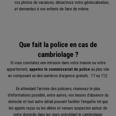
vos photos de vacances, désactivez votre géolocalisation,
et demandez à vos enfants de faire de même.
Que fait la police en cas de
cambriolage ?
Si vous constatez une intrusion dans votre maison ou votre
appartement,
appelez le commissariat de police
au plus vite
en composant un des numéros d'urgence gratuits : 17 ou 112.
En attendant l’arrivée des policiers, réunissez le plus
d’informations possible, entre autres, vos heures d’absence du
domicile et tout autre détail pouvant faciliter l’enquête tel que
les appels reçus ou les allées et venues suspectes autour de
votre domicile dans les jours précédant le cambriolage.