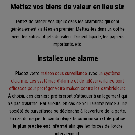
Mettez vos biens de valeur en lieu sûr
Évitez de ranger vos bijoux dans les chambres qui sont
généralement visitées en premier. Mettez-les dans un coffre
avec les autres objets de valeur, l'argent liquide, les papiers
importants, etc.
Installez une alarme
Placez votre
maison sous surveillance
avec
un système
d'alarme.
Les systèmes d’alarme et de télésurveillance sont
efficaces pour protéger votre maison contre les cambrioleurs
.
À choisir, ces derniers préfèreront s’attaquer à un logement qui
n’a pas d’alarme. Par ailleurs, en cas de vol, l’alarme reliée à une
société de surveillance se déclenche à l’ouverture de la porte.
En cas de risque de cambriolage, le
commissariat de police
le plus proche est informé
afin que les forces de l’ordre
interviennent.