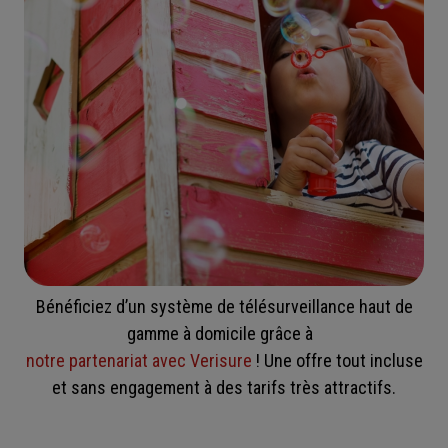
Bénéficiez d’un système de télésurveillance haut de
gamme à domicile grâce à
notre partenariat avec Verisure
! Une offre tout incluse
et sans engagement à des tarifs très attractifs.