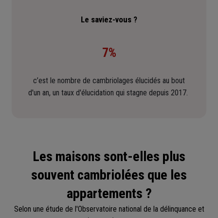
Le saviez-vous ?
7%
c’est le nombre de cambriolages élucidés au bout
d'un an, un taux d'élucidation qui stagne depuis 2017.
Les maisons sont-elles plus
souvent cambriolées que les
appartements ?
Selon une étude de l'Observatoire national de la délinquance et