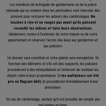
Les membres de la brigade de gendarmerie ou de la police
nationale qui se rendent chez les particuliers vont chercher des
preuves pour retrouver les auteurs des cambriolages.
Ne
touchez à rien et ne rangez pas avant qu’ils puissent
recueillir les indices et faire leurs observations.
Idéalement, restez à l’extérieur de votre maison ou de votre
appartement et réservez l’accès des lieux aux gendarmes et
aux policiers.
Un dossier sera constitué et votre plainte sera enregistrée. En
fonction des éléments et s’ils ont des suspects, les policiers
procéderont à des interpellations et tenteront de restituer les
objets volés à leurs propriétaires. Si
les malfaiteurs ont été
pris en flagrant délit
, ils procéderont immédiatement à leur
arrestation.
En cas de cambriolage, sachez qu’il est possible de remplir une
pré-plainte en ligne.