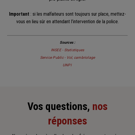
Important
: si les malfaiteurs sont toujours sur place, mettez-
vous en lieu sûr en attendant l’intervention de la police.
Sources :
INSEE - Statistiques
Service Public - Vol, cambriolage
UNPI
Vos questions,
nos
réponses