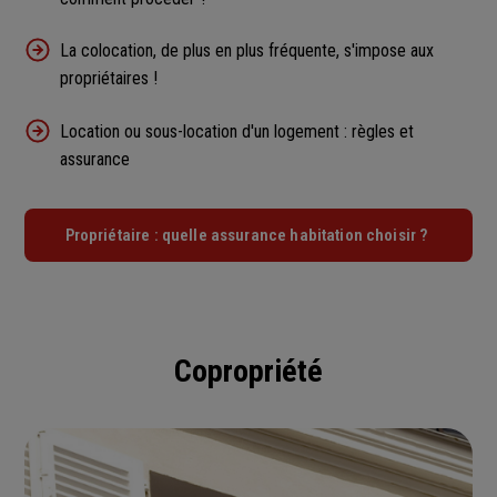
La colocation, de plus en plus fréquente, s'impose aux
propriétaires !
Location ou sous-location d'un logement : règles et
assurance
Propriétaire : quelle assurance habitation choisir ?
Copropriété