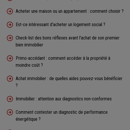
Acheter une maison ou un appartement : comment choisir ?
Est-ce intéressant d'acheter un logement social ?
Check-list des bons réflexes avant l'achat de son premier
bien immobilier
Primo-accédant : comment accéder à la propriété à
moindre coût ?
Achat immobilier : de quelles aides pouvez-vous bénéficier
?
Immobilier : attention aux diagnostics non-conformes
Comment contester un diagnostic de performance
énergétique ?