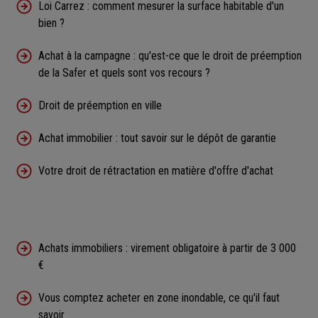
Loi Carrez : comment mesurer la surface habitable d'un
bien ?
Achat à la campagne : qu'est-ce que le droit de préemption
de la Safer et quels sont vos recours ?
Droit de préemption en ville
Achat immobilier : tout savoir sur le dépôt de garantie
Votre droit de rétractation en matière d'offre d'achat
Achats immobiliers : virement obligatoire à partir de 3 000
€
Vous comptez acheter en zone inondable, ce qu'il faut
savoir