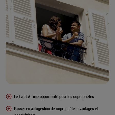
Le livret A : une opportunité pour les copropriétés
Passer en autogestion de copropriété : avantages et