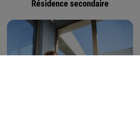
Résidence secondaire