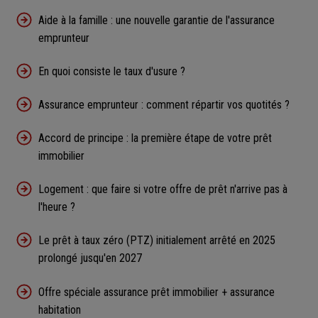
Aide à la famille : une nouvelle garantie de l'assurance
emprunteur
En quoi consiste le taux d'usure ?
Assurance emprunteur : comment répartir vos quotités ?
Accord de principe : la première étape de votre prêt
immobilier
Logement : que faire si votre offre de prêt n'arrive pas à
l'heure ?
Le prêt à taux zéro (PTZ) initialement arrêté en 2025
prolongé jusqu'en 2027
Offre spéciale assurance prêt immobilier + assurance
habitation