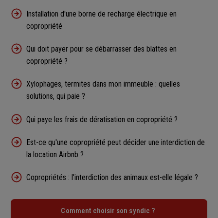
Installation d'une borne de recharge électrique en
copropriété
Qui doit payer pour se débarrasser des blattes en
copropriété ?
Xylophages, termites dans mon immeuble : quelles
solutions, qui paie ?
Qui paye les frais de dératisation en copropriété ?
Est-ce qu'une copropriété peut décider une interdiction de
la location Airbnb ?
Copropriétés : l'interdiction des animaux est-elle légale ?
Comment choisir son syndic ?