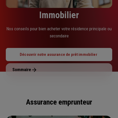
Immobilier
Nos conseils pour bien acheter votre résidence principale ou
secondaire
Découvrir notre assurance de prêt immobilier
Sommaire
Assurance emprunteur