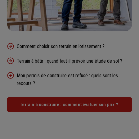
Comment choisir son terrain en lotissement ?
Terrain à bâtir : quand faut-il prévoir une étude de sol ?
Mon permis de construire est refusé : quels sont les
recours ?
Terrain à construire : comment évaluer son prix ?