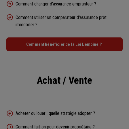
Comment changer d'assurance emprunteur ?
Comment utiliser un comparateur d'assurance prêt
immobilier ?
Comment bénéficier de la Loi Lemoine ?
Achat / Vente
Acheter ou louer : quelle stratégie adopter ?
Comment fait-on pour devenir propriétaire ?