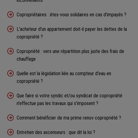
inconvénients
Copropriétaires : êtes-vous solidaires en cas d'impayés ?
L'acheteur d'un appartement doit-il payer les dettes de la
copropriété ?
Copropriété : vers une répartition plus juste des frais de
chauffage
Quelle est la législation liée au compteur d'eau en
copropriété ?
Que faire si votre syndic et/ou syndicat de copropriété
n'effectue pas les travaux qui s'imposent ?
Comment bénéficier de ma prime renov copropriété ?
Entretien des ascenseurs : que dit la loi ?