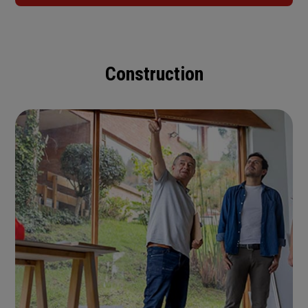
Construction