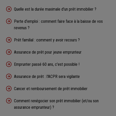
Quelle est la durée maximale d'un prêt immobilier ?
Perte d'emploi : comment faire face à la baisse de vos
revenus ?
Prêt familial : comment y avoir recours ?
Assurance de prêt pour jeune emprunteur
Emprunter passé 60 ans, c'est possible !
Assurance de prêt : l'ACPR sera vigilante
Cancer et remboursement de prêt immobilier
Comment renégocier son prêt immobilier (et/ou son
assurance emprunteur) ?