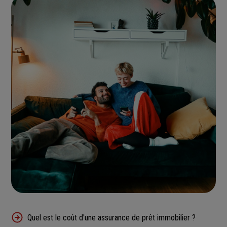
Quel est le coût d'une assurance de prêt immobilier ?