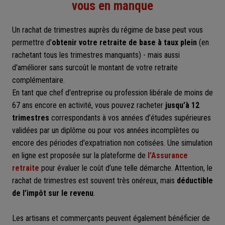
vous en manque
Un rachat de trimestres auprès du régime de base peut vous
permettre d'
obtenir votre retraite de base à taux plein
(en
rachetant tous les trimestres manquants) - mais aussi
d'améliorer sans surcoût le montant de votre retraite
complémentaire.
En tant que chef d'entreprise ou profession libérale de moins de
67 ans encore en activité, vous pouvez racheter
jusqu’à 12
trimestres
correspondants à vos années d’études supérieures
validées par un diplôme ou pour vos années incomplètes ou
encore des périodes d'expatriation non cotisées. Une simulation
en ligne est proposée sur la plateforme de
l’Assurance
retraite
pour évaluer le coût d’une telle démarche. Attention, le
rachat de trimestres est souvent très onéreux, mais
déductible
de l’impôt sur le revenu
.
Les artisans et commerçants peuvent également bénéficier de