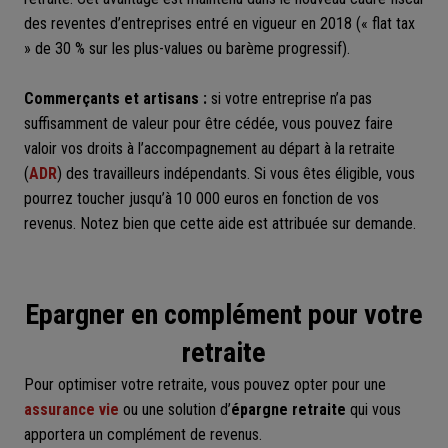
des reventes d’entreprises entré en vigueur en 2018 (« flat tax
» de 30 % sur les plus-values ou barème progressif).
Commerçants et artisans :
si votre entreprise n’a pas
suffisamment de valeur pour être cédée, vous pouvez faire
valoir vos droits à l’accompagnement au départ à la retraite
(
ADR
) des travailleurs indépendants. Si vous êtes éligible, vous
pourrez toucher jusqu’à 10 000 euros en fonction de vos
revenus. Notez bien que cette aide est attribuée sur demande.
Epargner en complément pour votre
retraite
Pour optimiser votre retraite, vous pouvez opter pour une
assurance vie
ou une solution d’
épargne retraite
qui vous
apportera un complément de revenus.