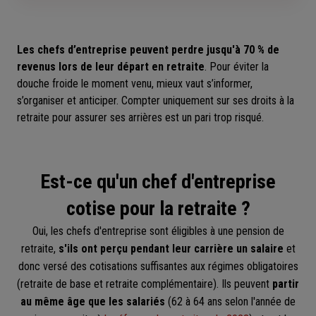
Les chefs d’entreprise peuvent perdre jusqu'à 70 % de
revenus lors de leur départ en retraite
. Pour éviter la
douche froide le moment venu, mieux vaut s’informer,
s’organiser et anticiper. Compter uniquement sur ses droits à la
retraite pour assurer ses arrières est un pari trop risqué.
Est-ce qu'un chef d'entreprise
cotise pour la retraite ?
Oui, les chefs d'entreprise sont éligibles à une pension de
retraite,
s'ils ont perçu pendant leur carrière un salaire
et
donc versé des cotisations suffisantes aux régimes obligatoires
(retraite de base et retraite complémentaire). Ils peuvent
partir
au même âge que les salariés
(62 à 64 ans selon l'année de