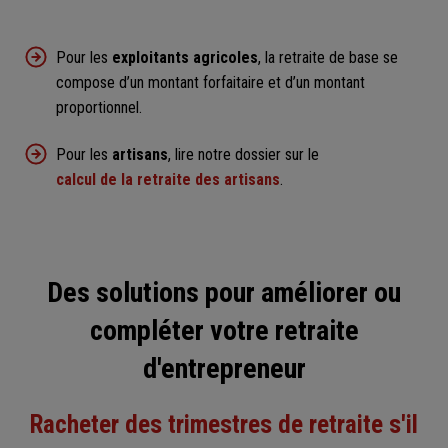
Pour les
exploitants agricoles
, la retraite de base se
compose d’un montant forfaitaire et d’un montant
proportionnel.
Pour les
artisans
, lire notre dossier sur le
calcul de la retraite des artisans
.
Des solutions pour améliorer ou
compléter votre retraite
d'entrepreneur
Racheter des trimestres de retraite s'il