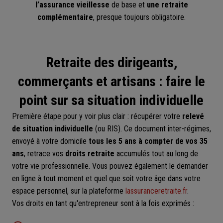
l’assurance vieillesse
de base et
une retraite
complémentaire
, presque toujours obligatoire.
Retraite des dirigeants,
commerçants et artisans : faire le
point sur sa situation individuelle
Première étape pour y voir plus clair : récupérer votre
relevé
de situation individuelle
(ou RIS). Ce document inter-régimes,
envoyé à votre domicile
tous les 5 ans à compter de vos 35
ans
, retrace vos
droits retraite
accumulés tout au long de
votre vie professionnelle. Vous pouvez également le demander
en ligne à tout moment et quel que soit votre âge dans votre
espace personnel, sur la plateforme
lassuranceretraite.fr
.
Vos droits en tant qu'entrepreneur sont à la fois exprimés :