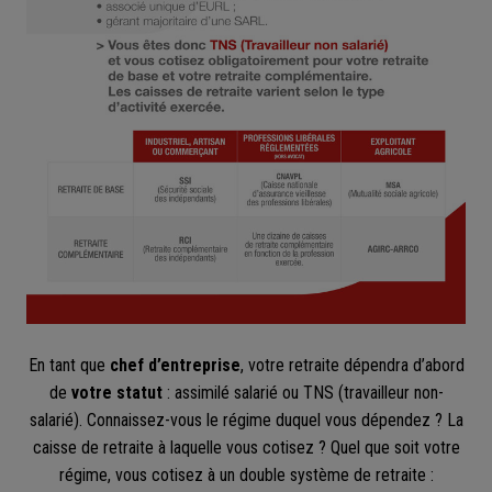
En tant que
chef d’entreprise
, votre retraite dépendra d’abord
de
votre statut
: assimilé salarié ou TNS (travailleur non-
salarié). Connaissez-vous le régime duquel vous dépendez ? La
caisse de retraite à laquelle vous cotisez ? Quel que soit votre
régime, vous cotisez à un double système de retraite :