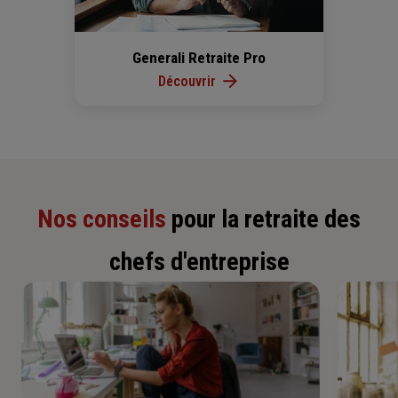
Generali Retraite Pro
Découvrir
Nos conseils
pour la retraite des
chefs d'entreprise