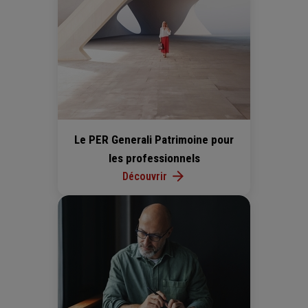
Le PER Generali Patrimoine pour
les professionnels
Découvrir