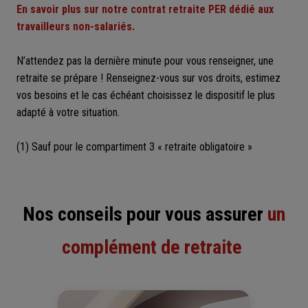
En savoir plus sur notre contrat retraite PER dédié aux
travailleurs non-salariés.
N’attendez pas la dernière minute pour vous renseigner, une
retraite se prépare ! Renseignez-vous sur vos droits, estimez
vos besoins et le cas échéant choisissez le dispositif le plus
adapté à votre situation.
(1) Sauf pour le compartiment 3 « retraite obligatoire »
Nos conseils pour vous assurer
un
complément de retraite