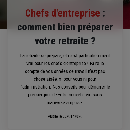
Chefs d'entreprise
:
comment bien préparer
votre retraite ?
La retraite se prépare, et c'est particulièrement
vrai pour les chefs d'entreprise ! Faire le
compte de vos années de travail n’est pas
chose aisée, ni pour vous ni pour
l’administration. Nos conseils pour démarrer le
premier jour de votre nouvelle vie sans
mauvaise surprise.
Publié le
22/01/2026