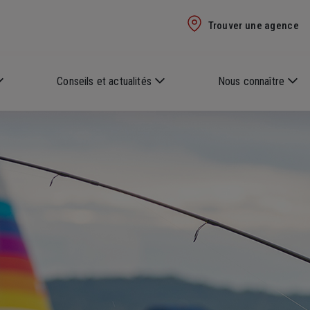
Trouver une agence
Conseils et actualités
Nous connaître