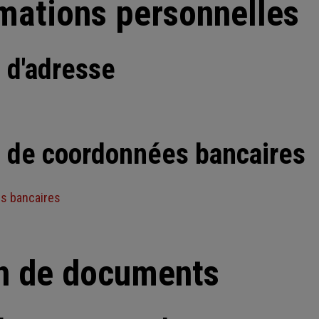
mations personnelles
d'adresse
de coordonnées bancaires
s bancaires
in de documents