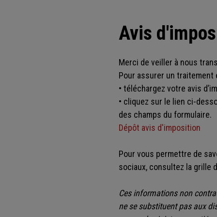
Avis d'impos
Merci de veiller à nous tran
Pour assurer un traitement e
• téléchargez votre avis d’i
• cliquez sur le lien ci-des
des champs du formulaire.
Dépôt avis d'imposition
Pour vous permettre de savo
sociaux, consultez la grille
Ces informations non contrac
ne se substituent pas aux dis