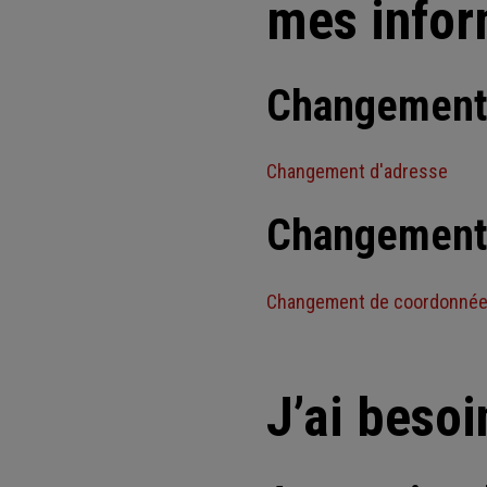
mes infor
Changement 
Changement d'adresse
Changement 
Changement de coordonnée
J’ai beso