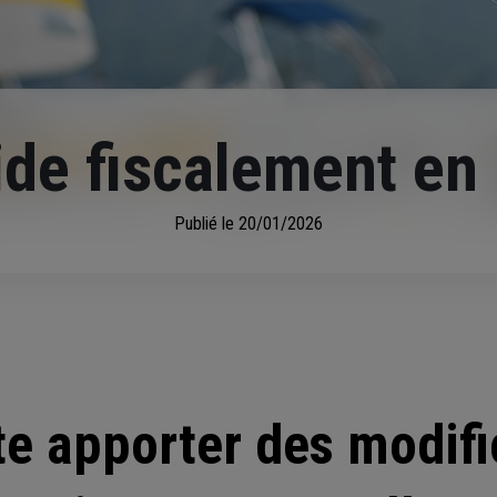
ide fiscalement en
Publié le
20/01/2026
te apporter des modifi