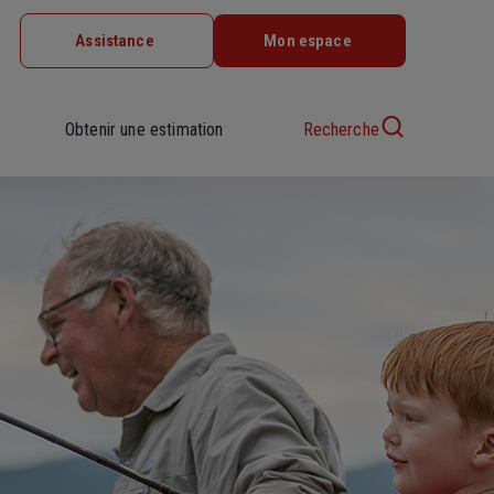
Assistance
Mon espace
Obtenir une estimation
Recherche