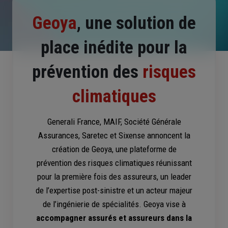
Geoya
, une solution de
place inédite pour la
prévention des
risques
climatiques
Generali France, MAIF, Société Générale
Assurances, Saretec et Sixense annoncent la
création de Geoya, une plateforme de
prévention des risques climatiques réunissant
pour la première fois des assureurs, un leader
de l’expertise post-sinistre et un acteur majeur
de l’ingénierie de spécialités. Geoya vise à
accompagner assurés et assureurs dans la