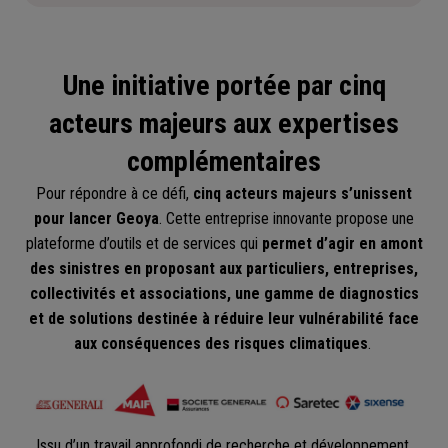
Une initiative portée par cinq
acteurs majeurs aux expertises
complémentaires
Pour répondre à ce défi,
cinq acteurs majeurs s’unissent
pour lancer Geoya
. Cette entreprise innovante propose une
plateforme d’outils et de services qui
permet d’agir en amont
des sinistres en proposant aux particuliers, entreprises,
collectivités et associations, une gamme de diagnostics
et de solutions destinée à réduire leur vulnérabilité face
aux conséquences des risques climatiques
.
Issu d’un travail approfondi de recherche et développement,