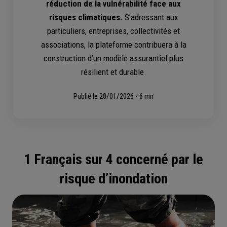
réduction de la vulnérabilité face aux
risques climatiques.
S’adressant aux
particuliers, entreprises, collectivités et
associations, la plateforme contribuera à la
construction d’un modèle assurantiel plus
résilient et durable.
Publié le
28/01/2026 - 6 mn
1 Français sur 4 concerné par le
risque d’inondation