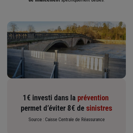
1€ investi dans la
prévention
permet d’éviter 8€ de
sinistres
Source : Caisse Centrale de Réassurance