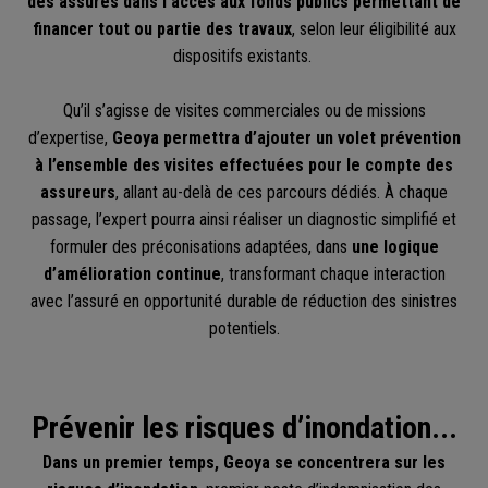
des assurés dans l’accès aux fonds publics permettant de
financer tout ou partie des travaux
, selon leur éligibilité aux
dispositifs existants.
Qu’il s’agisse de visites commerciales ou de missions
d’expertise,
Geoya permettra d’ajouter un volet prévention
à l’ensemble des visites effectuées pour le compte des
assureurs
, allant au-delà de ces parcours dédiés. À chaque
passage, l’expert pourra ainsi réaliser un diagnostic simplifié et
formuler des préconisations adaptées, dans
une logique
d’amélioration continue
, transformant chaque interaction
avec l’assuré en opportunité durable de réduction des sinistres
potentiels.
Prévenir les risques d’inondation...
Dans un premier temps, Geoya se concentrera sur les