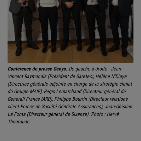
Conférence de presse Geoya.
De gauche à droite : Jean-
Vincent Raymondis (Président de Saretec), Hélène N'Diaye
(Directrice générale adjointe en charge de la stratégie climat
du Groupe MAIF), Regis Lemarchand (Directeur général de
Generali France IARD), Philippe Bourrin (Directeur relations
client France de Société Générale Assurances), Jean-Ghislain
La Fonta (Directeur général de Sixense). Photo : Hervé
Thouroude.