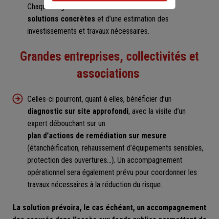
Chaque diagnostic sera assorti d’une liste de
solutions concrètes
et d’une estimation des
investissements et travaux nécessaires.
Grandes entreprises, collectivités et
associations
Celles-ci pourront, quant à elles, bénéficier d’un
diagnostic sur site approfondi
, avec la visite d’un
expert débouchant sur un
plan d’actions de remédiation sur mesure
(étanchéification, rehaussement d’équipements sensibles,
protection des ouvertures…). Un accompagnement
opérationnel sera également prévu pour coordonner les
travaux nécessaires à la réduction du risque.
La solution prévoira, le cas échéant, un accompagnement