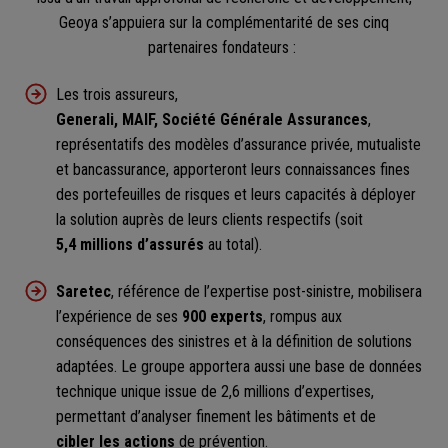
Geoya s’appuiera sur la complémentarité de ses cinq
partenaires fondateurs :
Les trois assureurs,
Generali, MAIF, Société Générale Assurances
,
représentatifs des modèles d’assurance privée, mutualiste
et bancassurance, apporteront leurs connaissances fines
des portefeuilles de risques et leurs capacités à déployer
la solution auprès de leurs clients respectifs (soit
5,4 millions d’assurés
au total).
Saretec
, référence de l’expertise post-sinistre, mobilisera
l’expérience de ses
900 experts
, rompus aux
conséquences des sinistres et à la définition de solutions
adaptées. Le groupe apportera aussi une base de données
technique unique issue de 2,6 millions d’expertises,
permettant d’analyser finement les bâtiments et de
cibler les actions
de prévention.