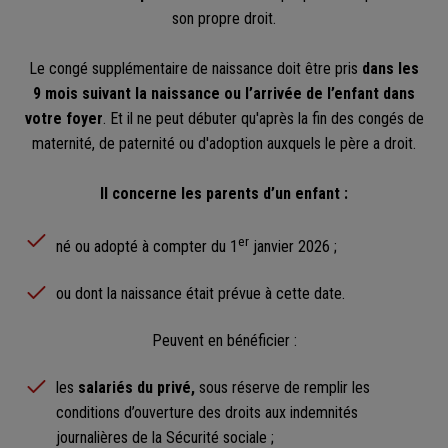
son propre droit.
Le congé supplémentaire de naissance doit être pris
dans les
9 mois suivant la naissance ou l’arrivée de l’enfant dans
votre foyer
. Et il ne peut débuter qu'après la fin des congés de
maternité, de paternité ou d'adoption auxquels le père a droit.
Il concerne les parents d’un enfant :
er
né ou adopté à compter du 1
janvier 2026 ;
ou dont la naissance était prévue à cette date.
Peuvent en bénéficier :
les
salariés du privé,
sous réserve de remplir les
conditions d’ouverture des droits aux indemnités
journalières de la Sécurité sociale ;