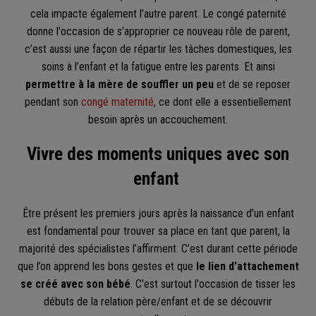
cela impacte également l'autre parent. Le congé paternité
donne l'occasion de s'approprier ce nouveau rôle de parent,
c’est aussi une façon de répartir les tâches domestiques, les
soins à l’enfant et la fatigue entre les parents. Et ainsi
permettre à la mère de souffler un peu
et de se reposer
pendant son
congé maternité
, ce dont elle a essentiellement
besoin après un accouchement.
Vivre des moments uniques avec son
enfant
Être présent les premiers jours après la naissance d'un enfant
est fondamental pour trouver sa place en tant que parent, la
majorité des spécialistes l’affirment. C’est durant cette période
que l’on apprend les bons gestes et que
le lien d'attachement
se créé avec son bébé
. C'est surtout l'occasion de tisser les
débuts de la relation père/enfant et de se découvrir