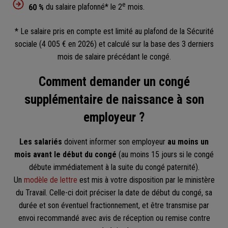
e
60 %
du salaire plafonné* le 2
mois.
* Le salaire pris en compte est limité au plafond de la Sécurité
sociale (4 005 € en 2026) et calculé sur la base des 3 derniers
mois de salaire précédant le congé.
Comment demander un congé
supplémentaire de naissance à son
employeur ?
Les salariés
doivent informer son employeur
au moins un
mois avant le début du congé
(au moins 15 jours si le congé
débute immédiatement à la suite du congé paternité).
Un
modèle de lettre
est mis à votre disposition par le ministère
du Travail. Celle-ci doit préciser la date de début du congé, sa
durée et son éventuel fractionnement, et être transmise par
envoi recommandé avec avis de réception ou remise contre