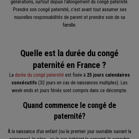
générations, surtout depuis l'allongement du congé paternité.
Prendre son congé paternité, c’est avant tout assumer ses
nouvelles responsabilités de parent et prendre soin de sa
famille.
Quelle est la durée du congé
paternité en France ?
La
durée du congé paternité
est fixée à
25 jours calendaires
consécutifs
(32 jours en cas de naissances multiples). Les
week-ends et jours fériés sont compris dans ce décompte.
Quand commence le congé de
paternité?
À la naissance d'un enfant (ou le premier jour ouvrable suivant la