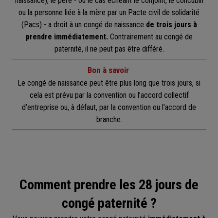
naissance), le père - ou le cas échéant le conjoint, le concubin
ou la personne liée à la mère par un Pacte civil de solidarité
(Pacs) - a droit à un congé de naissance
de trois jours à
prendre immédiatement.
Contrairement au congé de
paternité, il ne peut pas être différé.
Bon à
savoir
Le congé de naissance peut être plus long que trois jours, si
cela est prévu par la convention ou l’accord collectif
d’entreprise ou, à défaut, par la convention ou l’accord de
branche.
Comment prendre les 28 jours de
congé paternité ?