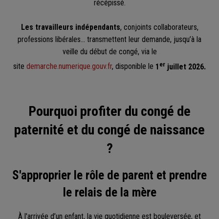
récépissé.
Les travailleurs indépendants
, conjoints collaborateurs,
professions libérales... transmettent leur demande, jusqu’à la
veille du début de congé, via le
er
site
demarche.numerique.gouv.fr
, disponible le
1
juillet 2026.
Pourquoi profiter du congé de
paternité et du congé de naissance
?
S'approprier le rôle de parent et prendre
le relais de la mère
À l'arrivée d’un enfant, la vie quotidienne est bouleversée, et