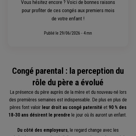
Vous hésitez encore ? Voici de bonnes raisons
pour profiter de ces congés aux premiers mois
de votre enfant !
Publié le
29/06/2026 - 4 mn
Congé parental : la perception du
rôle du père a évolué
La présence du père auprès de la mère et du nouveau-né lors
des premières semaines est indispensable. De plus en plus de
pères font valoir
leur droit au congé paternité
et
90 % des
18-30 ans désirent le prendre
le jour où ils auront un enfant.
Du côté des employeurs
, le regard change avec les