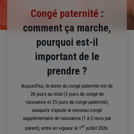
Congé paternité
:
comment ça marche,
pourquoi est-il
important de le
prendre ?
Aujourd’hui, la durée du congé paternité est de
28 jours au total (3 jours de congé de
naissance et 25 jours de congé paternité),
auxquels s'ajoute le nouveau congé
supplémentaire de naissance (1 à 2 mois par
er
parent), entré en vigueur le 1
juillet 2026.