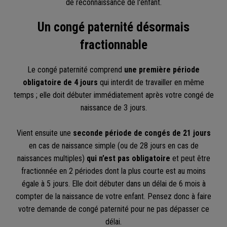
de reconnaissance de l'enfant.
Un congé paternité désormais
fractionnable
Le congé paternité comprend
une première période
obligatoire de 4 jours
qui interdit de travailler en même
temps ; elle doit débuter immédiatement après votre congé de
naissance de 3 jours.
Vient ensuite une
seconde période de congés de 21 jours
en cas de naissance simple (ou de 28 jours en cas de
naissances multiples)
qui n’est pas obligatoire
et peut être
fractionnée en 2 périodes dont la plus courte est au moins
égale à 5 jours. Elle doit débuter dans un délai de 6 mois à
compter de la naissance de votre enfant. Pensez donc à faire
votre demande de congé paternité pour ne pas dépasser ce
délai.