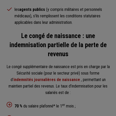
les
agents publics
(y compris militaires et personnels
médicaux), s'ils remplissent les conditions statutaires
applicables dans leur administration.
Le congé de naissance : une
indemnisation partielle de la perte de
revenus
Le congé supplémentaire de naissance est pris en charge par la
Sécurité sociale (pour le secteur privé) sous forme
d
’
indemnités journalières de naissance
, permettant un
maintien partiel des revenus. Le taux d’indemnisation pour les
salariés est de :
er
70 %
du salaire plafonné* le 1
mois ;