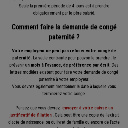
Seule la première période de 4 jours est à prendre
obligatoirement par le père salarié.
Comment faire la demande de congé
paternité ?
Votre employeur ne peut pas refuser votre congé de
paternité.
La seule contrainte pour pouvoir le prendre : le
prévenir
un mois à l’avance, de préférence par écrit
. Des
lettres modèles existent pour faire votre demande de congé
paternité à votre employeur.
Vous devrez également mentionner la date à laquelle vous
terminerez votre congé.
Pensez que vous devrez
envoyer à votre caisse un
justificatif de filiation
. Cela peut être une copie de l'extrait
d'acte de naissance, ou du livret de famille ou encore de l'acte