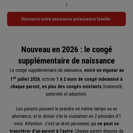
!
Découvrir notre assurance prévoyance famille
Nouveau en 2026 : le congé
supplémentaire de naissance
Le congé supplémentaire de naissance,
entré en vigueur au
er
1
juillet 2026
, octroie
1 à 2 mois de congé indemnisé à
chaque parent,
en plus des congés existants
(maternité,
paternité et adoption).
Les parents peuvent le prendre en même temps ou en
alternance, et le diviser s’ils le souhaitent en 2 périodes d’1
mois. Attention : c'est un droit personnel, qui
ne peut se
transférer d'un parent à l'autre
. Chaque parent dispose de