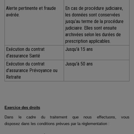
Alerte pertinente et fraude
En cas de procédure judiciaire,
avérée.
les données sont conservées
jusqu’au terme de la procédure
judiciaire. Elles sont ensuite
archivées selon les durées de
prescription applicables.
Exécution du contrat
Jusqu’à 15 ans
d’assurance Santé
Exécution du contrat
Jusqu’à 50 ans
d’assurance Prévoyance ou
Retraite
Exercice des droits
Dans le cadre du traitement que nous effectuons, vous
disposez dans les conditions prévues par la règlementation :