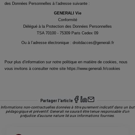
des Données Personnelles à l’adresse suivante :
GENERALI Vie
Conformité
Délégué à la Protection des Données Personnelles
TSA 70100 - 75309 Paris Cedex 09
Ou à l’adresse électronique :
droitdacces@generali.fr
Pour plus d’information sur notre politique en matière de cookies, nous
vous invitons à consulter notre site https://www.generali.fr/cookies
Partager l'article
Informations non-contractuelles données à titre purement indicatif dans un but
pédagogique et préventif. Generali ne saurait être tenue responsable d'un
préjudice d'aucune nature lié aux informations fournies.