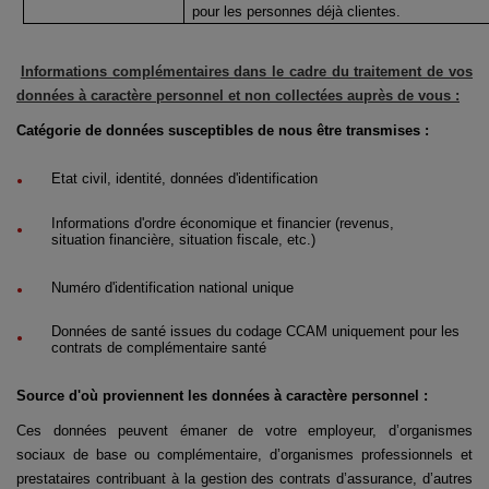
pour les personnes déjà clientes.
Informations complémentaires dans le cadre du traitement de vos
données à caractère personnel et non collectées auprès de vous :
Catégorie de données susceptibles de nous être transmises :
Etat civil, identité, données d'identification
Informations d'ordre économique et financier (revenus,
situation financière, situation fiscale, etc.)
Numéro d'identification national unique
Données de santé issues du codage CCAM uniquement pour les
contrats de complémentaire santé
Source d'où proviennent les données à caractère personnel :
Ces données peuvent émaner de votre employeur, d’organismes
sociaux de base ou complémentaire, d’organismes professionnels et
prestataires contribuant à la gestion des contrats d’assurance, d’autres