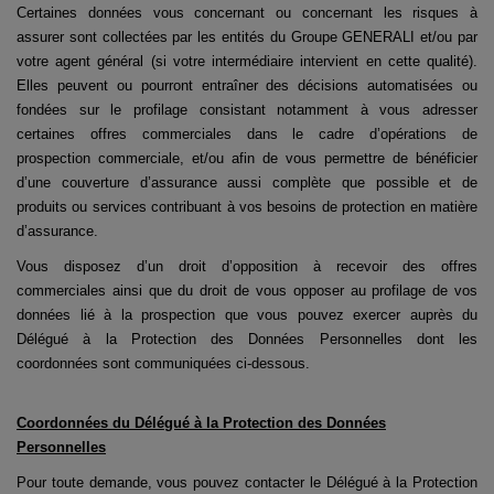
Certaines données vous concernant ou concernant les risques à
assurer sont collectées par les entités du Groupe GENERALI et/ou par
votre agent général (si votre intermédiaire intervient en cette qualité).
Elles peuvent ou pourront entraîner des décisions automatisées ou
fondées sur le profilage consistant notamment à vous adresser
certaines offres commerciales dans le cadre d’opérations de
prospection commerciale, et/ou afin de vous permettre de bénéficier
d’une couverture d’assurance aussi complète que possible et de
produits ou services contribuant à vos besoins de protection en matière
d’assurance.
Vous disposez d’un droit d’opposition à recevoir des offres
commerciales ainsi que du droit de vous opposer au profilage de vos
données lié à la prospection que vous pouvez exercer auprès du
Délégué à la Protection des Données Personnelles dont les
coordonnées sont communiquées ci-dessous.
Coordonnées du Délégué à la Protection des Données
Personnelles
Pour toute demande, vous pouvez contacter le Délégué à la Protection