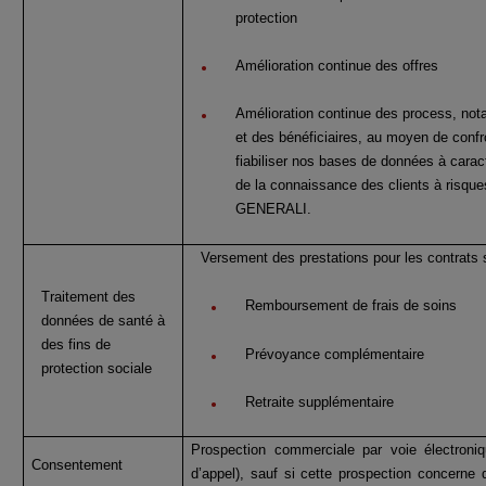
protection
Amélioration continue des offres
Amélioration continue des process, no
et des bénéficiaires, au moyen de conf
fiabiliser nos bases de données à carac
de la connaissance des clients à risqu
GENERALI.
Versement des prestations pour les contrats 
Traitement des
Remboursement de frais de soins
données de santé à
des fins de
Prévoyance complémentaire
protection sociale
Retraite supplémentaire
Prospection commerciale par voie électron
Consentement
d’appel), sauf si cette prospection concerne