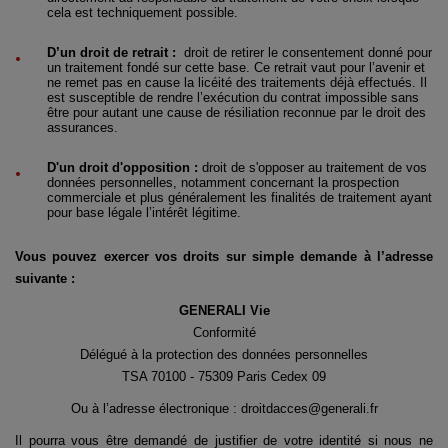
cela est techniquement possible.
D’un droit de retrait :
droit de retirer le consentement donné pour
un traitement fondé sur cette base. Ce retrait vaut pour l’avenir et
ne remet pas en cause la licéité des traitements déjà effectués. Il
est susceptible de rendre l’exécution du contrat impossible sans
être pour autant une cause de résiliation reconnue par le droit des
assurances.
D'un droit d'opposition :
droit de s'opposer au traitement de vos
données personnelles, notamment concernant la prospection
commerciale et plus généralement les finalités de traitement ayant
pour base légale l’intérêt légitime.
Vous pouvez exercer vos droits sur simple demande à l’adresse
suivante :
GENERALI Vie
Conformité
Délégué à la protection des données personnelles
TSA 70100 - 75309 Paris Cedex 09
Ou à l’adresse électronique :
droitdacces@generali.fr
Il pourra vous être demandé de justifier de votre identité si nous ne