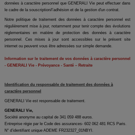
données à caractère personnel que GENERALI Vie peut effectuer dans
le cadre de la souscription/l’adhésion et de la gestion d'un contrat.
Notre politique de traitement des données à caractère personnel est
régulièrement mise à jour, notamment pour tenir compte des évolutions
réglementaires en matière de protection des données à caractère
personnel. Ces mises à jour sont accessibles sur le présent site
internet ou peuvent vous être adressées sur simple demande.
Information sur le traitement de vos données à caractère personnel
- GENERALI Vie - Prévoyance - Santé – Retraite
Identification du responsable de traitement des données à
caractère personnel
GENERALI Vie est responsable de traitement.
GENERALI Vie,
Société anonyme au capital de 341 059 488 euros.
Entreprise régie par le Code des assurances- 602 062 481 RCS Paris.
N° d’identifiant unique ADEME FR232327_01NBYI.