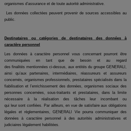
organismes d’assurance et de toute autorité administrative.
Les données collectées peuvent provenir de sources accessibles au
public.
Destinataires ou catégories de destinataires des données à
caractère personnel
Les données à caractère personnel vous concernant pourront être
communiquées en tant que de besoin et au regard
des finalités mentionnées ci-dessus, aux entités du groupe GENERALI,
ainsi qu’aux partenaires, intermédiaires, réassureurs et assureurs
concernés, organismes professionnels, prestataires spécialisés dans la
fiabilisation et l’enrichissement des données, organismes sociaux des
personnes concernées, sous-traitants et prestataires, dans la limite
nécessaire à la réalisation des tâches leur incombant ou
qui leur sont confiées. Par ailleurs, en vue de satisfaire aux obligations
légales et règlementaires, GENERALI Vie pourra communiquer des
données à caractère personnel à des autorités administratives et
judiciaires légalement habilitées.