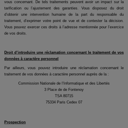
vous concernant. De tels traitements peuvent avoir un impact sur la
tarification ou l’ajustement des garanties. Vous disposez du droit
d’obtenir une intervention humaine de la part du responsable du
traitement, d’exprimer votre point de vue et de contester la décision.
Vous pouvez exercer ces droits à l’adresse mentionnée pour l’exercice
de vos droits.
Droit d’introduire une réclamation concernant le traitement de vos
données à caractère personnel
Par ailleurs, vous pouvez introduire une réclamation concernant le
traitement de vos données à caractère personnel auprès de la :
Commission Nationale de l’Informatique et des Libertés
3 Place de de Fontenoy
TSA 80715
75334 Paris Cedex 07
Prospection