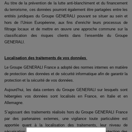
Au titre de la prévention de la lutte anti-blanchiment et du financement
du terrorisme, ces données pourront également être partagées entre les
entités juridiques du Groupe GENERALI pouvant se situer au sein et
hors de l’Union Européenne, aux fins d’enrichir leurs processus de
filtrage locaux et de mettre en œuvre une approche commune sur la
classification des risques clients dans l’ensemble du Groupe
GENERALI.
Localisation des traitements de vos données
Le Groupe GENERALI France a adopté des normes internes en matière
de protection des données et de sécurité informatique afin de garantir la
protection et la sécurité de vos données.
Aujourd’hui, les data centers du Groupe GENERALI sur lesquels sont
hébergées vos données sont localisés en France, en Italie et en
Allemagne.
S’agissant des traitements réalisés hors du Groupe GENERALI France
par des partenaires externes, une vigilance toute particulière est
apportée quant à la localisation des traitements, leur niveau de
sécurisation (opérationnel et technique) et le niveau de protection des