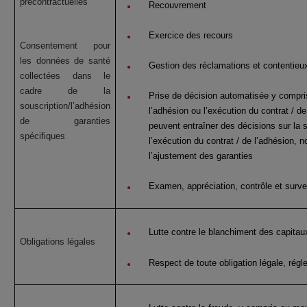
précontractuelles
Recouvrement
Exercice des recours
Consentement pour
les données de santé
Gestion des réclamations et contentieu
collectées dans le
cadre de la
Prise de décision automatisée y compris l
souscription/l’adhésion
l’adhésion ou l’exécution du contrat / d
de garanties
peuvent entraîner des décisions sur la s
spécifiques
l’exécution du contrat / de l’adhésion, n
l’ajustement des garanties
Examen, appréciation, contrôle et surve
Lutte contre le blanchiment des capitau
Obligations légales
Respect de toute obligation légale, régl