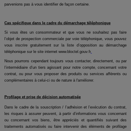
parvenions pas à vous identifier de façon certaine.
Cas spécifique dans le cadre du démarchage téléphonique
Si vous êtes un consommateur et que vous ne souhaitez pas faire
l’objet de prospection commerciale par voie téléphonique, vous pouvez
vous inscrire gratuitement sur la liste d’opposition au démarchage
téléphonique sur le site internet
www.bloctel.gouv.fr
.
Nous pourrons cependant toujours vous contacter, directement, ou par
l’intermédiaire d’un tiers agissant pour notre compte, concernant votre
contrat, ou pour vous proposer des produits ou services afférents ou
complémentaires à celui-ci ou de nature à l'améliorer.
Profilage et prise de décision automatisée
Dans le cadre de la souscription / l’adhésion et l’exécution du contrat,
les risques à assurer peuvent, à partir d’informations vous concernant
ou concernant vos biens, être appréciés et quantifiés suivant des
traitements automatisés ou faire intervenir des éléments de profilage