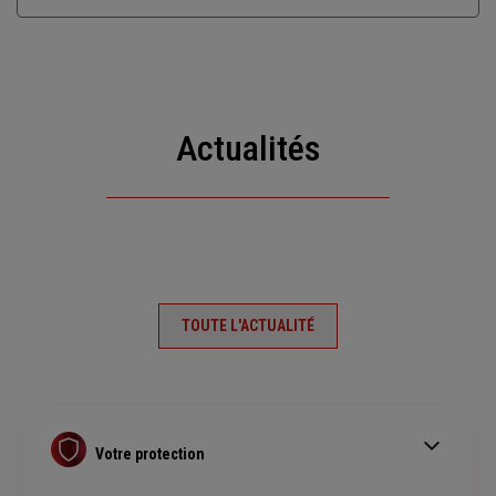
Actualités
TOUTE L'ACTUALITÉ
Votre protection
Contrat Retraite PER