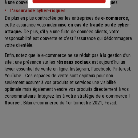
à une couverture plus large, comme les offres multirisques.
L’assurance cyber-risques
De plus en plus contractée par les entreprises de
e-commerce,
cette assurance vous indemnise
en cas de fraude ou de cyber-
attaque.
De plus, s’il y a une fuite de données clients, votre
responsabilité est couverte et c’est l’assurance qui dédommagera
votre clientèle.
Enfin, notez que le e-commerce ne se réduit pas à la gestion d’un
site : une présence sur les
réseaux sociaux
est aujourd’hui un
levier essentiel de vente en ligne. Instagram, Facebook, Pinterest,
YouTube… Ces espaces de vente sont capitaux pour non
seulement assurer à vos produits et services une visibilité
optimale mais également vendre vos produits directement à vos
consommateurs. Intégrez-les à votre stratégie de e-commerce !
Source
: Bilan e-commerce du 1er trimestre 2021, Fevad.