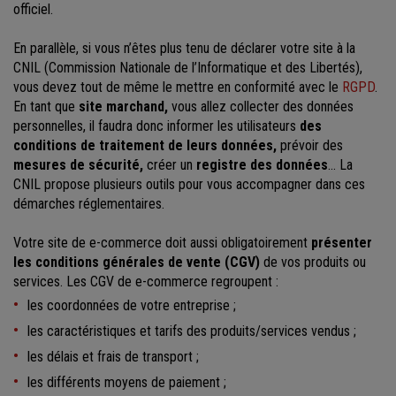
officiel.
En parallèle, si vous n’êtes plus tenu de déclarer votre site à la
CNIL (Commission Nationale de l’Informatique et des Libertés),
vous devez tout de même le mettre en conformité avec le
RGPD
.
En tant que
site marchand,
vous allez collecter des données
personnelles, il faudra donc informer les utilisateurs
des
conditions de traitement de leurs données,
prévoir des
mesures de sécurité,
créer un
registre des données
… La
CNIL propose plusieurs outils pour vous accompagner dans ces
démarches réglementaires.
Votre site de e-commerce doit aussi obligatoirement
présenter
les conditions générales de vente (CGV)
de vos produits ou
services. Les CGV de e-commerce regroupent :
les coordonnées de votre entreprise ;
les caractéristiques et tarifs des produits/services vendus ;
les délais et frais de transport ;
les différents moyens de paiement ;