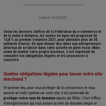
Publié le 10/09/2021
Selon les derniers chiffres de la Fédération du e-commerce et
de la vente à distance, les ventes en ligne ont progressé de
14,8 % au premier trimestre 2021, pour atteindre près de 30
milliards d’euros. De quoi donner des idées aux entrepreneurs
désireux de se lancer dans cette activité en plein essor. Mais
avant de monter votre propre business, il est important de
connaître vos obligations légales et les assurances à
souscrire.
Quelles obligations légales pour lancer votre site
marchand ?
En premier lieu, pour vous protéger de la concurrence et vous
assurer un trafic optimal sur votre site, il est primordial de
protéger votre nom de domaine
auprès de l’Afnic. C’est l’office
d’enregistrement qui vous assure un nom de domaine unique et