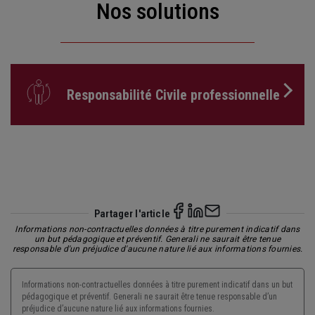
Nos solutions
Responsabilité Civile professionnelle
Partager l'article
Informations non-contractuelles données à titre purement indicatif dans
un but pédagogique et préventif. Generali ne saurait être tenue
responsable d'un préjudice d'aucune nature lié aux informations fournies.
Informations non-contractuelles données à titre purement indicatif dans un but
pédagogique et préventif. Generali ne saurait être tenue responsable d’un
préjudice d’aucune nature lié aux informations fournies.