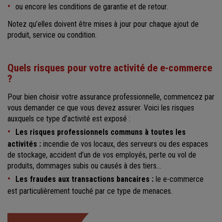
ou encore les conditions de garantie et de retour.
Notez qu’elles doivent être mises à jour pour chaque ajout de
produit, service ou condition.
Quels risques pour votre activité de e-commerce
?
Pour bien choisir votre assurance professionnelle, commencez par
vous demander ce que vous devez assurer. Voici les risques
auxquels ce type d’activité est exposé :
Les risques professionnels communs à toutes les
activités :
incendie de vos locaux, des serveurs ou des espaces
de stockage, accident d’un de vos employés, perte ou vol de
produits, dommages subis ou causés à des tiers…
Les fraudes aux transactions bancaires :
le e-commerce
est particulièrement touché par ce type de menaces.