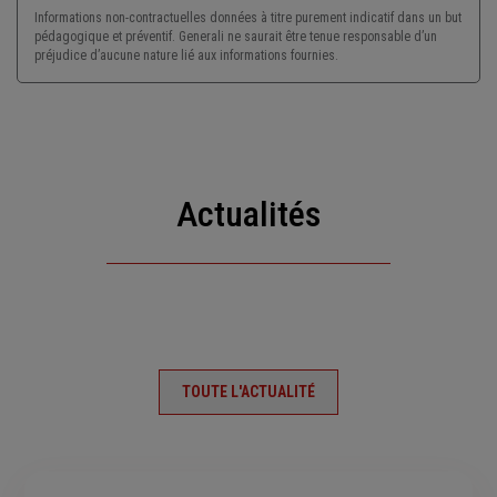
Informations non-contractuelles données à titre purement indicatif dans un but
pédagogique et préventif. Generali ne saurait être tenue responsable d’un
préjudice d’aucune nature lié aux informations fournies.
Actualités
TOUTE L'ACTUALITÉ