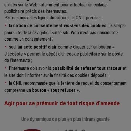
utilisés sur le Web notamment pour effectuer un ciblage
publicitaire précis des internautes.
Par ces nouvelles lignes directrices, la CNIL précise :
la
notion de consentement vis-à-vis des cookies
: la simple
poursuite de la navigation sur le site Web n’est pas considérée
comme un consentement ;
seul
un acte positif clair
comme cliquer sur un bouton «
J’accepte » permet le dépôt d’un cookie publicitaire sur le poste
de l’internaute ;
l’internaute doit avoir la
possibilité de refuser tout traceur
et
le site doit l’informer sur la finalité des cookies déposés ;
la CNIL recommande que la fenêtre de recueil du consentement
comprenne
un bouton « tout refuser ».
Agir pour se prémunir de tout risque d’amende