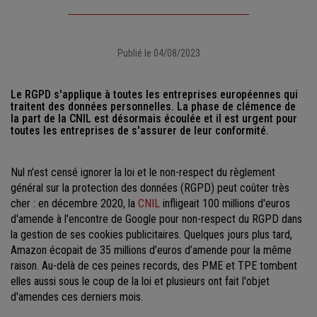
Publié le 04/08/2023
Le RGPD s'applique à toutes les entreprises européennes qui
traitent des données personnelles. La phase de clémence de
la part de la CNIL est désormais écoulée et il est urgent pour
toutes les entreprises de s'assurer de leur conformité.
Nul n'est censé ignorer la loi et le non-respect du règlement
général sur la protection des données (RGPD) peut coûter très
cher : en décembre 2020, la
CNIL
infligeait 100 millions d'euros
d'amende à l'encontre de Google pour non-respect du RGPD dans
la gestion de ses cookies publicitaires. Quelques jours plus tard,
Amazon écopait de 35 millions d’euros d’amende pour la même
raison. Au-delà de ces peines records, des PME et TPE tombent
elles aussi sous le coup de la loi et plusieurs ont fait l'objet
d'amendes ces derniers mois.