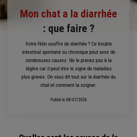
Mon chat a la diarrhée
: que faire ?
Votre félin souffre de diarrhée ? Ce trouble
intestinal spontané ou chronique peut avoir de
nombreuses causes. Ne le prenez pas à la
légère car il peut être le signe de maladies
plus graves. On vous dit tout sur la diarrhée du
chat et comment la soigner.
Publié le
08/07/2026