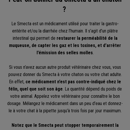
?
Le Smecta est un médicament utilisé pour traiter la gastro-
entérite et/ou la diarrhée chez l’humain. Il s’agit d’un plâtre
intestinal qui permet de
restaurer la perméabilité de la
muqueuse, de capter les gaz et les toxines, et d’arrêter
l’émission des selles molles
.
Si vous n’avez aucun autre produit vétérinaire chez vous, vous
pouvez donner du Smecta à votre chaton ou votre chat adulte.
En effet,
ce médicament n’est pas contre-indiqué chez le
félin, quel que soit son âge
. La quantité dépend du poids de
votre animal. Appelez votre vétérinaire pour connaître le bon
dosage. Mélangez le médicament dans un peu d’eau et donnez-
le à votre chat à la pipette jusqu’à trois fois par jour maximum.
Notez que le Smecta peut stopper temporairement la