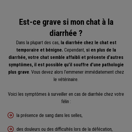
Est-ce grave si mon chat à la
diarrhée ?
Dans la plupart des cas,
la diarrhée chez le chat est
temporaire et bénigne.
Cependant,
si en plus de la
diarrhée, votre chat semble affaibli et présente d’autres
symptômes, il est possible qu’il souffre d’une pathologie
plus grave
. Vous devez alors l’emmener immédiatement chez
le vétérinaire.
Voici les symptômes à surveiller en cas de diarrhée chez votre
félin :
la présence de sang dans les selles,
des douleurs ou des difficultés lors de la défécation,