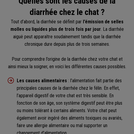
Quelles sont les causes de la
diarrhée chez le chat ?
Tout d’abord, la diarrhée se définit par
l’émission de selles
molles ou liquides plus de trois fois par jour
. La diarrhée
aiguë peut apparaître soudainement tandis que la diarrhée
chronique dure depuis plus de trois semaines.
Pour comprendre l’origine de la diarrhée chez votre chat et
ainsi mieux la soigner, en voici les différentes causes possibles.
Les causes alimentaires
: l’alimentation fait partie des
principales causes de la diarrhée chez le félin. En effet,
l’appareil digestif de votre chat est très sensible. En
fonction de son âge, son système digestif peut être plus
ou moins tolérant à certains aliments. Votre chat peut
également avoir ingéré des aliments toxiques ou avariés,
faire une allergie alimentaire ou mal supporter un
changement d’alimentation.