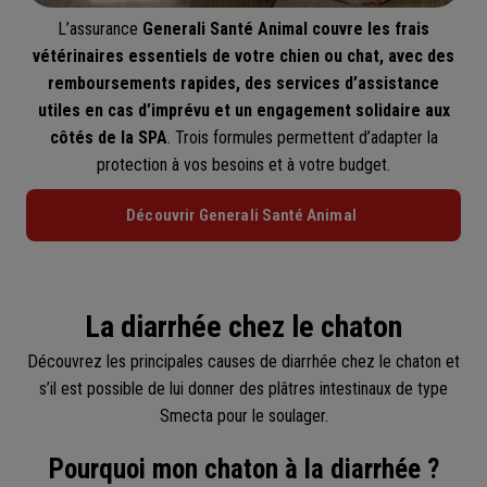
L’assurance
Generali Santé Animal
couvre les frais
vétérinaires essentiels de votre chien ou chat, avec des
remboursements rapides, des services d’assistance
utiles en cas d’imprévu et un engagement solidaire aux
côtés de la SPA
. Trois formules permettent d’adapter la
protection à vos besoins et à votre budget.
Découvrir Generali Santé Animal
La diarrhée chez le chaton
Découvrez les principales causes de diarrhée chez le chaton et
s’il est possible de lui donner des plâtres intestinaux de type
Smecta pour le soulager.
Pourquoi mon chaton à la diarrhée ?