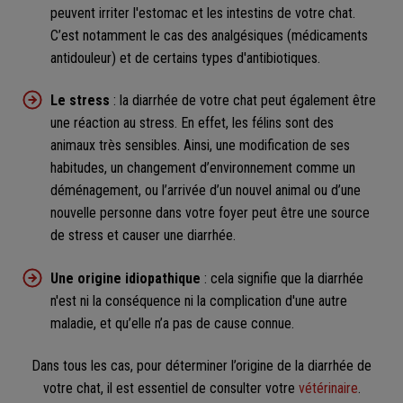
peuvent irriter l'estomac et les intestins de votre chat.
C’est notamment le cas des analgésiques (médicaments
antidouleur) et de certains types d'antibiotiques.
Le stress
: la diarrhée de votre chat peut également être
une réaction au stress. En effet, les félins sont des
animaux très sensibles. Ainsi, une modification de ses
habitudes, un changement d’environnement comme un
déménagement, ou l’arrivée d’un nouvel animal ou d’une
nouvelle personne dans votre foyer peut être une source
de stress et causer une diarrhée.
Une origine idiopathique
: cela signifie que la diarrhée
n'est ni la conséquence ni la complication d'une autre
maladie, et qu’elle n’a pas de cause connue.
Dans tous les cas, pour déterminer l’origine de la diarrhée de
votre chat, il est essentiel de consulter votre
vétérinaire
.