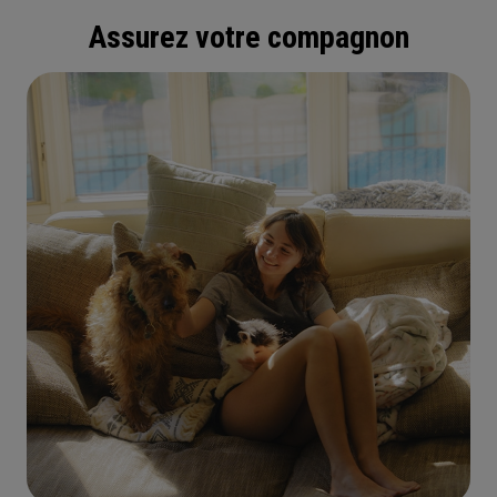
Assurez votre compagnon