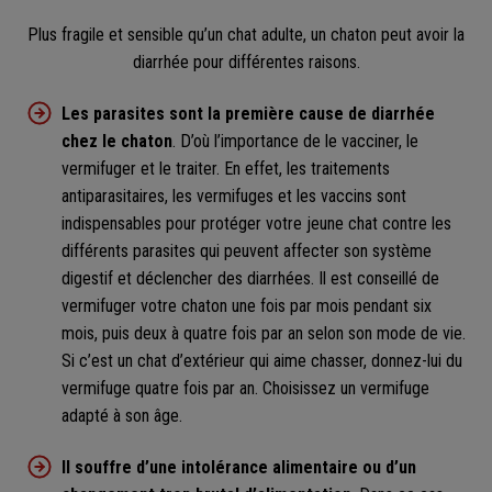
Plus fragile et sensible qu’un chat adulte, un chaton peut avoir la
diarrhée pour différentes raisons.
Les parasites sont la première cause de diarrhée
chez le chaton
. D’où l’importance de le vacciner, le
vermifuger et le traiter. En effet, les traitements
antiparasitaires, les vermifuges et les vaccins sont
indispensables pour protéger votre jeune chat contre les
différents parasites qui peuvent affecter son système
digestif et déclencher des diarrhées. Il est conseillé de
vermifuger votre chaton une fois par mois pendant six
mois, puis deux à quatre fois par an selon son mode de vie.
Si c’est un chat d’extérieur qui aime chasser, donnez-lui du
vermifuge quatre fois par an. Choisissez un vermifuge
adapté à son âge.
Il souffre d’une intolérance alimentaire ou d’un