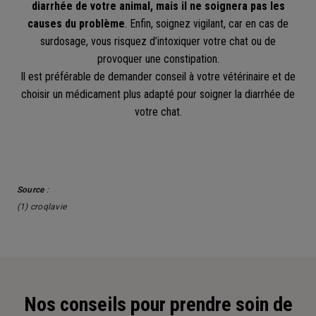
diarrhée de votre animal, mais il ne soignera pas les
causes du problème
. Enfin, soignez vigilant, car en cas de
surdosage, vous risquez d’intoxiquer votre chat ou de
provoquer une constipation.
Il est préférable de demander conseil à votre vétérinaire et de
choisir un médicament plus adapté pour soigner la diarrhée de
votre chat.
Source
:
(1) croqlavie
Nos conseils pour prendre soin de