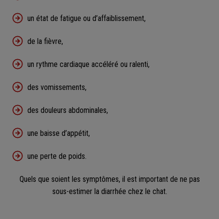
un état de fatigue ou d’affaiblissement,
de la fièvre,
un rythme cardiaque accéléré ou ralenti,
des vomissements,
des douleurs abdominales,
une baisse d’appétit,
une perte de poids.
Quels que soient les symptômes, il est important de ne pas
sous-estimer la diarrhée chez le chat.