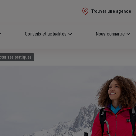
Trouver une agence
Conseils et actualités
Nous connaître
apter ses pratiques