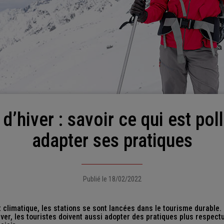
adapter ses pratiques
Publié le 18/02/2022
climatique, les stations se sont lancées dans le tourisme durable.
hiver, les touristes doivent aussi adopter des pratiques plus respe