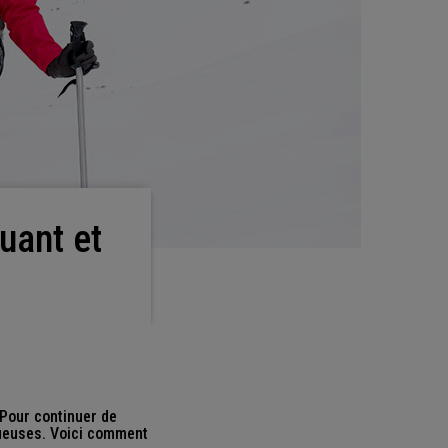
 Pour continuer de
ctueuses. Voici comment