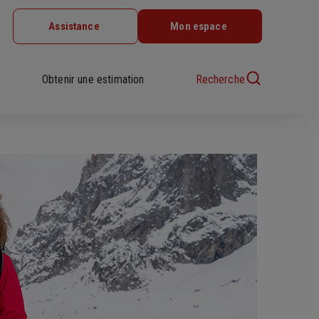
Assistance
Mon espace
Obtenir une estimation
Recherche