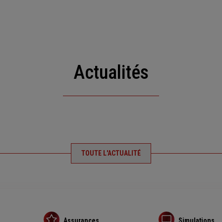
Actualités
TOUTE L'ACTUALITÉ
Assurances
Simulations