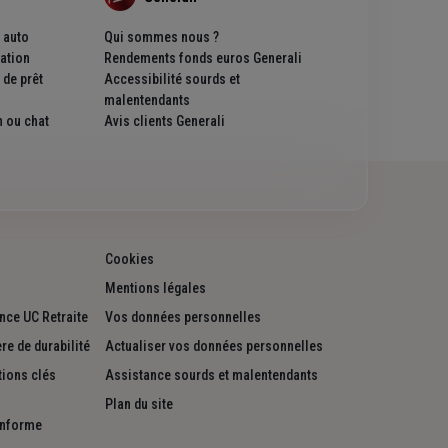
 auto
Qui sommes nous ?
ation
Rendements fonds euros Generali
de prêt
Accessibilité sourds et
malentendants
 ou chat
Avis clients Generali
Cookies
Mentions légales
nce UC Retraite
Vos données personnelles
re de durabilité
Actualiser vos données personnelles
ions clés
Assistance sourds et malentendants
Plan du site
onforme