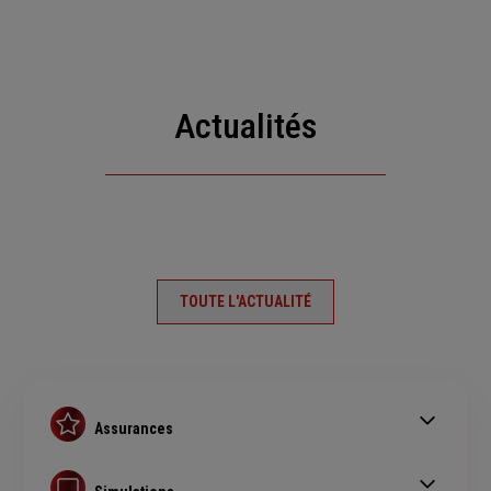
Actualités
TOUTE L'ACTUALITÉ
Assurances
Assurance auto
Assurance habitation