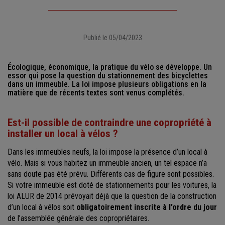
Publié le 05/04/2023
Écologique, économique, la pratique du vélo se développe. Un
essor qui pose la question du stationnement des bicyclettes
dans un immeuble. La loi impose plusieurs obligations en la
matière que de récents textes sont venus complétés.
Est-il possible de contraindre une copropriété à
installer un local à vélos ?
Dans les immeubles neufs, la loi impose la présence d’un local à
vélo. Mais si vous habitez un immeuble ancien, un tel espace n’a
sans doute pas été prévu. Différents cas de figure sont possibles.
Si votre immeuble est doté de stationnements pour les voitures, la
loi ALUR de 2014 prévoyait déjà que la question de la construction
d’un local à vélos soit
obligatoirement inscrite à l’ordre du jour
de l’assemblée générale des copropriétaires.