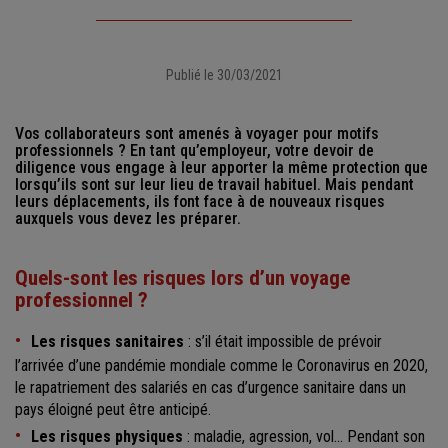
Publié le 30/03/2021
Vos collaborateurs sont amenés à voyager pour motifs
professionnels ? En tant qu’employeur, votre devoir de
diligence vous engage à leur apporter la même protection que
lorsqu’ils sont sur leur lieu de travail habituel. Mais pendant
leurs déplacements, ils font face à de nouveaux risques
auxquels vous devez les préparer.
Quels-sont les risques lors d’un voyage
professionnel ?
Les risques sanitaires
: s’il était impossible de prévoir
l’arrivée d’une pandémie mondiale comme le Coronavirus en 2020,
le rapatriement des salariés en cas d’urgence sanitaire dans un
pays éloigné peut être anticipé.
Les risques physiques
: maladie, agression, vol… Pendant son