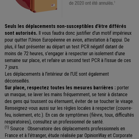
Seuls les déplacements non-susceptibles d’être différés
sont autorisés.
Il vous faudra donc justifier d’un motif impérieux
pour quitter l’Union Européenne en avion, attestation à l’appui. De
plus, il faut présenter au départ un test PCR négatif datant de
moins de 72 heures, s’engager à respecter un isolement d’une
semaine sur place, et refaire un second test PCR à l’issue de ces
7 jours.
Les déplacements à l’intérieur de l’UE sont également
déconseillés.
Sur place, respectez toutes les mesures barrières :
porter
un masque, se laver les mains fréquemment, se tenir à distance
des gens qui toussent ou éternuent, éviter de se toucher le visage.
Renseignez-vous aussi sur les règles locales à respecter (couvre-
feu, isolement, etc.). En cas de symptômes (fièvre, toux, difficultés
respiratoires), consultez un professionnel de santé.
(1)
Source : Observatoire des déplacements professionnels en
France et à l’étranger, étude réalisée par OpinionWay et Corporate