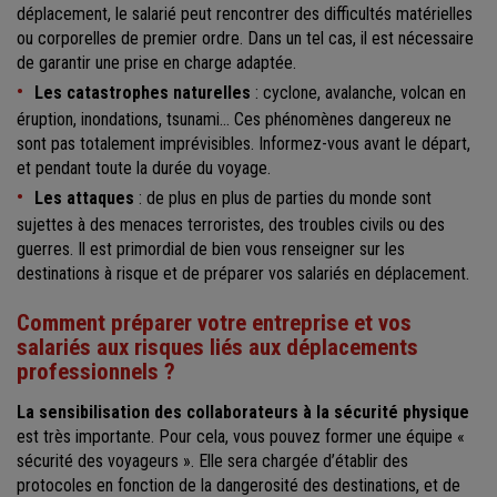
déplacement, le salarié peut rencontrer des difficultés matérielles
ou corporelles de premier ordre. Dans un tel cas, il est nécessaire
de garantir une prise en charge adaptée.
Les catastrophes naturelles
: cyclone, avalanche, volcan en
éruption, inondations, tsunami… Ces phénomènes dangereux ne
sont pas totalement imprévisibles. Informez-vous avant le départ,
et pendant toute la durée du voyage.
Les attaques
: de plus en plus de parties du monde sont
sujettes à des menaces terroristes, des troubles civils ou des
guerres. Il est primordial de bien vous renseigner sur les
destinations à risque et de préparer vos salariés en déplacement.
Comment préparer votre entreprise et vos
salariés aux risques liés aux déplacements
professionnels ?
La sensibilisation des collaborateurs à la sécurité physique
est très importante. Pour cela, vous pouvez former une équipe «
sécurité des voyageurs ». Elle sera chargée d’établir des
protocoles en fonction de la dangerosité des destinations, et de