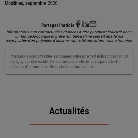
Mobilities, septembre 2020
Partager l'article
Informations non-contractuelles données à titre purement indicatif dans
un but pédagogique et préventif. Generali ne saurait être tenue
responsable d'un préjudice d'aucune nature lié aux informations fournies.
Informations non-contractuelles données à titre purement indicatif dans un but
pédagogique et préventif. Generali ne saurait être tenue responsable d’un
préjudice d’aucune nature lié aux informations fournies.
Actualités