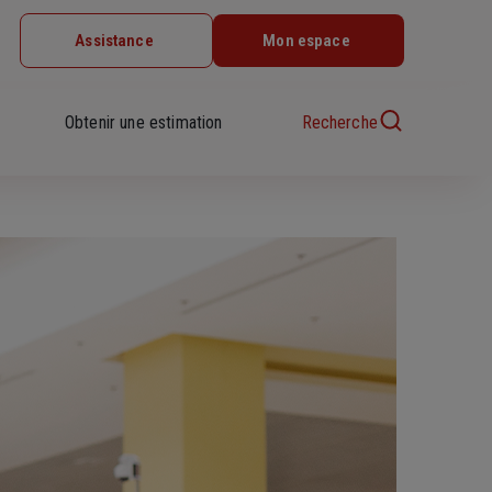
Assistance
Mon espace
Obtenir une estimation
Recherche