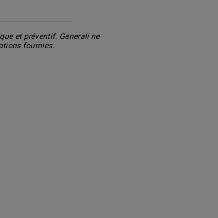
ue et préventif. Generali ne
ations fournies.