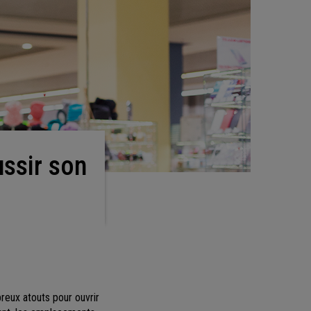
breux atouts pour ouvrir