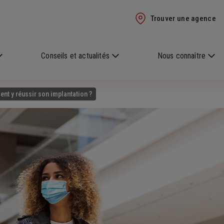
Trouver une agence
Conseils et actualités
Nous connaître
t y réussir son implantation ?