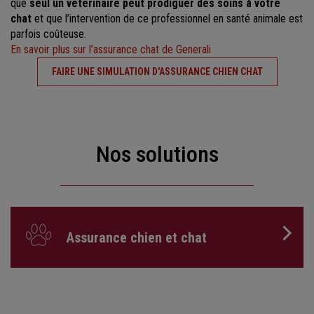
que
seul un vétérinaire peut prodiguer des soins à votre
chat
et que l’intervention de ce professionnel en santé animale est
parfois coûteuse.
En savoir plus sur l’assurance chat de Generali
FAIRE UNE SIMULATION D'ASSURANCE CHIEN CHAT
Nos solutions
Assurance chien et chat