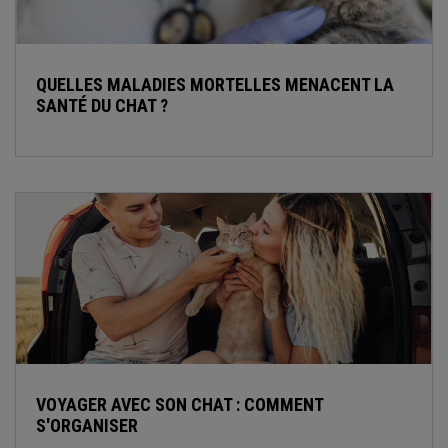
QUELLES MALADIES MORTELLES MENACENT LA
SANTÉ DU CHAT ?
VOYAGER AVEC SON CHAT : COMMENT
S'ORGANISER