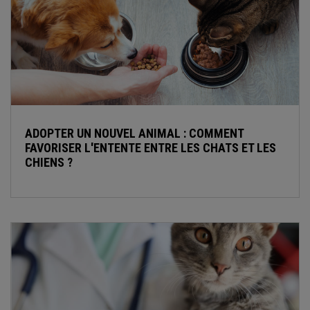
ADOPTER UN NOUVEL ANIMAL : COMMENT
FAVORISER L'ENTENTE ENTRE LES CHATS ET LES
CHIENS ?