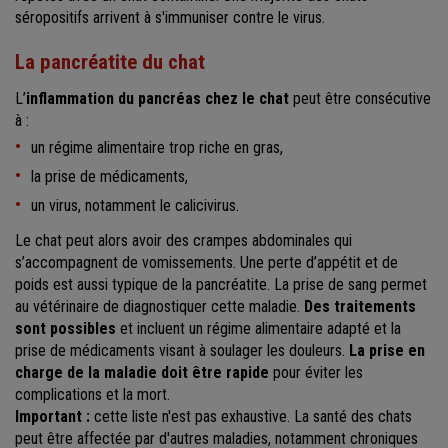
séropositifs arrivent à s'immuniser contre le virus.
La pancréatite du chat
L’
inflammation du pancréas chez le chat
peut être consécutive
à :
un régime alimentaire trop riche en gras,
la prise de médicaments,
un virus, notamment le calicivirus.
Le chat peut alors avoir des crampes abdominales qui
s’accompagnent de vomissements. Une perte d’appétit et de
poids est aussi typique de la pancréatite. La prise de sang permet
au vétérinaire de diagnostiquer cette maladie.
Des traitements
sont possibles
et incluent un régime alimentaire adapté et la
prise de médicaments visant à soulager les douleurs.
La prise en
charge de la maladie doit être rapide
pour éviter les
complications et la mort.
Important :
cette liste n'est pas exhaustive. La santé des chats
peut être affectée par d'autres maladies, notamment chroniques