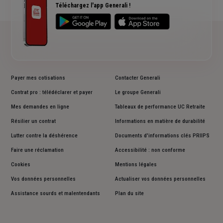
Avis clients Generali
Téléchargez l'app Generali !
Payer mes cotisations
Contacter Generali
Contrat pro : télédéclarer et payer
Le groupe Generali
Mes demandes en ligne
Tableaux de performance UC Retraite
Résilier un contrat
Informations en matière de durabilité
Lutter contre la déshérence
Documents d'informations clés PRIIPS
Faire une réclamation
Accessibilité : non conforme
Cookies
Mentions légales
Vos données personnelles
Actualiser vos données personnelles
Assistance sourds et malentendants
Plan du site