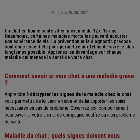
Publié le 28/08/2024
Un chat en bonne santé vit en moyenne de 12 à 15 ans.
Néanmoins, certaines maladies mortelles peuvent écourter
son espérance de vie. La prévention et le diagnostic précoce
sont donc essentiels pour permettre aux félins de vivre le plus
longtemps possible. Apprenez-en davantage sur chaque
maladie qui menace la santé de votre chat.
Comment savoir si mon chat a une maladie grave
?
Apprendre à
décrypter les signes de la maladie chez le chat
vous permettra de lui venir en aide et de lui apporter les soins
nécessaires en cas de problème. Observez son comportement
pour savoir si votre animal de compagnie souffre ou a un problème
de santé.
Maladie du chat : quels signes doivent vous