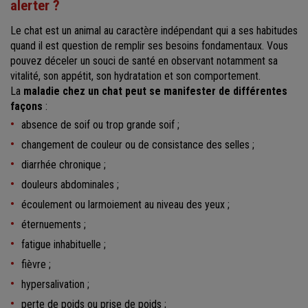
alerter ?
Le chat est un animal au caractère indépendant qui a ses habitudes
quand il est question de remplir ses besoins fondamentaux. Vous
pouvez déceler un souci de santé en observant notamment sa
vitalité, son appétit, son hydratation et son comportement.
La
maladie chez un chat peut se manifester de différentes
façons
:
absence de soif ou trop grande soif ;
changement de couleur ou de consistance des selles ;
diarrhée chronique ;
douleurs abdominales ;
écoulement ou larmoiement au niveau des yeux ;
éternuements ;
fatigue inhabituelle ;
fièvre ;
hypersalivation ;
perte de poids ou prise de poids ;