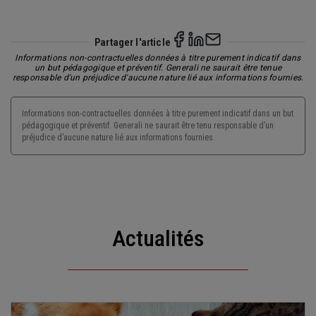
Partager l'article
Informations non-contractuelles données à titre purement indicatif dans
un but pédagogique et préventif. Generali ne saurait être tenue
responsable d'un préjudice d'aucune nature lié aux informations fournies.
Informations non-contractuelles données à titre purement indicatif dans un but
pédagogique et préventif. Generali ne saurait être tenu responsable d’un
préjudice d’aucune nature lié aux informations fournies.
Actualités