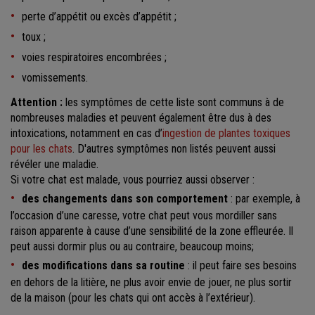
perte d’appétit ou excès d’appétit ;
toux ;
voies respiratoires encombrées ;
vomissements.
Attention :
les symptômes de cette liste sont communs à de
nombreuses maladies et peuvent également être dus à des
intoxications, notamment en cas d’
ingestion de plantes toxiques
pour les chats
. D'autres symptômes non listés peuvent aussi
révéler une maladie.
Si votre chat est malade, vous pourriez aussi observer :
des changements dans son comportement
: par exemple, à
l’occasion d’une caresse, votre chat peut vous mordiller sans
raison apparente à cause d’une sensibilité de la zone effleurée. Il
peut aussi dormir plus ou au contraire, beaucoup moins;
des modifications dans sa routine
: il peut faire ses besoins
en dehors de la litière, ne plus avoir envie de jouer, ne plus sortir
de la maison (pour les chats qui ont accès à l’extérieur).