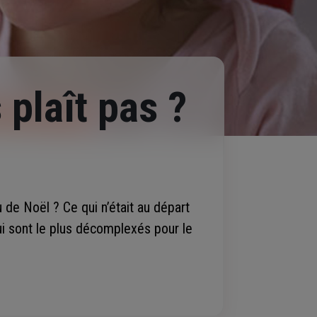
plaît pas ?
 de Noël ? Ce qui n’était au départ
i sont le plus décomplexés pour le