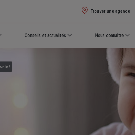
Trouver une agence
Conseils et actualités
Nous connaître
z-le !