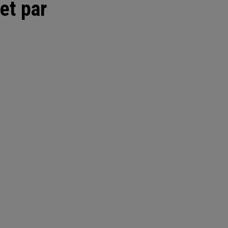
et par