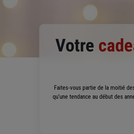
Votre
cade
Faites-vous partie de la moitié de
qu’une tendance au début des anné