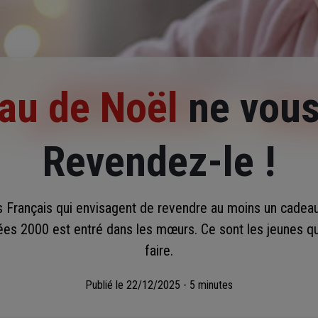
au de Noël
ne vous 
Revendez-le !
s Français qui envisagent de revendre au moins un cadeau
es 2000 est entré dans les mœurs. Ce sont les jeunes qu
faire.
Publié le
22/12/2025 - 5 minutes