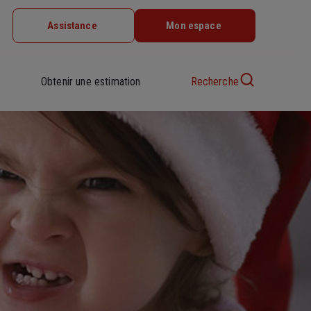
Assistance
Mon espace
Obtenir une estimation
Recherche