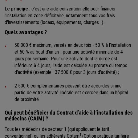
Le principe
: c’est une aide conventionnelle pour financer
l’installation en zone déficitaire, notamment tous vos frais
d'investissements (locaux, équipements, charges...).
Quels avantages ?
50 000 € maximum, versés en deux fois - 50 % à l’installation
et 50 % au bout d’un an - pour une activité minimale de 4
jours par semaine. Pour une activité dont la durée est
inférieure à 4 jours, l'aide est calculée au prorata du temps
d'activité (exemple : 37 500 € pour 3 jours d'activité) ;
2 500 € complémentaires peuvent être accordés si une
partie de votre activité libérale est exercée dans un hôpital
de proximité.
Qui peut bénéficier du Contrat d’aide à l’installation des
médecins (CAIM) ?
Tous les médecins de secteur 1 (qui appliquent le tarif
1
conventionnel) ou les adhérents Optam
(Option pratique tarifaire