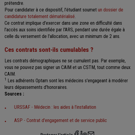
prétendre.
Pour candidater à ce dispositif, l'étudiant soumet
un dossier de
candidature totalement dématérialisé
.
Ce contrat implique d'exercer dans une zone en difficulté dans
l'accès aux soins identifiée par l'ARS, pendant une durée égale à
celle du versement de l'allocation, avec un minimum de 2 ans.
Ces contrats sont-ils cumulables ?
Les contrats démographiques ne se cumulent pas. Par exemple,
vous ne pouvez pas signer un CAIM et un CSTM, tout comme deux
CAIM.
1
Les adhérents Optam sont les médecins s'engageant à modérer
leurs dépassements d’honoraires.
Sources :
URSSAF - Médecin : les aides à l’installation
ASP - Contrat d'engagement et de service public