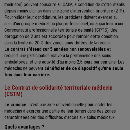
maîtrisée) peuvent souscrire au CAIM, à condition de s'être établis
depuis moins d'un an dans une zone d'intervention prioritaire (ZIP).
Pour valider leur candidature, les praticiens doivent exercer au
sein d'un groupe médical ou pluriprofessionnel, ou appartenir à une
Communauté professionnelle territoriale de santé (CPTS). Une
dérogation de 2 ans est accordée pour remplir cette condition,
dans la limite de 20 % des zones sous-dotées de la région.
Le contrat s'étend sur 5 années non renouvelables
et
requiert une participation active à la permanence des soins
ambulatoires, et une activité d'au moins 2,5 jours par semaine. Les
médecins ne peuvent
bénéficier de ce dispositif qu'une seule
fois dans leur carrière.
Le Contrat de solidarité territoriale médecin
(CSTM)
Le principe
: c’est une aide conventionnelle pour inciter les
médecins à exercer une partie de leur temps dans des zones
caractérisées par des difficultés d’accès aux soins médicaux.
Quels avantages ?