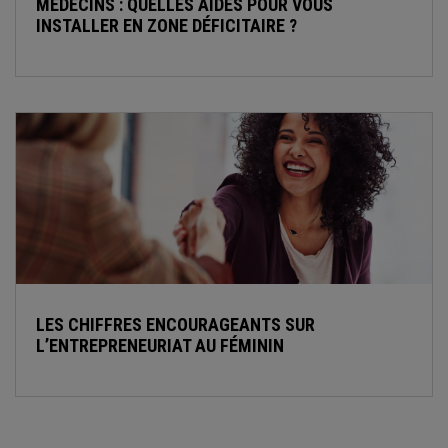
MÉDECINS : QUELLES AIDES POUR VOUS
INSTALLER EN ZONE DÉFICITAIRE ?
LES CHIFFRES ENCOURAGEANTS SUR
L’ENTREPRENEURIAT AU FÉMININ