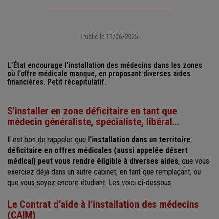
Publié le 11/06/2025
L’État encourage l'installation des médecins dans les zones
où l’offre médicale manque, en proposant diverses aides
financières. Petit récapitulatif.
S'installer en zone déficitaire en tant que
médecin généraliste, spécialiste, libéral...
Il est bon de rappeler que
l'installation dans un territoire
déficitaire en offres médicales (aussi appelée désert
médical) peut vous rendre éligible à diverses aides
, que vous
exerciez déjà dans un autre cabinet, en tant que remplaçant, ou
que vous soyez encore étudiant. Les voici ci-dessous.
Le Contrat d’aide à l’installation des médecins
(CAIM)