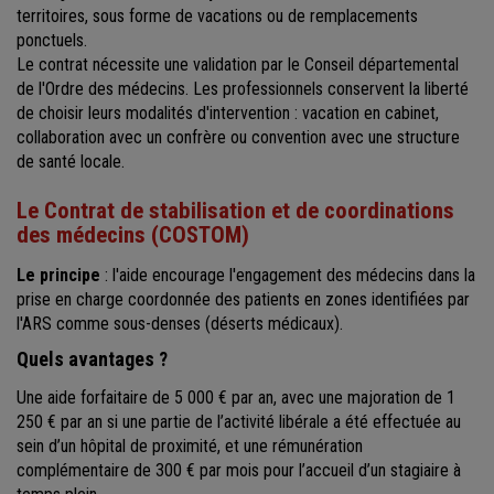
territoires, sous forme de vacations ou de remplacements
ponctuels.
Le contrat nécessite une validation par le Conseil départemental
de l'Ordre des médecins. Les professionnels conservent la liberté
de choisir leurs modalités d'intervention : vacation en cabinet,
collaboration avec un confrère ou convention avec une structure
de santé locale.
Le Contrat de stabilisation et de coordinations
des médecins (COSTOM)
Le principe
: l'aide encourage l'engagement des médecins dans la
prise en charge coordonnée des patients en zones identifiées par
l'ARS comme sous-denses (déserts médicaux).
Quels avantages ?
Une aide forfaitaire de 5 000 € par an, avec une majoration de 1
250 € par an si une partie de l’activité libérale a été effectuée au
sein d’un hôpital de proximité, et une rémunération
complémentaire de 300 € par mois pour l’accueil d’un stagiaire à