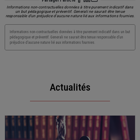
Partager l'article
Informations non-contractuelles données à titre purement indicatif dans
un but pédagogique et préventif. Generali ne saurait être tenue
responsable d'un préjudice d'aucune nature lié aux informations fournies.
Informations non-contractuelles données à titre purement indicatif dans un but
pédagogique et préventif. Generali ne saurait être tenue responsable d’un
préjudice d’aucune nature lié aux informations fournies.
Actualités