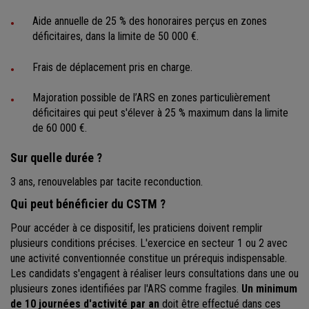
Aide annuelle de 25 % des honoraires perçus en zones
déficitaires, dans la limite de 50 000 €.
Frais de déplacement pris en charge.
Majoration possible de l’ARS en zones particulièrement
déficitaires qui peut s'élever à 25 % maximum dans la limite
de 60 000 €.
Sur quelle durée
?
3 ans, renouvelables par tacite reconduction.
Qui peut bénéficier du CSTM ?
Pour accéder à ce dispositif, les praticiens doivent remplir
plusieurs conditions précises. L'exercice en secteur 1 ou 2 avec
une activité conventionnée constitue un prérequis indispensable.
Les candidats s'engagent à réaliser leurs consultations dans une ou
plusieurs zones identifiées par l'ARS comme fragiles.
Un minimum
de 10 journées d'activité par an
doit être effectué dans ces