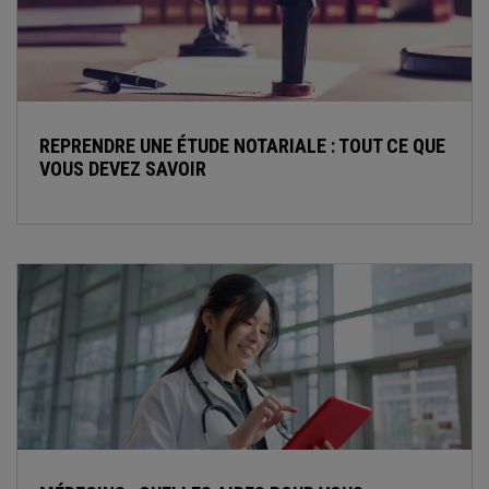
REPRENDRE UNE ÉTUDE NOTARIALE : TOUT CE QUE
VOUS DEVEZ SAVOIR