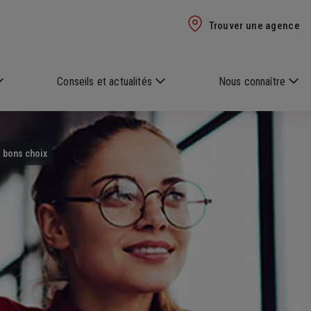
Trouver une agence
Conseils et actualités
Nous connaître
es bons choix