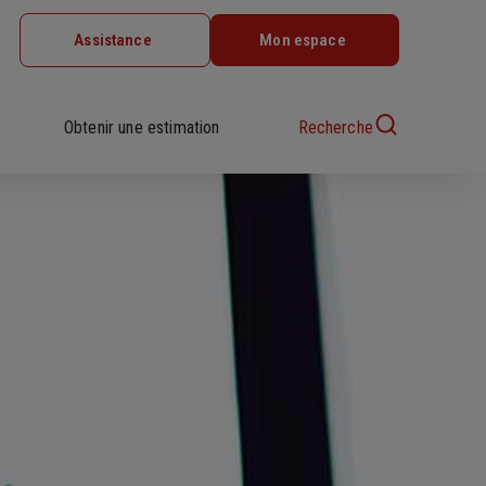
Assistance
Mon espace
Obtenir une estimation
Recherche