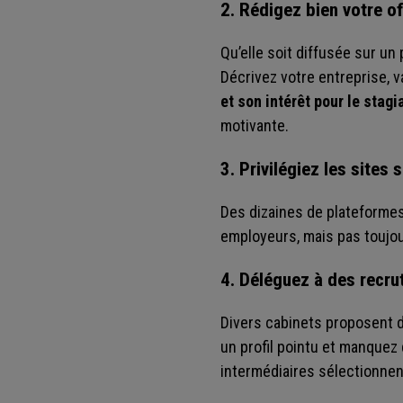
2. Rédigez bien votre o
Qu’elle soit diffusée sur un
Décrivez votre entreprise, v
et son intérêt pour le stagi
motivante.
3. Privilégiez les sites 
Des dizaines de plateformes
employeurs, mais pas toujou
4. Déléguez à des recru
Divers cabinets proposent d
un profil pointu et manque
intermédiaires sélectionnen