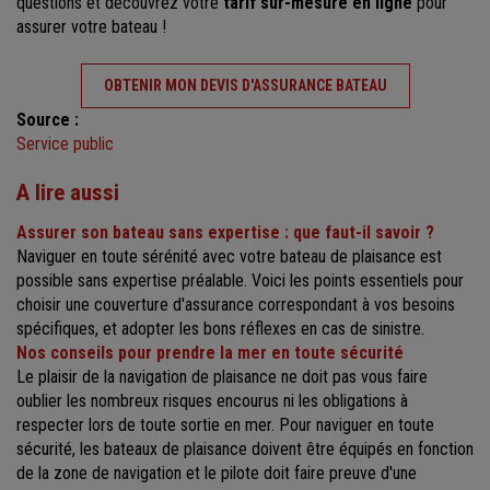
questions et découvrez votre
tarif sur-mesure en ligne
pour
assurer votre bateau !
OBTENIR MON DEVIS D'ASSURANCE BATEAU
Source :
Service public
A lire aussi
Assurer son bateau sans expertise : que faut-il savoir ?
Naviguer en toute sérénité avec votre bateau de plaisance est
possible sans expertise préalable. Voici les points essentiels pour
choisir une couverture d'assurance correspondant à vos besoins
spécifiques, et adopter les bons réflexes en cas de sinistre.
Nos conseils pour prendre la mer en toute sécurité
Le plaisir de la navigation de plaisance ne doit pas vous faire
oublier les nombreux risques encourus ni les obligations à
respecter lors de toute sortie en mer. Pour naviguer en toute
sécurité, les bateaux de plaisance doivent être équipés en fonction
de la zone de navigation et le pilote doit faire preuve d'une