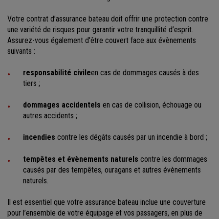
Votre contrat d’assurance bateau doit offrir une protection contre
une variété de risques pour garantir votre tranquillité d’esprit.
Assurez-vous également d'être couvert face aux évènements
suivants :
responsabilité civile
en cas de dommages causés à des
tiers ;
dommages accidentels
en cas de collision, échouage ou
autres accidents ;
incendies
contre les dégâts causés par un incendie à bord ;
tempêtes et évènements naturels
contre les dommages
causés par des tempêtes, ouragans et autres évènements
naturels.
Il est essentiel que votre assurance bateau inclue une couverture
pour l’ensemble de votre équipage et vos passagers, en plus de