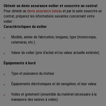
Obtenir un devis assurance voilier et souscrire un contrat
Pour obtenir un
devis assurance bateau
et par la suite souscrire un
contrat, préparez les informations suivantes concernant votre
voilier :
Caractéristiques du voilier
Modèle, année de fabrication, longueur, type (monocoque,
catamaran, etc.).
Valeur du voilier (prix d'achat et/ou valeur actuelle estimée).
Équipements à bord
Type et puissance du moteur.
Équipements électroniques et de navigation, et leur valeur.
Voiles et gréement (ensemble du matériel nécessaire à la
manœuvre des navires à voiles).