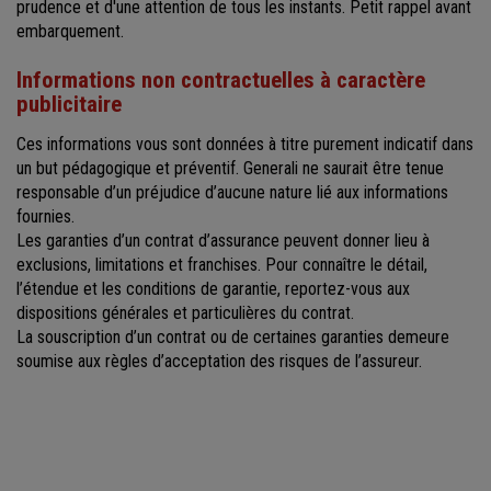
prudence et d'une attention de tous les instants. Petit rappel avant
embarquement.
Informations non contractuelles à caractère
publicitaire
Ces informations vous sont données à titre purement indicatif dans
un but pédagogique et préventif. Generali ne saurait être tenue
responsable d’un préjudice d’aucune nature lié aux informations
fournies.
Les garanties d’un contrat d’assurance peuvent donner lieu à
exclusions, limitations et franchises. Pour connaître le détail,
l’étendue et les conditions de garantie, reportez-vous aux
dispositions générales et particulières du contrat.
La souscription d’un contrat ou de certaines garanties demeure
soumise aux règles d’acceptation des risques de l’assureur.