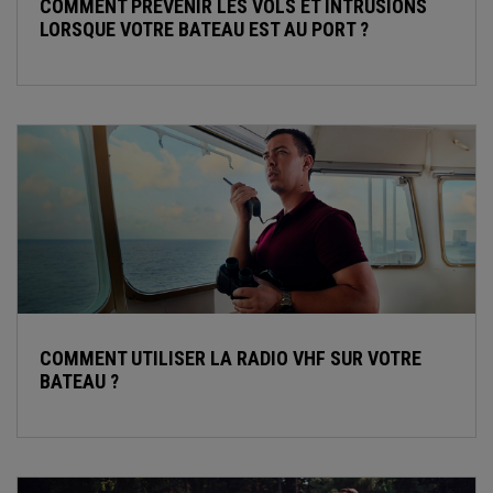
COMMENT PRÉVENIR LES VOLS ET INTRUSIONS
LORSQUE VOTRE BATEAU EST AU PORT ?
COMMENT UTILISER LA RADIO VHF SUR VOTRE
BATEAU ?