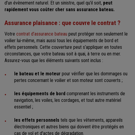
d’un évènement naturel. Et un sinistre, quel qu’il soit,
peut
rapidement vous coûter cher sans assurance bateau.
Assurance plaisance : que couvre le contrat ?
Votre
contrat d’assurance bateau
peut protéger non seulement le
voilier lui-même, mais aussi tous les équipements de bord et
effets personnels. Cette couverture peut s’appliquer en toutes
circonstances, que votre bateau soit à quai, à terre ou en mer.
Assurez-vous que les éléments suivants sont inclus :
le bateau et le moteur
pour vérifier que les dommages ou
pertes concernant le voilier et son moteur sont couverts ;
les équipements de bord
comprenant les instruments de
navigation, les voiles, les cordages, et tout autre matériel
essentiel ;
les effets personnels
tels que les vêtements, appareils
électroniques et autres biens qui doivent être protégés en
cas de vol et d'actes de dégradation.