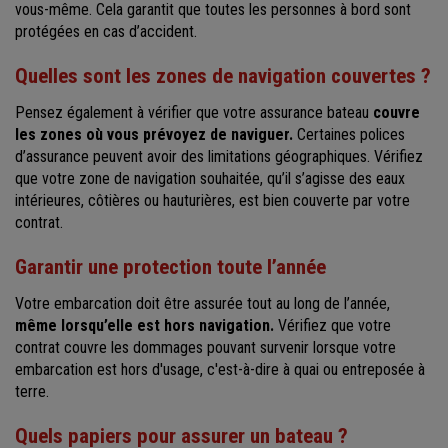
vous-même. Cela garantit que toutes les personnes à bord sont
protégées en cas d’accident.
Quelles sont les zones de navigation couvertes ?
Pensez également à vérifier que votre assurance bateau
couvre
les zones où vous prévoyez de naviguer.
Certaines polices
d’assurance peuvent avoir des limitations géographiques. Vérifiez
que votre zone de navigation souhaitée, qu’il s’agisse des eaux
intérieures, côtières ou hauturières, est bien couverte par votre
contrat.
Garantir une protection toute l’année
Votre embarcation doit être assurée tout au long de l’année,
même lorsqu’elle est hors navigation.
Vérifiez que votre
contrat couvre les dommages pouvant survenir lorsque votre
embarcation est hors d'usage, c'est-à-dire à quai ou entreposée à
terre.
Quels papiers pour assurer un bateau ?