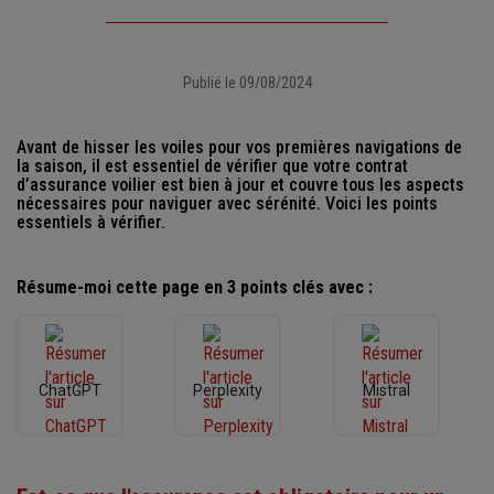
Publié le 09/08/2024
Avant de hisser les voiles pour vos premières navigations de
la saison, il est essentiel de vérifier que votre contrat
d’assurance voilier est bien à jour et couvre tous les aspects
nécessaires pour naviguer avec sérénité. Voici les points
essentiels à vérifier.
Résume-moi cette page en 3 points clés avec :
ChatGPT
Perplexity
Mistral