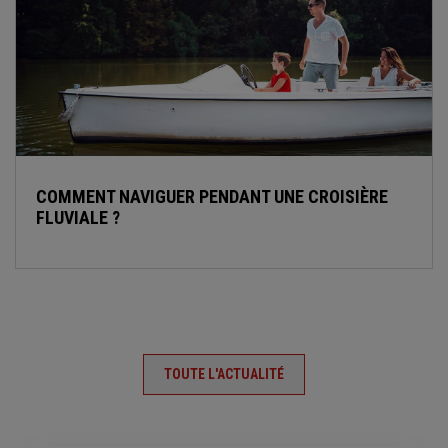
COMMENT NAVIGUER PENDANT UNE CROISIÈRE
FLUVIALE ?
TOUTE L'ACTUALITÉ