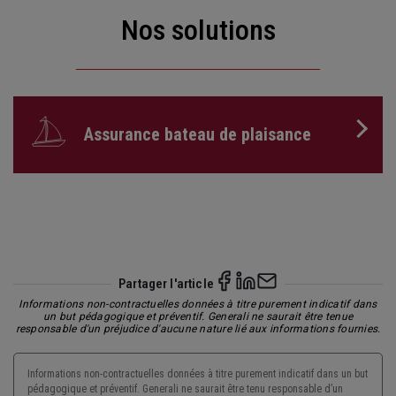
Nos solutions
Assurance bateau de plaisance
Partager l'article
Informations non-contractuelles données à titre purement indicatif dans
un but pédagogique et préventif. Generali ne saurait être tenue
responsable d'un préjudice d'aucune nature lié aux informations fournies.
Informations non-contractuelles données à titre purement indicatif dans un but
pédagogique et préventif. Generali ne saurait être tenu responsable d’un