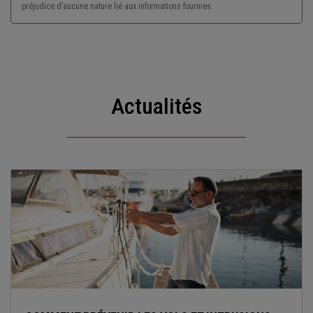
préjudice d’aucune nature lié aux informations fournies.
Actualités