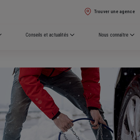
Trouver une agence
Conseils et actualités
Nous connaître