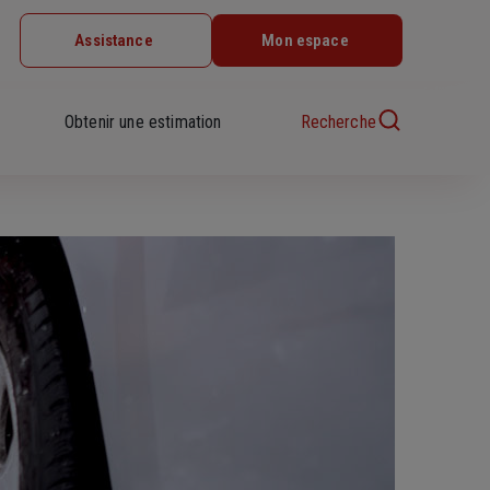
Assistance
Mon espace
Obtenir une estimation
Recherche