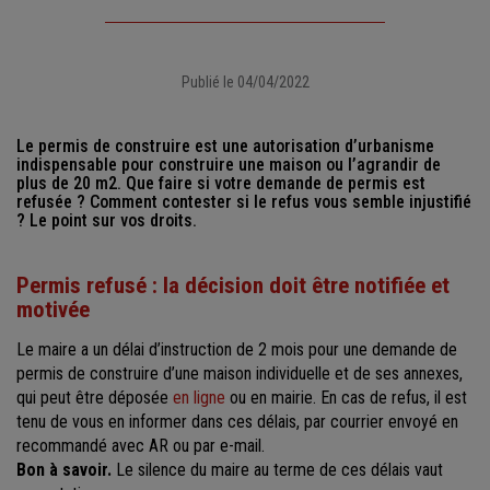
Publié le 04/04/2022
Le permis de construire est une autorisation d’urbanisme
indispensable pour construire une maison ou l’agrandir de
plus de 20 m2. Que faire si votre demande de permis est
refusée ? Comment contester si le refus vous semble injustifié
? Le point sur vos droits.
Permis refusé : la décision doit être notifiée et
motivée
Le maire a un délai d’instruction de 2 mois pour une demande de
permis de construire d’une maison individuelle et de ses annexes,
qui peut être déposée
en ligne
ou en mairie. En cas de refus, il est
tenu de vous en informer dans ces délais, par courrier envoyé en
recommandé avec AR ou par e-mail.
Bon à savoir.
Le silence du maire au terme de ces délais vaut