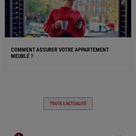
COMMENT ASSURER VOTRE APPARTEMENT
MEUBLÉ ?
TOUTE L'ACTUALITÉ