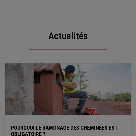
Actualités
POURQUOI LE RAMONAGE DES CHEMINÉES EST
OBLIGATOIRE ?