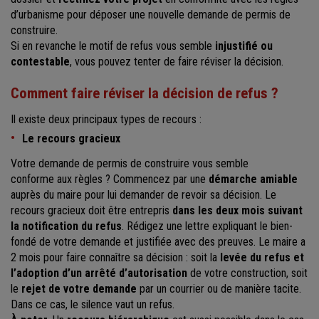
d’urbanisme pour déposer une nouvelle demande de permis de
construire.
Si en revanche le motif de refus vous semble
injustifié ou
contestable
, vous pouvez tenter de faire réviser la décision.
Comment faire réviser la décision de refus ?
Il existe deux principaux types de recours :
Le recours gracieux
Votre demande de permis de construire vous semble
conforme aux règles ? Commencez par une
démarche amiable
auprès du maire pour lui demander de revoir sa décision. Le
recours gracieux doit être entrepris
dans les deux mois suivant
la notification du refus
. Rédigez une lettre expliquant le bien-
fondé de votre demande et justifiée avec des preuves. Le maire a
2 mois pour faire connaître sa décision : soit la
levée du refus et
l’adoption d’un arrêté d’autorisation
de votre construction, soit
le
rejet de votre demande
par un courrier ou de manière tacite.
Dans ce cas, le silence vaut un refus.