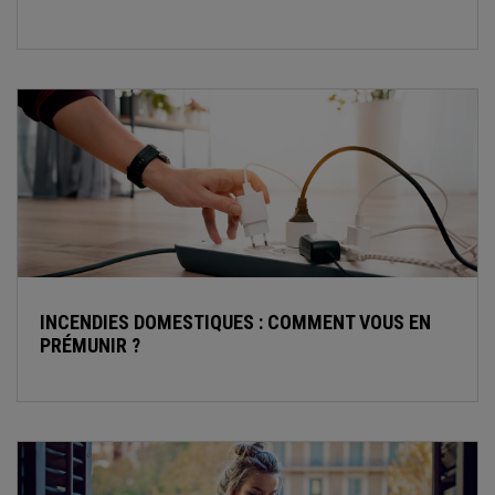
INCENDIES DOMESTIQUES : COMMENT VOUS EN
PRÉMUNIR ?