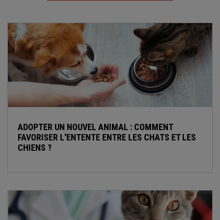
ADOPTER UN NOUVEL ANIMAL : COMMENT
FAVORISER L'ENTENTE ENTRE LES CHATS ET LES
CHIENS ?