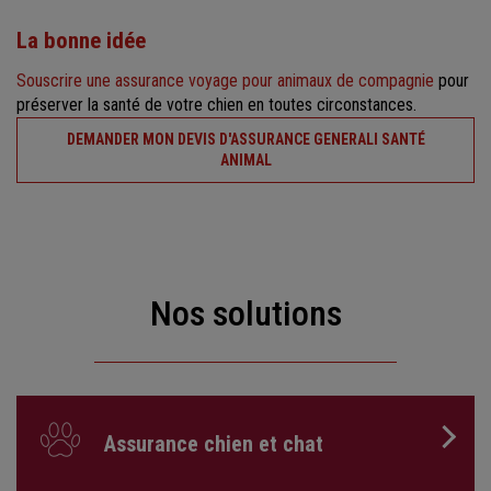
La bonne idée
Souscrire une assurance voyage pour animaux de compagnie
pour
préserver la santé de votre chien en toutes circonstances.
DEMANDER MON DEVIS D'ASSURANCE GENERALI SANTÉ
ANIMAL
Nos solutions
Assurance chien et chat