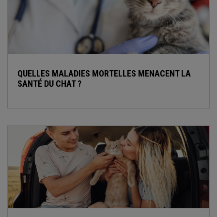
QUELLES MALADIES MORTELLES MENACENT LA
SANTÉ DU CHAT ?