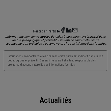
Partager l'article
Informations non-contractuelles données à titre purement indicatif dans
un but pédagogique et préventif. Generali ne saurait être tenue
responsable d'un préjudice d'aucune nature lié aux informations fournies.
Informations non-contractuelles données à titre purement indicatif dans un but
pédagogique et préventif. Generali ne saurait être tenu responsable d’un
préjudice d’aucune nature lié aux informations fournies.
Actualités