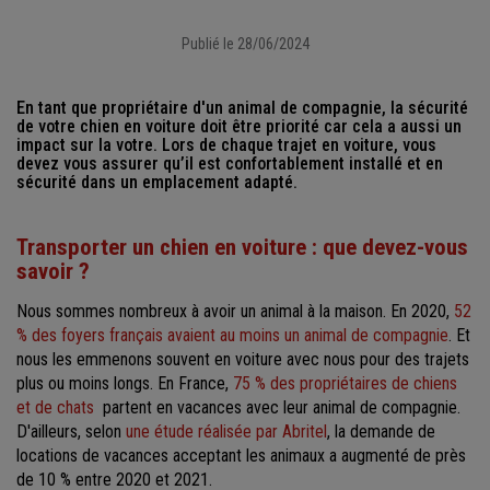
Publié le 28/06/2024
En tant que propriétaire d'un animal de compagnie, la sécurité
de votre chien en voiture doit être priorité car cela a aussi un
impact sur la votre. Lors de chaque trajet en voiture, vous
devez vous assurer qu’il est confortablement installé et en
sécurité dans un emplacement adapté.
Transporter un chien en voiture : que devez-vous
savoir ?
Nous sommes nombreux à avoir un animal à la maison. En 2020,
52
% des foyers français avaient au moins un animal de compagnie
. Et
nous les emmenons souvent en voiture avec nous pour des trajets
plus ou moins longs. En France,
75 % des propriétaires de chiens
et de chats
partent en vacances avec leur animal de compagnie.
D'ailleurs, selon
une étude réalisée par Abritel
, la demande de
locations de vacances acceptant les animaux a augmenté de près
de 10 % entre 2020 et 2021.