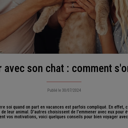
r avec son chat : comment s'o
Publié le 30/07/2024
ère soi quand on part en vacances est parfois compliqué. En effet, c
 de leur animal. D'autres choisissent de l'emmener avec eux pour év
ent vos motivations, voici quelques conseils pour bien voyager avec