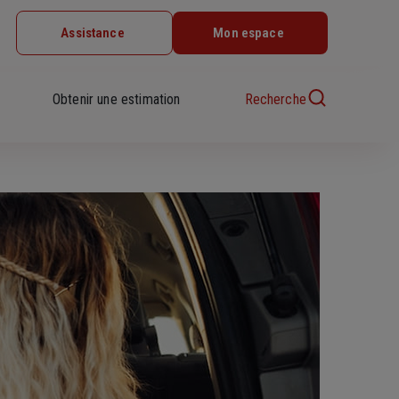
Assistance
Mon espace
Obtenir une estimation
Recherche