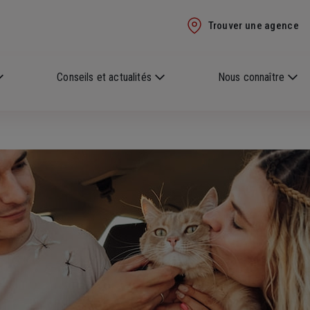
Trouver une agence
Conseils et actualités
Nous connaître