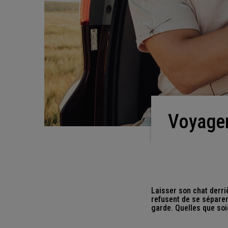
Voyage
Laisser son chat derri
refusent de se séparer
garde. Quelles que soi