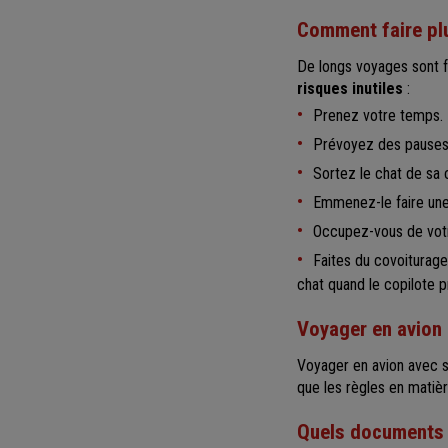
Comment faire plu
De longs voyages sont f
risques inutiles
:
Prenez votre temps.
Prévoyez des pauses 
Sortez le chat de sa 
Emmenez-le faire une 
Occupez-vous de votre
Faites du covoiturage 
chat quand le copilote p
Voyager en avion 
Voyager en avion avec s
que les règles en matièr
Quels documents 