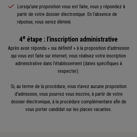
Lorsqu'une proposition vous est faite, vous y répondez à
partir de votre dossier électronique. En l'absence de
réponse, vous serez éliminé.
e
4
étape : l'inscription administrative
Après avoir répondu « oui définitif » à la proposition d'admission
qui vous est faite sur internet, vous réalisez votre inscription
administrative dans l'établissement (dates spécifiques à
respecter).
Si, au terme de la procédure, vous n'avez aucune proposition
d'admission, vous pourrez vous inscrire, à partir de votre
dossier électronique, à la procédure complémentaire afin de
vous porter candidat sur les places vacantes.