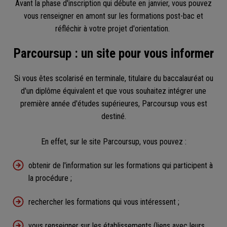
Avant la phase d'inscription qui débute en janvier, vous pouvez
vous renseigner en amont sur les formations post-bac et
réfléchir à votre projet d'orientation.
Parcoursup : un site pour vous informer
Si vous êtes scolarisé en terminale, titulaire du baccalauréat ou
d'un diplôme équivalent et que vous souhaitez intégrer une
première année d'études supérieures, Parcoursup vous est
destiné.
En effet, sur le site Parcoursup, vous pouvez :
obtenir de l'information sur les formations qui participent à
la procédure ;
rechercher les formations qui vous intéressent ;
vous renseigner sur les établissements (liens avec leurs