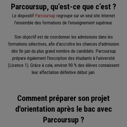
Parcoursup, qu’est-ce que c’est ?
Le dispositif
Parcoursup
regroupe sur un seul site Internet
l’ensemble des formations de l’enseignement supérieur.
Son objectif est de coordonner les admissions dans les
formations sélectives, afin d'accroître les chances d'admission
dès fin juin du plus grand nombre de candidats. Parcoursup
prépare également l'inscription des étudiants à l'université
(Licence 1). Grâce à cela, environ 90 % des élèves connaissent
leur affectation définitive début juin.
Comment préparer son projet
d'orientation après le bac avec
Parcoursup ?