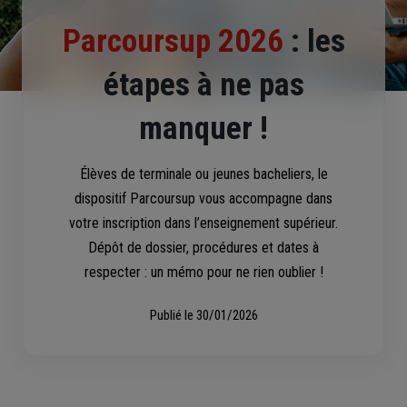
Parcoursup 2026
: les
étapes à ne pas
manquer !
Élèves de terminale ou jeunes bacheliers, le
dispositif Parcoursup vous accompagne dans
votre inscription dans l’enseignement supérieur.
Dépôt de dossier, procédures et dates à
respecter : un mémo pour ne rien oublier !
Publié le
30/01/2026