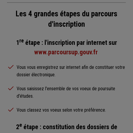
Les 4 grandes étapes du parcours
d'inscription
re
1
étape : l'inscription par internet sur
www.parcoursup.gouv.fr
Vous vous enregistrez sur internet afin de constituer votre
dossier électronique.
Vous saisissez l'ensemble de vos voeux de poursuite
d'études.
Vous classez vos voeux selon votre préférence.
e
2
étape : constitution des dossiers de