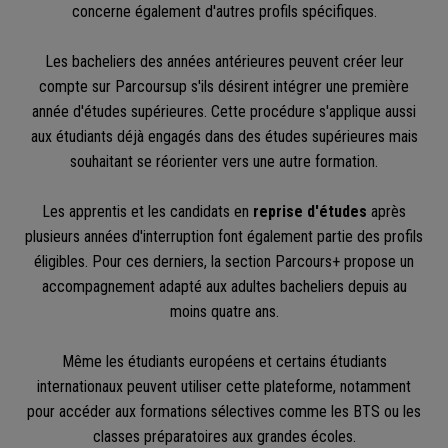
concerne également d'autres profils spécifiques.
Les bacheliers des années antérieures peuvent créer leur
compte sur Parcoursup s'ils désirent intégrer une première
année d'études supérieures. Cette procédure s'applique aussi
aux étudiants déjà engagés dans des études supérieures mais
souhaitant se réorienter vers une autre formation.
Les apprentis et les candidats en
reprise d'études
après
plusieurs années d'interruption font également partie des profils
éligibles. Pour ces derniers, la section Parcours+ propose un
accompagnement adapté aux adultes bacheliers depuis au
moins quatre ans.
Même les étudiants européens et certains étudiants
internationaux peuvent utiliser cette plateforme, notamment
pour accéder aux formations sélectives comme les BTS ou les
classes préparatoires aux grandes écoles.