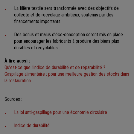
La filière textile sera transformée avec des objectifs de
collecte et de recyclage ambitieux, soutenus par des
financements importants.
Des bonus et malus d’éco-conception seront mis en place
pour encourager les fabricants à produire des biens plus
durables et recyclables.
À lire aussi :
Qu’est-ce que l’indice de durabilité et de réparabilité ?
Gaspillage alimentaire : pour une meilleure gestion des stocks dans
la restauration
Sources :
La loi anti-gaspillage pour une économie circulaire
Indice de durabilité