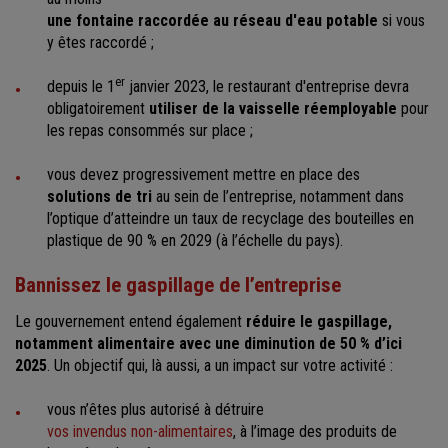
une fontaine raccordée au réseau d'eau potable
si vous
y êtes raccordé ;
er
depuis le 1
janvier 2023, le restaurant d'entreprise devra
obligatoirement
utiliser de la vaisselle réemployable
pour
les repas consommés sur place ;
vous devez progressivement mettre en place des
solutions de tri
au sein de l’entreprise, notamment dans
l’optique d’atteindre un taux de recyclage des bouteilles en
plastique de 90 % en 2029 (à l’échelle du pays).
Bannissez le gaspillage de l’entreprise
Le gouvernement entend également
réduire le gaspillage,
notamment alimentaire avec une diminution de 50 % d’ici
2025
. Un objectif qui, là aussi, a un impact sur votre activité :
vous n’êtes plus autorisé à détruire
vos invendus non-alimentaires
, à l’image des produits de