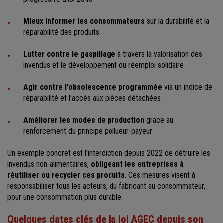
Mieux informer les consommateurs
sur la durabilité et la
réparabilité des produits
Lutter contre le gaspillage
à travers la valorisation des
invendus et le développement du réemploi solidaire
Agir contre l'obsolescence programmée
via un indice de
réparabilité et l'accès aux pièces détachées
Améliorer les modes de production
grâce au
renforcement du principe pollueur-payeur
Un exemple concret est l'interdiction depuis 2022 de détruire les
invendus non-alimentaires,
obligeant les entreprises à
réutiliser ou recycler ces produits
. Ces mesures visent à
responsabiliser tous les acteurs, du fabricant au consommateur,
pour une consommation plus durable.
Quelques dates clés de la loi AGEC depuis son