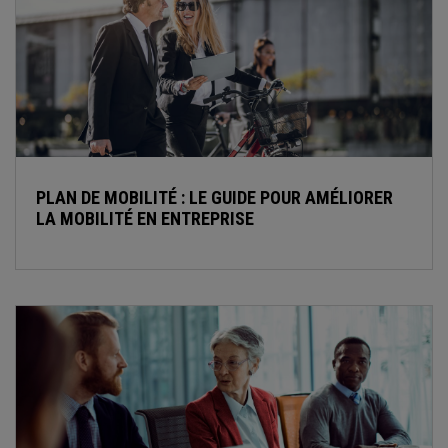
PLAN DE MOBILITÉ : LE GUIDE POUR AMÉLIORER
LA MOBILITÉ EN ENTREPRISE