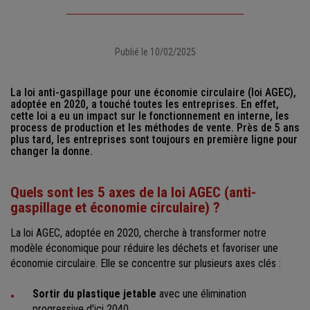
Publié le 10/02/2025
La loi anti-gaspillage pour une économie circulaire (loi AGEC),
adoptée en 2020, a touché toutes les entreprises. En effet,
cette loi a eu un impact sur le fonctionnement en interne, les
process de production et les méthodes de vente. Près de 5 ans
plus tard, les entreprises sont toujours en première ligne pour
changer la donne.
Quels sont les 5 axes de la loi AGEC (anti-
gaspillage et économie circulaire) ?
La loi AGEC, adoptée en 2020, cherche à transformer notre
modèle économique pour réduire les déchets et favoriser une
économie circulaire. Elle se concentre sur plusieurs axes clés :
Sortir du plastique jetable
avec une élimination
progressive d'ici 2040