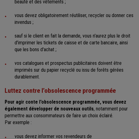
beauté et des vêtements ;
vous devez obligatoirement réutiliser, recycler ou donner ces
invendus ;
sauf si le client en fait la demande, vous n'aurez plus le droit
d'imprimer les tickets de caisse et de carte bancaire, ainsi
que les bons d'achat ;
vos catalogues et prospectus publicitaires doivent être
imprimés sur du papier recyclé ou issu de forêts gérées
durablement.
Luttez contre l’obsolescence programmée
Pour agir conte l'obsolescence programmée, vous devez
également développer de nouveaux outils
, notamment pour
permettre aux consommateurs de faire un choix éclairé.
Par exemple :
vous devez informer vos revendeurs de