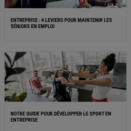
ENTREPRISE : 4 LEVIERS POUR MAINTENIR LES
SÉNIORS EN EMPLOI
NOTRE GUIDE POUR DÉVELOPPER LE SPORT EN
ENTREPRISE