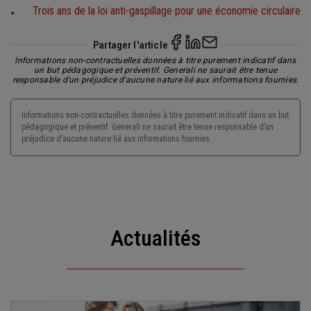
Trois ans de la loi anti-gaspillage pour une économie circulaire
Partager l'article
Informations non-contractuelles données à titre purement indicatif dans
un but pédagogique et préventif. Generali ne saurait être tenue
responsable d'un préjudice d'aucune nature lié aux informations fournies.
Informations non-contractuelles données à titre purement indicatif dans un but
pédagogique et préventif. Generali ne saurait être tenue responsable d’un
préjudice d’aucune nature lié aux informations fournies.
Actualités