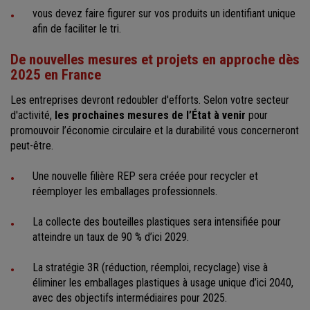
vous devez faire figurer sur vos produits un identifiant unique
afin de faciliter le tri.
De nouvelles mesures et projets en approche dès
2025 en France
Les entreprises devront redoubler d'efforts. Selon votre secteur
d'activité,
les prochaines mesures de l’État à venir
pour
promouvoir l’économie circulaire et la durabilité vous concerneront
peut-être.
Une nouvelle filière REP sera créée pour recycler et
réemployer les emballages professionnels.
La collecte des bouteilles plastiques sera intensifiée pour
atteindre un taux de 90 % d’ici 2029.
La stratégie 3R (réduction, réemploi, recyclage) vise à
éliminer les emballages plastiques à usage unique d’ici 2040,
avec des objectifs intermédiaires pour 2025.