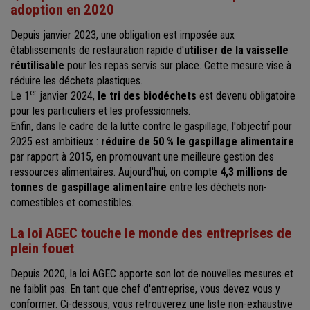
adoption en 2020
Depuis janvier 2023, une obligation est imposée aux
établissements de restauration rapide d'
utiliser de la vaisselle
réutilisable
pour les repas servis sur place. Cette mesure vise à
réduire les déchets plastiques.
er
Le 1
janvier 2024,
le tri des biodéchets
est devenu obligatoire
pour les particuliers et les professionnels.
Enfin, dans le cadre de la lutte contre le gaspillage, l'objectif pour
2025 est ambitieux :
réduire de 50 % le gaspillage alimentaire
par rapport à 2015, en promouvant une meilleure gestion des
ressources alimentaires. Aujourd'hui, on compte
4,3 millions de
tonnes de gaspillage alimentaire
entre les déchets non-
comestibles et comestibles.
La loi AGEC touche le monde des entreprises de
plein fouet
Depuis 2020, la loi AGEC apporte son lot de nouvelles mesures et
ne faiblit pas. En tant que chef d'entreprise, vous devez vous y
conformer. Ci-dessous, vous retrouverez une liste non-exhaustive