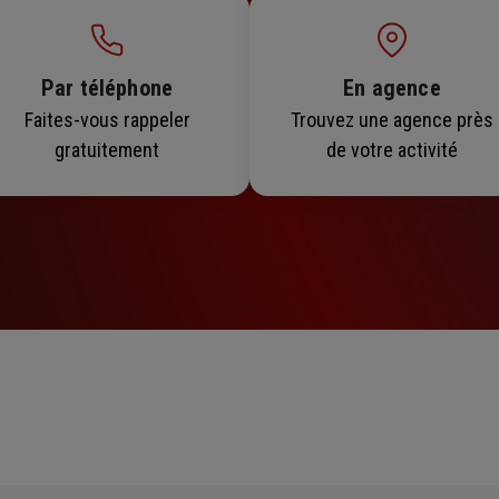
Par téléphone
En agence
Faites-vous rappeler
Trouvez une agence près
gratuitement
de votre activité