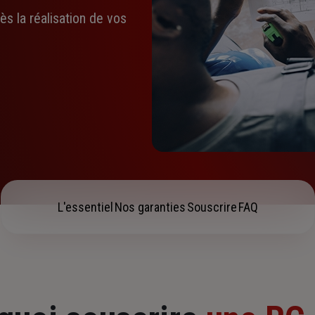
s la réalisation de vos
L'essentiel
Nos garanties
Souscrire
FAQ