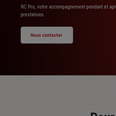
RC Pro, votre accompagnement pendant et aprè
prestations.
Nous contacter