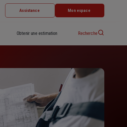
Assistance
Mon espace
Obtenir une estimation
Recherche