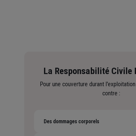
La Responsabilité Civile 
Pour une couverture durant l'exploitation
contre :
Des dommages corporels