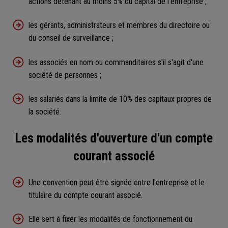
actions détenant au moins 5% du capital de l'entreprise ;
les gérants, administrateurs et membres du directoire ou
du conseil de surveillance ;
les associés en nom ou commanditaires s'il s'agit d'une
société de personnes ;
les salariés dans la limite de 10% des capitaux propres de
la société.
Les modalités d'ouverture d'un compte
courant associé
Une convention peut être signée entre l'entreprise et le
titulaire du compte courant associé.
Elle sert à fixer les modalités de fonctionnement du