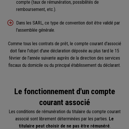
compte (taux de rémunération, possibilités de
remboursement, etc.).
Dans les SARL, ce type de convention doit être validé par
l'assemblée générale.
Comme tous les contrats de prêt, le compte courant d'associé
doit faire l'objet d'une déclaration déposée au plus tard le 15
février de l'année suivante auprès de la direction des services
fiscaux du domicile ou du principal établissement du déclarant.
Le fonctionnement d'un compte
courant associé
Les conditions de rémunération du titulaire du compte courant
associé sont librement déterminées par les parties.
Le
titulaire peut choisir de ne pas être rémunéré
.