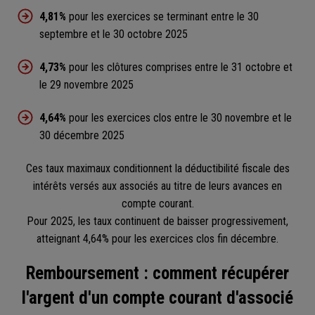
4,81%
pour les exercices se terminant entre le 30
septembre et le 30 octobre 2025
4,73%
pour les clôtures comprises entre le 31 octobre et
le 29 novembre 2025
4,64%
pour les exercices clos entre le 30 novembre et le
30 décembre 2025
Ces taux maximaux conditionnent la déductibilité fiscale des
intérêts versés aux associés au titre de leurs avances en
compte courant.
Pour 2025, les taux continuent de baisser progressivement,
atteignant 4,64% pour les exercices clos fin décembre.
Remboursement : comment récupérer
l'argent d'un compte courant d'associé