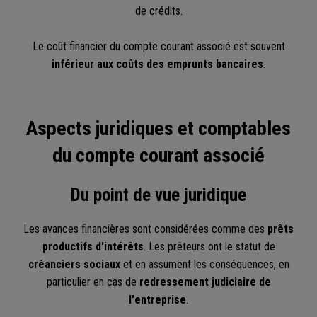
de crédits.
Le coût financier du compte courant associé est souvent
inférieur aux coûts des emprunts bancaires
.
Aspects juridiques et comptables
du compte courant associé
Du point de vue juridique
Les avances financières sont considérées comme des
prêts
productifs d'intérêts
. Les prêteurs ont le statut de
créanciers sociaux
et en assument les conséquences, en
particulier en cas de
redressement judiciaire de
l'entreprise
.