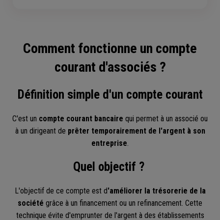
Comment fonctionne un compte
courant d'associés ?
Définition simple d'un compte courant
C'est un
compte courant bancaire
qui permet à un associé ou
à un dirigeant de
prêter temporairement de l'argent à son
entreprise
.
Quel objectif ?
L'objectif de ce compte est d
'améliorer la trésorerie de la
société
grâce à un financement ou un refinancement. Cette
technique évite d'emprunter de l'argent à des établissements