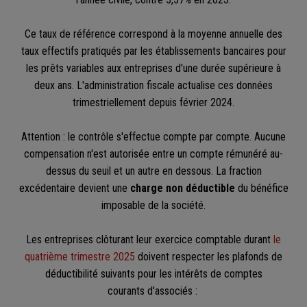
Ce taux de référence correspond à la moyenne annuelle des
taux effectifs pratiqués par les établissements bancaires pour
les prêts variables aux entreprises d'une durée supérieure à
deux ans. L'administration fiscale actualise ces données
trimestriellement depuis février 2024.
Attention : le contrôle s'effectue compte par compte. Aucune
compensation n'est autorisée entre un compte rémunéré au-
dessus du seuil et un autre en dessous. La fraction
excédentaire devient une
charge non déductible
du bénéfice
imposable de la société.
Les entreprises clôturant leur exercice comptable durant
le
quatrième trimestre 2025
doivent respecter les plafonds de
déductibilité suivants pour les intérêts de comptes
courants d'associés :