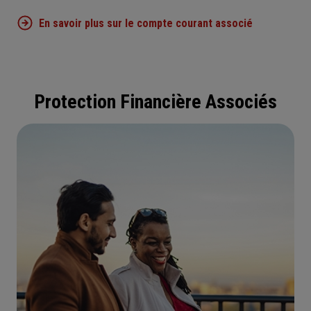
En savoir plus sur le compte courant associé
Protection Financière Associés