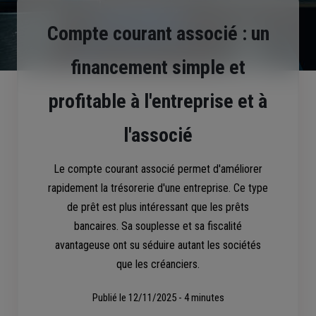
Compte courant associé : un
financement simple et
profitable à l'entreprise et à
l'associé
Le compte courant associé permet d'améliorer
rapidement la trésorerie d'une entreprise. Ce type
de prêt est plus intéressant que les prêts
bancaires. Sa souplesse et sa fiscalité
avantageuse ont su séduire autant les sociétés
que les créanciers.
Publié le
12/11/2025 - 4 minutes