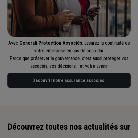
Avec
Generali Protection Associés
, assurez la continuité de
votre entreprise en cas de coup dur.
Parce que préserver la gouvernance, c’est aussi protéger vos
associés, vos décisions… et votre avenir
Découvrir notre assurance associés
Découvrez toutes nos actualités sur