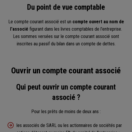
Du point de vue comptable
Le compte courant associé est un
compte ouvert au nom de
l'associé
figurant dans les livres comptables de l'entreprise.
Les sommes versées sur le compte courant associé sont
inscrites au passif du bilan dans un compte de dettes.
Ouvrir un compte courant associé
Qui peut ouvrir un compte courant
associé ?
Pour les prêts de moins de deux ans :
les associés de SARL ou les actionnaires de sociétés par