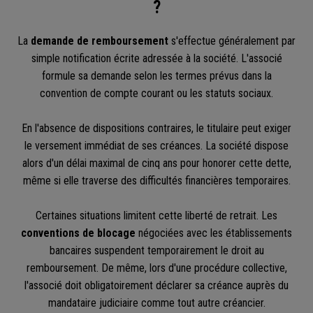
?
La
demande de remboursement
s'effectue généralement par
simple notification écrite adressée à la société. L'associé
formule sa demande selon les termes prévus dans la
convention de compte courant ou les statuts sociaux.
En l'absence de dispositions contraires, le titulaire peut exiger
le versement immédiat de ses créances. La société dispose
alors d'un délai maximal de cinq ans pour honorer cette dette,
même si elle traverse des difficultés financières temporaires.
Certaines situations limitent cette liberté de retrait. Les
conventions de blocage
négociées avec les établissements
bancaires suspendent temporairement le droit au
remboursement. De même, lors d'une procédure collective,
l'associé doit obligatoirement déclarer sa créance auprès du
mandataire judiciaire comme tout autre créancier.