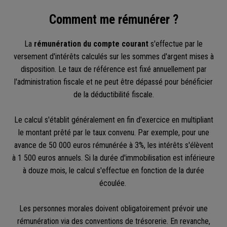
Comment me rémunérer ?
La
rémunération du compte courant
s'effectue par le
versement d'intérêts calculés sur les sommes d'argent mises à
disposition. Le taux de référence est fixé annuellement par
l'administration fiscale et ne peut être dépassé pour bénéficier
de la déductibilité fiscale.
Le calcul s'établit généralement en fin d'exercice en multipliant
le montant prêté par le taux convenu. Par exemple, pour une
avance de 50 000 euros rémunérée à 3%, les intérêts s'élèvent
à 1 500 euros annuels. Si la durée d'immobilisation est inférieure
à douze mois, le calcul s'effectue en fonction de la durée
écoulée.
Les personnes morales doivent obligatoirement prévoir une
rémunération via des conventions de trésorerie. En revanche,