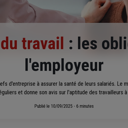
du travail
: les obl
l'employeur
hefs d'entreprise à assurer la santé de leurs salariés. Le 
liers et donne son avis sur l'aptitude des travailleurs à
Publié le
10/09/2025 - 6 minutes