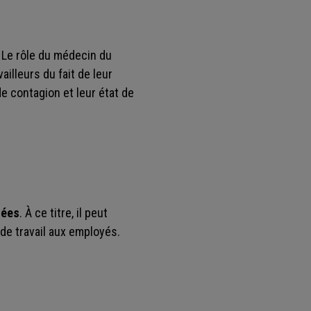
Le rôle du médecin du
ailleurs du fait de leur
de contagion et leur état de
iées
. À ce titre, il peut
de travail aux employés.