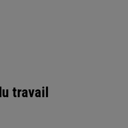
u travail