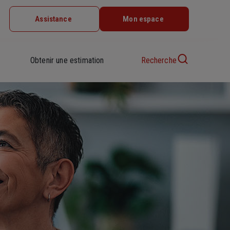
Assistance
Mon espace
Obtenir une estimation
Recherche