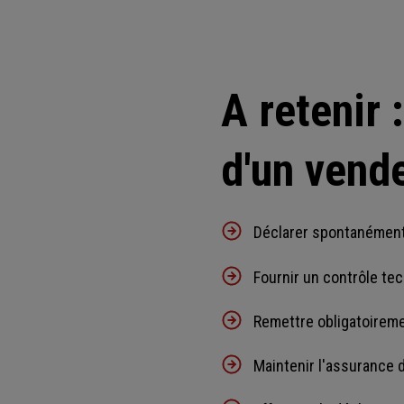
A retenir 
d'un vende
Déclarer spontanément 
Fournir un contrôle tec
Remettre obligatoirement
Maintenir l'assurance d