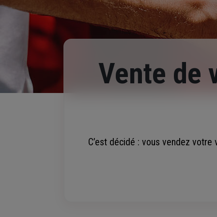
Vente de v
C’est décidé : vous vendez votre v