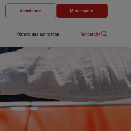
Assistance
Mon espace
Obtenir une estimation
Recherche