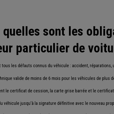
: quelles sont les obli
ur particulier de voitu
tous les défauts connus du véhicule : accident, réparations, 
hnique valide de moins de 6 mois pour les véhicules de plus d
 le certificat de cession, la carte grise barrée et le certifica
u véhicule jusqu'à la signature définitive avec le nouveau prop