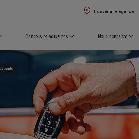
Trouver une agence
Conseils et actualités
Nous connaître
respecter