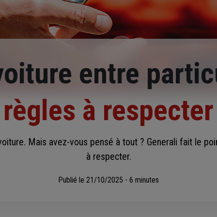
oiture entre partic
règles à respecter
oiture. Mais avez-vous pensé à tout ? Generali fait le poin
à respecter.
Publié le
21/10/2025 - 6 minutes