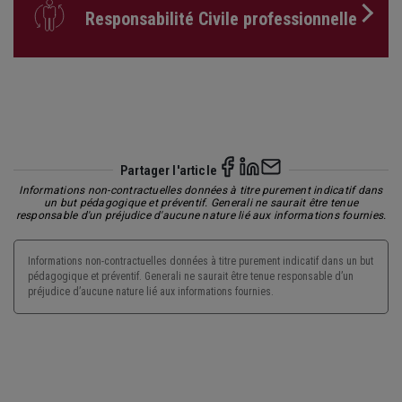
Responsabilité Civile professionnelle
Partager l'article
Informations non-contractuelles données à titre purement indicatif dans
un but pédagogique et préventif. Generali ne saurait être tenue
responsable d'un préjudice d'aucune nature lié aux informations fournies.
Informations non-contractuelles données à titre purement indicatif dans un but
pédagogique et préventif. Generali ne saurait être tenue responsable d’un
préjudice d’aucune nature lié aux informations fournies.