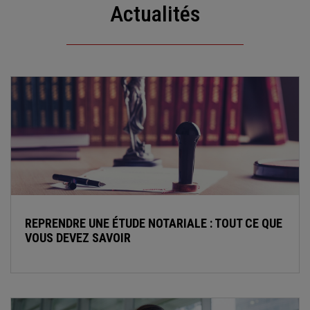
Actualités
REPRENDRE UNE ÉTUDE NOTARIALE : TOUT CE QUE
VOUS DEVEZ SAVOIR