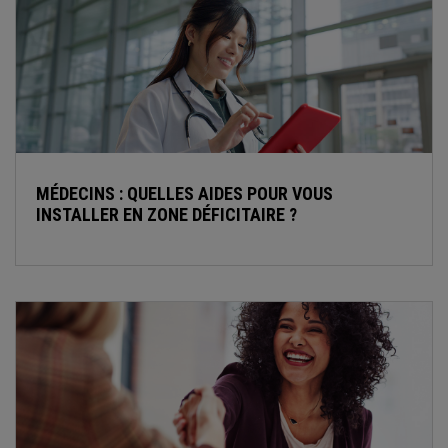
MÉDECINS : QUELLES AIDES POUR VOUS
INSTALLER EN ZONE DÉFICITAIRE ?