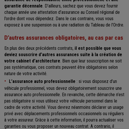
garantie décennale
. D’ailleurs, sachez que vous devez fournir
chaque année une attestation d’assurance au Conseil régional de
l’ordre dont vous dépendez. Dans le cas contraire, vous vous
exposez à une suspension ou à une radiation du Tableau de l’Ordre.
D’autres assurances obligatoires, au cas par cas
En plus des deux précédents contrats,
il est possible que vous
deviez souscrire d’autres assurances suite à la création de
votre cabinet d’architecture
. Bien que leur souscription ne soit
pas systématique, ces contrats peuvent être obligatoires selon
nature de votre activité.
L’assurance auto professionnelle
: si vous disposez d’un
véhicule professionnel, vous devez obligatoirement souscrire une
assurance auto professionnelle. En revanche, cette démarche n’est
pas obligatoire si vous utilisez votre véhicule personnel dans le
cadre de votre activité. Vous devrez néanmoins déclarer un usage
privé avec déplacements professionnels occasionnels ou réguliers
à votre assureur. Grâce à cette information, il pourra actualiser vos
garanties ou vous proposer un nouveau contrat. A contrario, il