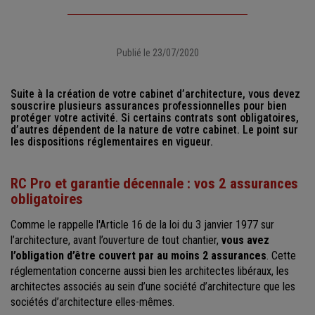
Publié le 23/07/2020
Suite à la création de votre cabinet d’architecture, vous devez
souscrire plusieurs assurances professionnelles pour bien
protéger votre activité. Si certains contrats sont obligatoires,
d’autres dépendent de la nature de votre cabinet. Le point sur
les dispositions réglementaires en vigueur.
RC Pro et garantie décennale : vos 2 assurances
obligatoires
Comme le rappelle l'Article 16 de la loi du 3 janvier 1977 sur
l’architecture, avant l’ouverture de tout chantier,
vous avez
l’obligation d’être couvert par au moins 2 assurances
. Cette
réglementation concerne aussi bien les architectes libéraux, les
architectes associés au sein d’une société d’architecture que les
sociétés d’architecture elles-mêmes.