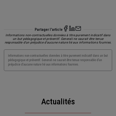
Partager l'article
Informations non-contractuelles données à titre purement indicatif dans
un but pédagogique et préventif. Generali ne saurait être tenue
responsable d'un préjudice d'aucune nature lié aux informations fournies.
Informations non-contractuelles données à titre purement indicatif dans un but
pédagogique et préventif. Generali ne saurait être tenue responsable d’un
préjudice d’aucune nature lié aux informations fournies.
Actualités