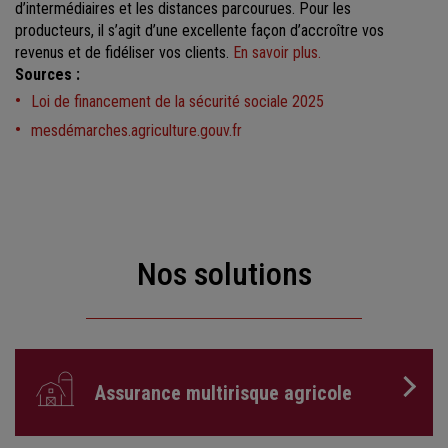
d’intermédiaires et les distances parcourues. Pour les
producteurs, il s’agit d’une excellente façon d’accroître vos
revenus et de fidéliser vos clients.
En savoir plus.
Sources :
Loi de financement de la sécurité sociale 2025
mesdémarches.agriculture.gouv.fr
Nos solutions
Assurance multirisque agricole