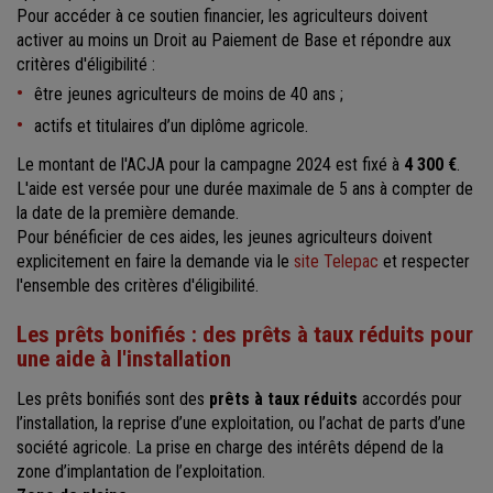
Pour accéder à ce soutien financier, les agriculteurs doivent
activer au moins un Droit au Paiement de Base et répondre aux
critères d'éligibilité :
être jeunes agriculteurs de moins de 40 ans ;
actifs et titulaires d’un diplôme agricole.
Le montant de l'ACJA pour la campagne 2024 est fixé à
4 300 €
.
L'aide est versée pour une durée maximale de 5 ans à compter de
la date de la première demande.
Pour bénéficier de ces aides, les jeunes agriculteurs doivent
explicitement en faire la demande via le
site Telepac
et respecter
l'ensemble des critères d'éligibilité.
Les prêts bonifiés : des prêts à taux réduits pour
une aide à l'installation
Les prêts bonifiés sont des
prêts à taux réduits
accordés pour
l’installation, la reprise d’une exploitation, ou l’achat de parts d’une
société agricole. La prise en charge des intérêts dépend de la
zone d’implantation de l’exploitation.