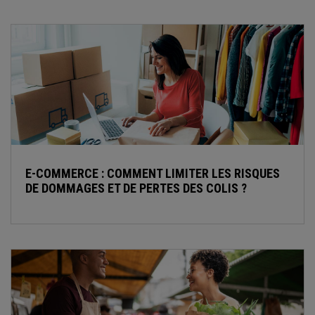
E-COMMERCE : COMMENT LIMITER LES RISQUES
DE DOMMAGES ET DE PERTES DES COLIS ?