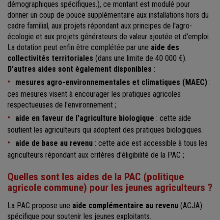
démographiques spécifiques.), ce montant est modulé pour
donner un coup de pouce supplémentaire aux installations hors du
cadre familial, aux projets répondant aux principes de l'agro-
écologie et aux projets générateurs de valeur ajoutée et d'emploi.
La dotation peut enfin être complétée par une
aide des
collectivités territoriales
(dans une limite de 40 000 €).
D'autres aides sont également disponibles
:
mesures agro-environnementales et climatiques (MAEC)
:
ces mesures visent à encourager les pratiques agricoles
respectueuses de l'environnement ;
aide en faveur de l'agriculture biologique
: cette aide
soutient les agriculteurs qui adoptent des pratiques biologiques.
aide de base au revenu
: cette aide est accessible à tous les
agriculteurs répondant aux critères d'éligibilité de la PAC ;
Quelles sont les aides de la PAC (politique
agricole commune) pour les jeunes agriculteurs ?
La PAC propose une
aide complémentaire au revenu
(ACJA)
spécifique pour soutenir les jeunes exploitants.