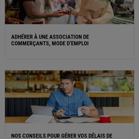
ADHÉRER À UNE ASSOCIATION DE
COMMERÇANTS, MODE D’EMPLOI
NOS CONSEILS POUR GÉRER VOS DÉLAIS DE