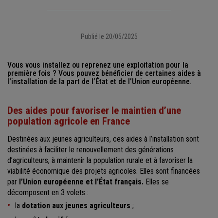
Publié le 20/05/2025
Vous vous installez ou reprenez une exploitation pour la
première fois ? Vous pouvez bénéficier de certaines aides à
l'installation de la part de l’État et de l’Union européenne.
Des aides pour favoriser le maintien d’une
population agricole en France
Destinées aux jeunes agriculteurs, ces aides à l’installation sont
destinées à faciliter le renouvellement des générations
d’agriculteurs, à maintenir la population rurale et à favoriser la
viabilité économique des projets agricoles. Elles sont financées
par
l’Union européenne et l’État français.
Elles se
décomposent en 3 volets :
la
dotation aux jeunes agriculteurs
;