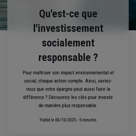
Qu'est-ce que
l'investissement
socialement
responsable ?
Pour maîtriser son impact environnemental et
social, chaque action compte. Ainsi, saviez-
vous que votre épargne peut aussi faire la
différence ? Découvrez les clés pour investir
de manière plus responsable.
Publié le
06/10/2025 - 5 minutes