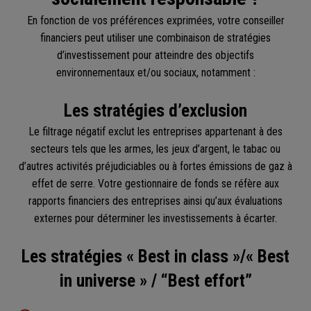
En fonction de vos préférences exprimées, votre conseiller
financiers peut utiliser une combinaison de stratégies
d’investissement pour atteindre des objectifs
environnementaux et/ou sociaux, notamment :
Les stratégies d’exclusion
Le filtrage négatif exclut les entreprises appartenant à des
secteurs tels que les armes, les jeux d’argent, le tabac ou
d’autres activités préjudiciables ou à fortes émissions de gaz à
effet de serre. Votre gestionnaire de fonds se réfère aux
rapports financiers des entreprises ainsi qu’aux évaluations
externes pour déterminer les investissements à écarter.
Les stratégies « Best in class »/« Best
in universe » / “Best effort”