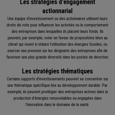
Les stratégies d’engagement
actionnarial
Une équipe d’investissement ou des actionnaires utilisent leurs
droits de vote pour influencer les activités ou le comportement
des entreprises dans lesquelles ils placent leurs fonds. Ils
peuvent, par exemple, voter en faveur de propositions liées au
climat qui visent à réduire l’utilisation des énergies fossiles, ou
exercer une pression sur les dirigeants des entreprises afin de
favoriser une plus grande diversité dans les postes de direction.
Les stratégies thématiques
Certains supports d’investissements peuvent se concentrer sur
une thématique spécifique liée au développement durable. Par
exemple, ils peuvent privilégier des entreprises actives dans la
production d’énergies renouvelables ou engagées dans
l’innovation dans le domaine de la santé.