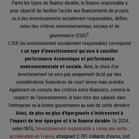
Parmi les types de finance durable, la finance responsable a
pour objectif de faciliter l’accès aux financements de projets
ou à des investissements socialement responsables, définis
selon des critères environnementaux, sociaux et de
2
gouvernance (ESG)
.
L'ISR (ou investissement socialement responsable) correspond
à
un type d’investissement qui vise à concilier
performance économique et performance
environnementale et sociale.
Ainsi, le choix d’un
investissement ne sera pas uniquement dicté par des
considérations financières de court terme mais prendra
également en compte des critères extra-financiers, comme le
respect de l’environnement, le bien-être des salariés dans
l’entreprise ou la bonne gouvernance au sein de cette dernière.
Ainsi, de plus en plus d’épargnants s’intéressent à
l’impact de leur épargne et à la finance durable
. En 2024,
selon l’AFG,
l’investissement responsable a connu une nette
accélération en France
, atteignant 2 701 milliards d’euros, soit