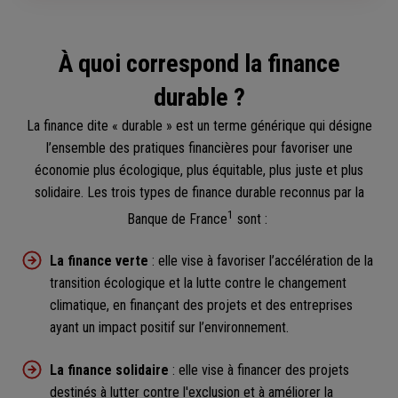
À quoi correspond la finance
durable ?
La finance dite « durable » est un terme générique qui désigne
l’ensemble des pratiques financières pour favoriser une
économie plus écologique, plus équitable, plus juste et plus
solidaire. Les trois types de finance durable reconnus par la
1
Banque de France
sont :
La finance verte
: elle vise à favoriser l’accélération de la
transition écologique et la lutte contre le changement
climatique, en finançant des projets et des entreprises
ayant un impact positif sur l’environnement.
La finance solidaire
: elle vise à financer des projets
destinés à lutter contre l'exclusion et à améliorer la