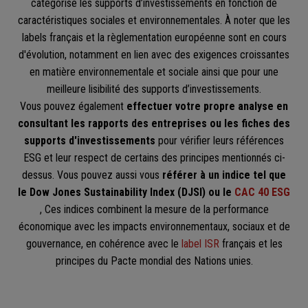
catégorise les supports d’investissements en fonction de
caractéristiques sociales et environnementales. À noter que les
labels français et la règlementation européenne sont en cours
d'évolution, notamment en lien avec des exigences croissantes
en matière environnementale et sociale ainsi que pour une
meilleure lisibilité des supports d’investissements.
Vous pouvez également
effectuer votre propre analyse en
consultant les rapports des entreprises ou les fiches des
supports d'investissements
pour vérifier leurs références
ESG et leur respect de certains des principes mentionnés ci-
dessus. Vous pouvez aussi vous
référer à un indice tel que
le Dow Jones Sustainability Index (DJSI) ou le
CAC 40 ESG
, Ces indices combinent la mesure de la performance
économique avec les impacts environnementaux, sociaux et de
gouvernance, en cohérence avec le
label ISR
français et les
principes du Pacte mondial des Nations unies.