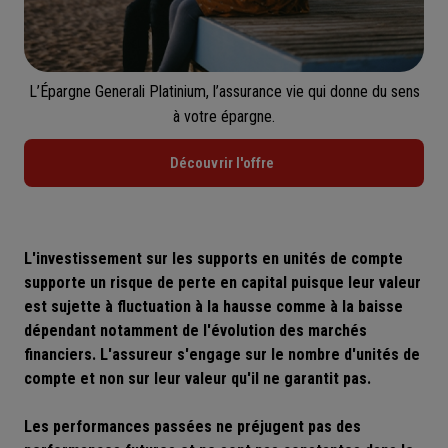
L’Épargne Generali Platinium, l’assurance vie qui donne du sens
à votre épargne.
Découvrir l'offre
L'investissement sur les supports en unités de compte
supporte un risque de perte en capital puisque leur valeur
est sujette à fluctuation à la hausse comme à la baisse
dépendant notamment de l'évolution des marchés
financiers. L'assureur s'engage sur le nombre d'unités de
compte et non sur leur valeur qu'il ne garantit pas.
Les performances passées ne préjugent pas des