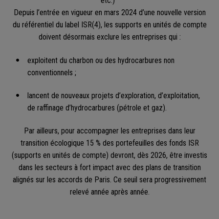
etc.)
Depuis l’entrée en vigueur en mars 2024 d’une nouvelle version
du référentiel du label ISR(4), les supports en unités de compte
doivent désormais exclure les entreprises qui :
exploitent du charbon ou des hydrocarbures non
conventionnels ;
lancent de nouveaux projets d’exploration, d’exploitation,
de raffinage d’hydrocarbures (pétrole et gaz).
Par ailleurs, pour accompagner les entreprises dans leur
transition écologique 15 % des portefeuilles des fonds ISR
(supports en unités de compte) devront, dès 2026, être investis
dans les secteurs à fort impact avec des plans de transition
alignés sur les accords de Paris. Ce seuil sera progressivement
relevé année après année.