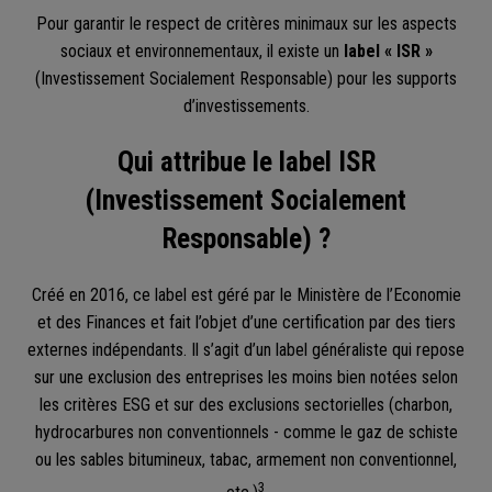
Pour garantir le respect de critères minimaux sur les aspects
sociaux et environnementaux, il existe un
label « ISR »
(Investissement Socialement Responsable) pour les supports
d’investissements.
Qui attribue le label ISR
(Investissement Socialement
Responsable) ?
Créé en 2016, ce label est géré par le Ministère de l’Economie
et des Finances et fait l’objet d’une certification par des tiers
externes indépendants. Il s’agit d’un label généraliste qui repose
sur une exclusion des entreprises les moins bien notées selon
les critères ESG et sur des exclusions sectorielles (charbon,
hydrocarbures non conventionnels - comme le gaz de schiste
ou les sables bitumineux, tabac, armement non conventionnel,
3