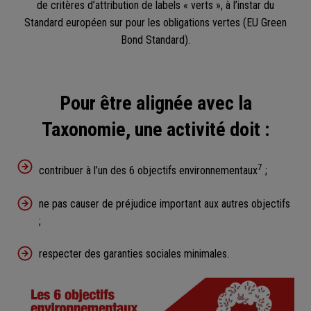
de critères d’attribution de labels « verts », à l’instar du
Standard européen sur pour les obligations vertes (EU Green
Bond Standard).
Pour être alignée avec la
Taxonomie, une activité doit :
7
contribuer à l’un des 6 objectifs environnementaux
;
ne pas causer de préjudice important aux autres objectifs
;
respecter des garanties sociales minimales.