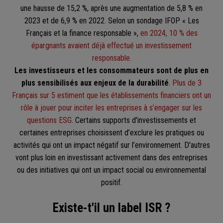
une hausse de 15,2 %, après une augmentation de 5,8 % en
2023 et de 6,9 % en 2022. Selon un sondage IFOP « Les
Français et la finance responsable »,
en 2024, 10 % des
épargnants avaient déjà effectué un investissement
responsable
.
Les investisseurs et les consommateurs sont de plus en
plus sensibilisés aux enjeux de la durabilité
.
Plus de 3
Français sur 5 estiment que les établissements financiers ont un
rôle à jouer pour inciter les entreprises à s’engager sur les
questions ESG
. Certains supports d'investissements et
certaines entreprises choisissent d’exclure les pratiques ou
activités qui ont un impact négatif sur l’environnement. D'autres
vont plus loin en investissant activement dans des entreprises
ou des initiatives qui ont un impact social ou environnemental
positif.
Existe-t'il un label ISR ?