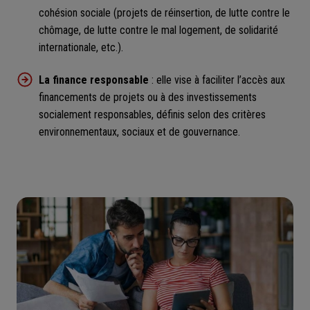
cohésion sociale (projets de réinsertion, de lutte contre le
chômage, de lutte contre le mal logement, de solidarité
internationale, etc.).
La finance responsable
: elle vise à faciliter l’accès aux
financements de projets ou à des investissements
socialement responsables, définis selon des critères
environnementaux, sociaux et de gouvernance.