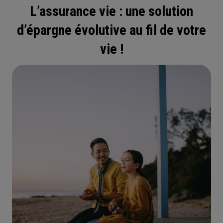
L’assurance vie : une solution
d’épargne évolutive au fil de votre
vie !