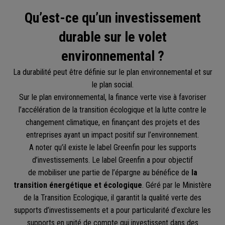
Qu’est-ce qu’un investissement
durable sur le volet
environnemental ?
La durabilité peut être définie sur le plan environnemental et sur
le plan social.
Sur le plan environnemental, la finance verte vise à favoriser
l’accélération de la transition écologique et la lutte contre le
changement climatique, en finançant des projets et des
entreprises ayant un impact positif sur l’environnement.
A noter qu’il existe le label Greenfin pour les supports
d’investissements. Le label Greenfin a pour objectif
de mobiliser une partie de l’épargne au bénéfice de
la
transition énergétique et écologique
. Géré par le Ministère
de la Transition Ecologique, il garantit la qualité verte des
supports d’investissements et a pour particularité d’exclure les
supports en unité de compte qui investissent dans des