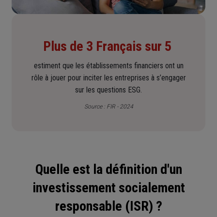
Plus de 3 Français sur 5
estiment que les établissements financiers ont un
rôle à jouer pour inciter les entreprises à s’engager
sur les questions ESG.
Source :
FIR
- 2024
Quelle est la définition d'un
investissement socialement
responsable (ISR) ?