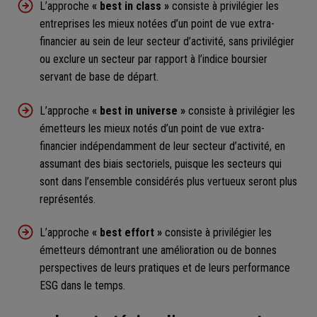
L’approche
« best in class »
consiste à privilégier les
entreprises les mieux notées d’un point de vue extra-
financier au sein de leur secteur d’activité, sans privilégier
ou exclure un secteur par rapport à l’indice boursier
servant de base de départ.
L’approche
« best in universe »
consiste à privilégier les
émetteurs les mieux notés d’un point de vue extra-
financier indépendamment de leur secteur d’activité, en
assumant des biais sectoriels, puisque les secteurs qui
sont dans l’ensemble considérés plus vertueux seront plus
représentés.
L’approche
« best effort »
consiste à privilégier les
émetteurs démontrant une amélioration ou de bonnes
perspectives de leurs pratiques et de leurs performance
ESG dans le temps.