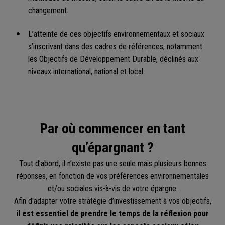
changement.
L’atteinte de ces objectifs environnementaux et sociaux
s’inscrivant dans des cadres de références, notamment
les Objectifs de Développement Durable, déclinés aux
niveaux international, national et local.
Par où commencer en tant
qu’épargnant ?
Tout d’abord, il n’existe pas une seule mais plusieurs bonnes
réponses, en fonction de vos préférences environnementales
et/ou sociales vis-à-vis de votre épargne.
Afin d'adapter votre stratégie d’investissement à vos objectifs,
il est essentiel de prendre le temps de la réflexion pour