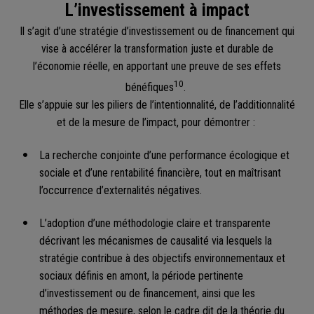
L’investissement à impact
Il s’agit d’une stratégie d’investissement ou de financement qui
vise à accélérer la transformation juste et durable de
l’économie réelle, en apportant une preuve de ses effets
10
bénéfiques
.
Elle s’appuie sur les piliers de l’intentionnalité, de l’additionnalité
et de la mesure de l’impact, pour démontrer :
La recherche conjointe d’une performance écologique et
sociale et d’une rentabilité financière, tout en maîtrisant
l’occurrence d’externalités négatives.
L’adoption d’une méthodologie claire et transparente
décrivant les mécanismes de causalité via lesquels la
stratégie contribue à des objectifs environnementaux et
sociaux définis en amont, la période pertinente
d’investissement ou de financement, ainsi que les
méthodes de mesure, selon le cadre dit de la théorie du