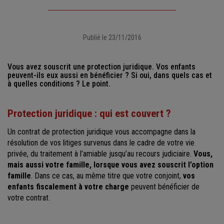
Publié le 23/11/2016
Vous avez souscrit une protection juridique. Vos enfants
peuvent-ils eux aussi en bénéficier ? Si oui, dans quels cas et
à quelles conditions ? Le point.
Protection juridique : qui est couvert ?
Un contrat de protection juridique vous accompagne dans la
résolution de vos litiges survenus dans le cadre de votre vie
privée, du traitement à l’amiable jusqu’au recours judiciaire.
Vous,
mais aussi votre famille, lorsque vous avez souscrit l’option
famille
. Dans ce cas, au même titre que votre conjoint,
vos
enfants fiscalement à votre charge
peuvent bénéficier de
votre contrat.