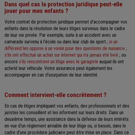
Dans quel cas la protection juridique peut-elle
jouer pour mes enfants ?
Votre contrat de protection juridique permet d’accompagner vos
enfants dans la résolution de leurs litiges survenus dans le cadre
de leur vie privée. Par exemple, suite à un accident avec un
camarade survenu à l’école ou dans leur club de sport ;
si un
différend les oppose à un voisin pour des questions de nuisance
;
s’ils ont effectué un achat sur internet qui n’a jamais été livré
; ou
encore
s’ils rencontrent un litige avec le garagiste
auquel ils ont
acheté leur véhicule. Votre assurance peut également les
accompagner en cas d’usurpation de leur identité.
Comment intervient-elle concrètement ?
En cas de litiges impliquant vos enfants, des professionnels et des
juristes les conseillent et les informent sur leurs droits. Dans un
deuxième temps, une assistance dans la défense de leurs intérêts
en vue d’un règlement amiable de leur litige ou, si besoin, dans le
cadre d’une procédure judiciaire peut être mise en place. Dans ce