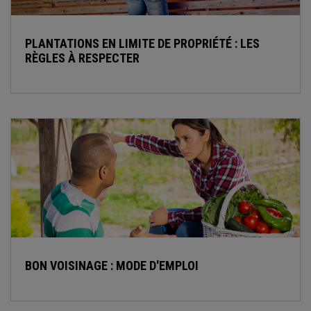
PLANTATIONS EN LIMITE DE PROPRIÉTÉ : LES
RÈGLES À RESPECTER
BON VOISINAGE : MODE D'EMPLOI