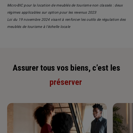
Micro-BIC pour la location de meublés de tourisme non classés : deux
régimes applicables sur option pour les revenus 2023
Loi du 19 novembre 2024 visant à renforcer les outils de régulation des
meublés de tourisme à l'échelle locale
Assurer tous vos biens, c’est les
préserver