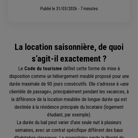
Publié le
31/03/2026 - 7 minutes
La location saisonnière, de quoi
s’agit-il exactement ?
Le
Code du tourisme
définit cette forme de mise à
disposition comme un hébergement meublé proposé pour une
durée maximale de 90 jours consécutifs. Elle s’adresse à «une
clientèle de passage», principalement pendant les vacances, à
la différence de la location meublée de longue durée qui est
destinée à la résidence principale du locataire (logement
étudiant, par exemple).
La durée du bail peut varier d'une seule nuit à plusieurs
semaines, avec un contrat spécifique différent des baux
d'habitation classiques. Le propriétaire garde la liberté de