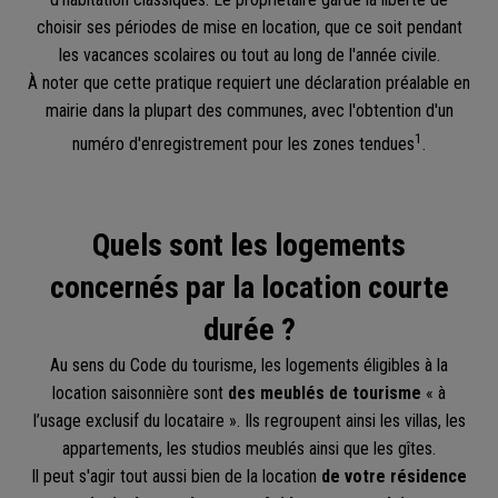
choisir ses périodes de mise en location, que ce soit pendant
les vacances scolaires ou tout au long de l'année civile.
À noter que cette pratique requiert une déclaration préalable en
mairie dans la plupart des communes, avec l'obtention d'un
1
numéro d'enregistrement pour les zones tendues
.
Quels sont les logements
concernés par la location courte
durée ?
Au sens du Code du tourisme, les logements éligibles à la
location saisonnière sont
des meublés de tourisme
« à
l’usage exclusif du locataire ». Ils regroupent ainsi les villas, les
appartements, les studios meublés ainsi que les gîtes.
Il peut s'agir tout aussi bien de la location
de votre résidence