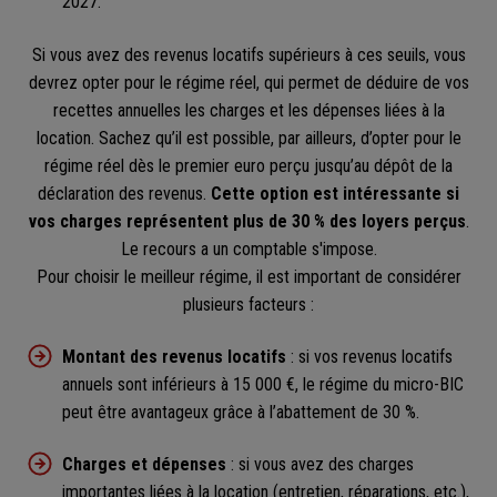
2027.
Si vous avez des revenus locatifs supérieurs à ces seuils, vous
devrez opter pour le régime réel, qui permet de déduire de vos
recettes annuelles les charges et les dépenses liées à la
location. Sachez qu’il est possible, par ailleurs, d’opter pour le
régime réel dès le premier euro perçu jusqu’au dépôt de la
déclaration des revenus.
Cette option est intéressante si
vos charges représentent plus de 30 % des loyers perçus
.
Le recours a un comptable s'impose.
Pour choisir le meilleur régime, il est important de considérer
plusieurs facteurs :
Montant des revenus locatifs
: si vos revenus locatifs
annuels sont inférieurs à 15 000 €, le régime du micro-BIC
peut être avantageux grâce à l’abattement de 30 %.
Charges et dépenses
: si vous avez des charges
importantes liées à la location (entretien, réparations, etc.),