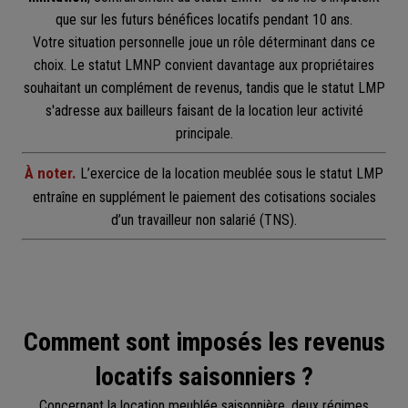
que sur les futurs bénéfices locatifs pendant 10 ans.
Votre situation personnelle joue un rôle déterminant dans ce
choix. Le statut LMNP convient davantage aux propriétaires
souhaitant un complément de revenus, tandis que le statut LMP
s'adresse aux bailleurs faisant de la location leur activité
principale.
À noter.
L’exercice de la location meublée sous le statut LMP
entraîne en supplément le paiement des cotisations sociales
d’un travailleur non salarié (TNS).
Comment sont imposés les revenus
locatifs saisonniers ?
Concernant la location meublée saisonnière, deux régimes