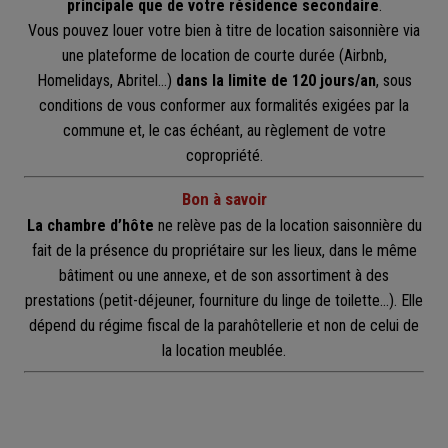
principale que de votre résidence secondaire
.
Vous pouvez louer votre bien à titre de location saisonnière via
une plateforme de location de courte durée (Airbnb,
Homelidays, Abritel…)
dans la limite de 120 jours/an
, sous
conditions de vous conformer aux formalités exigées par la
commune et, le cas échéant, au règlement de votre
copropriété.
Bon à savoir
La chambre d’hôte
ne relève pas de la location saisonnière du
fait de la présence du propriétaire sur les lieux, dans le même
bâtiment ou une annexe, et de son assortiment à des
prestations (petit-déjeuner, fourniture du linge de toilette…). Elle
dépend du régime fiscal de la parahôtellerie et non de celui de
la location meublée.