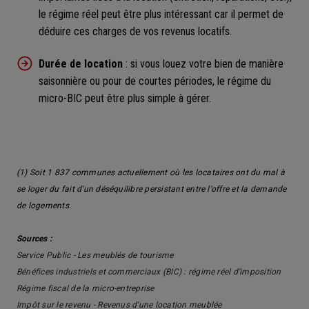
le régime réel peut être plus intéressant car il permet de
déduire ces charges de vos revenus locatifs.
Durée de location
: si vous louez votre bien de manière
saisonnière ou pour de courtes périodes, le régime du
micro-BIC peut être plus simple à gérer.
(1) Soit 1 837 communes actuellement où les locataires ont du mal à
se loger du fait d'un déséquilibre persistant entre l'offre et la demande
de logements.
Sources :
Service Public - Les meublés de tourisme
Bénéfices industriels et commerciaux (BIC) : régime réel d'imposition
Régime fiscal de la micro-entreprise
Impôt sur le revenu - Revenus d'une location meublée