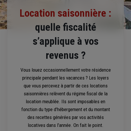
Location saisonnière :
quelle fiscalité
s’applique à vos
revenus ?
Vous louez occasionnellement votre résidence
principale pendant les vacances ? Les loyers
que vous percevez à partir de ces locations
saisonnières relèvent du régime fiscal de la
location meublée. Ils sont imposables en
fonction du type d’hébergement et du montant
des recettes générées par vos activités
locatives dans l’année. On fait le point.