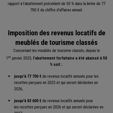
rapport à l’abattement précédent de 50 % dans la limite de 77
700 € du chiffre d'affaires annuel.
Imposition des revenus locatifs de
meublés de tourisme classés
Concernant les meublés de tourisme classés, depuis le
er
1
janvier 2025,
l’abattement forfaitaire a été abaissé à 50
% soit :
jusqu’à 77 700 €
de revenus locatifs annuels pour les
recettes perçues en 2025 et qui seront déclarées en
2026,
jusqu'à 83 600 €
de revenus locatifs annuels pour
les recettes perçues en 2026 et qui seront déclarées en