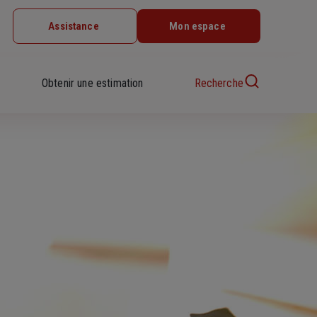
Assistance
Mon espace
Obtenir une estimation
Recherche