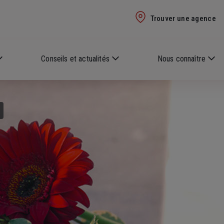
Trouver une agence
Conseils et actualités
Nous connaître