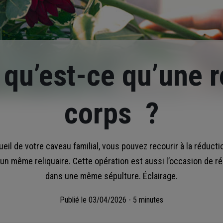
qu’est-ce qu’une 
corps ?
eil de votre caveau familial, vous pouvez recourir à la réduct
n même reliquaire. Cette opération est aussi l’occasion de r
dans une même sépulture. Éclairage.
Publié le
03/04/2026 - 5 minutes