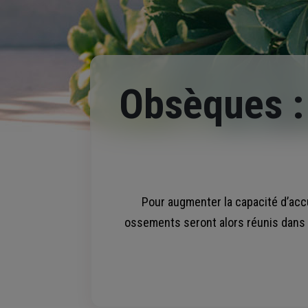
Obsèques : 
Pour augmenter la capacité d’accu
ossements seront alors réunis dans u