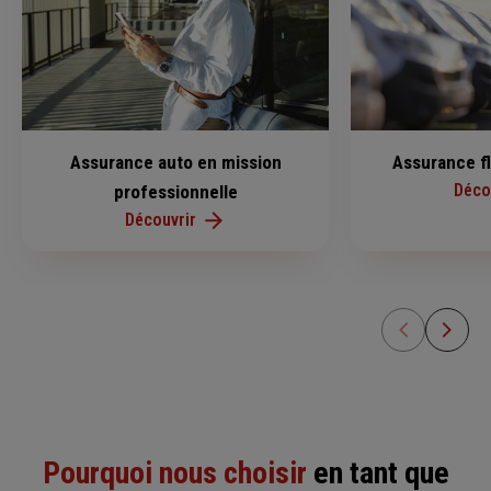
Assurance auto en mission
Assurance f
Déco
professionnelle
Découvrir
Pourquoi nous choisir
en tant que