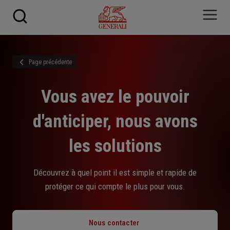
Skip to main content
Page précédente
Vous avez le pouvoir
d'anticiper, nous avons
les solutions
Découvrez à quel point il est simple et rapide de
protéger ce qui compte le plus pour vous.
Nous contacter