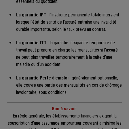
essentiels du quotidien.
La garantie IPT
: l’Invalidité permanente totale intervient
lorsque l’état de santé de l’assuré entraîne une invalidité
durable importante, selon le taux prévu au contrat.
La garantie ITT
: la garantie Incapacité temporaire de
travail peut prendre en charge les mensualités si l’assuré
ne peut plus travailler temporairement à la suite d’une
maladie ou d’un accident.
La garantie Perte d’emploi
: généralement optionnelle,
elle couvre une partie des mensualités en cas de chômage
involontaire, sous conditions.
Bon à savoir
En règle générale, les établissements financiers exigent la
souscription d'une assurance emprunteur couvrant a minima les