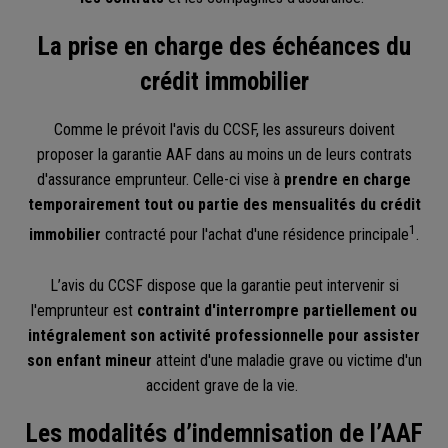
La prise en charge des échéances du
crédit immobilier
Comme le prévoit l'avis du CCSF, les assureurs doivent
proposer la garantie AAF dans au moins un de leurs contrats
d'assurance emprunteur. Celle-ci vise à
prendre en charge
temporairement tout ou partie des mensualités du crédit
1
immobilier
contracté pour l'achat d'une résidence principale
.
L’avis du CCSF dispose que la garantie peut intervenir si
l'emprunteur est
contraint d'interrompre partiellement ou
intégralement son activité professionnelle pour assister
son enfant mineur
atteint d'une maladie grave ou victime d'un
accident grave de la vie.
Les modalités d’indemnisation de l’AAF