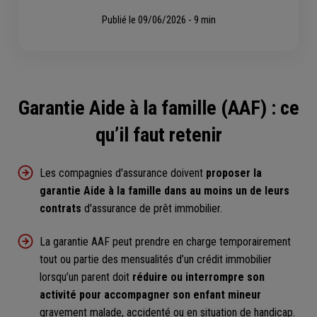
Publié le
09/06/2026 - 9 min
Garantie Aide à la famille (AAF) : ce
qu’il faut retenir
Les compagnies d'assurance doivent
proposer la
garantie Aide à la famille dans au moins un de leurs
contrats
d'assurance de prêt immobilier.
La garantie AAF peut prendre en charge temporairement
tout ou partie des mensualités d’un crédit immobilier
lorsqu’un parent doit
réduire ou interrompre son
activité pour accompagner son enfant mineur
gravement malade, accidenté ou en situation de handicap.