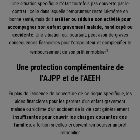
Une situation spécifique n'était toutefois pas couverte par le
contrat : celle dans laquelle l’emprunteur reste lui-même en
bonne santé, mais doit
arrêter ou réduire son activité pour
accompagner son enfant gravement malade, handicapé ou
accidenté
. Une situation qui, pourtant, peut avoir de graves
conséquences financières pour l'emprunteur et complexifier le
1
remboursement de son prêt immobilier
.
Une protection complémentaire de
l'AJPP et de l'AEEH
En plus de l'absence de couverture de ce risque spécifique, les
aides financières pour les parents d'un enfant gravement
malade ou victime d'un accident de la vie sont généralement
insuffisantes pour couvrir les charges courantes des
familles
, a fortiori si celles-ci doivent rembourser un prêt
immobilier.