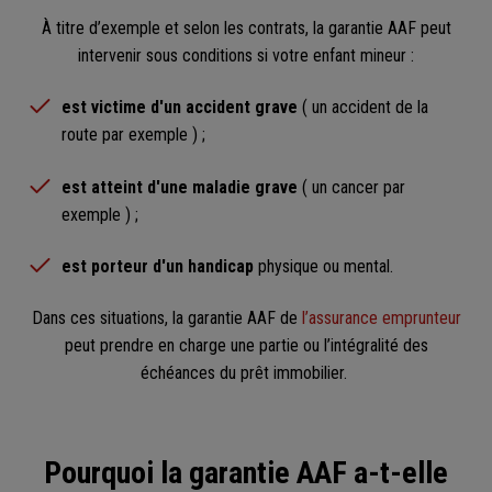
À titre d’exemple et selon les contrats, la garantie AAF peut
intervenir sous conditions si votre enfant mineur :
est victime d'un accident grave
( un accident de la
route par exemple ) ;
est atteint d'une maladie grave
( un cancer par
exemple ) ;
est porteur d'un handicap
physique ou mental.
Dans ces situations, la garantie AAF de
l’assurance emprunteur
peut prendre en charge une partie ou l’intégralité des
échéances du prêt immobilier.
Pourquoi la garantie AAF a-t-elle