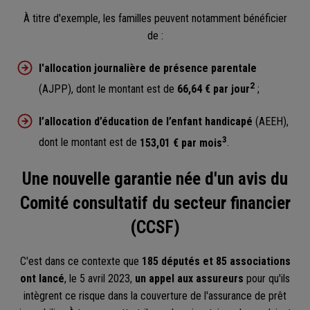
À titre d'exemple, les familles peuvent notamment bénéficier
de :
l'allocation journalière de présence parentale
2
(AJPP), dont le montant est de
66,64 € par jour
;
l’allocation d’éducation de l’enfant handicapé
(AEEH),
3
dont le montant est de
153,01 € par mois
.
Une nouvelle garantie née d'un avis du
Comité consultatif du secteur financier
(CCSF)
C'est dans ce contexte que
185 députés et 85 associations
ont lancé
, le 5 avril 2023,
un appel aux assureurs
pour qu'ils
intègrent ce risque dans la couverture de l'assurance de prêt