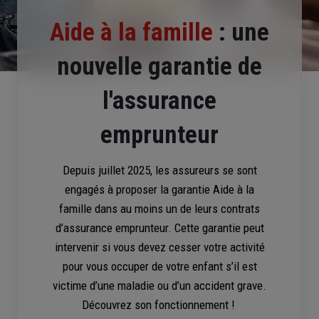
Aide à la famille
: une
nouvelle garantie de
l'assurance
emprunteur
Depuis juillet 2025, les assureurs se sont
engagés à proposer la garantie Aide à la
famille dans au moins un de leurs contrats
d’assurance emprunteur. Cette garantie peut
intervenir si vous devez cesser votre activité
pour vous occuper de votre enfant s’il est
victime d’une maladie ou d’un accident grave.
Découvrez son fonctionnement !