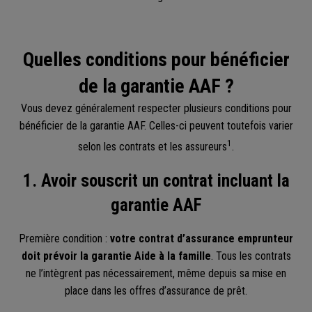
Quelles conditions pour bénéficier
de la garantie AAF ?
Vous devez généralement respecter plusieurs conditions pour
bénéficier de la garantie AAF. Celles-ci peuvent toutefois varier
1
selon les contrats et les assureurs
.
1. Avoir souscrit un contrat incluant la
garantie AAF
Première condition :
votre contrat d’assurance emprunteur
doit prévoir la garantie Aide à la famille
. Tous les contrats
ne l’intègrent pas nécessairement, même depuis sa mise en
place dans les offres d’assurance de prêt.