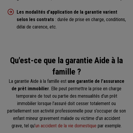
Les modalités d'application de la garantie varient
selon les contrats
: durée de prise en charge, conditions,
délai de carence, etc.
Qu'est-ce que la garantie Aide à la
famille ?
La garantie Aide à la famille est
une garantie de l’assurance
de prêt immobilier
. Elle peut permettre la prise en charge
temporaire de tout ou partie des mensualités d’un prêt
immobilier lorsque l’assuré doit cesser totalement ou
partiellement son activité professionnelle pour s’occuper de son
enfant mineur gravement malade ou victime d’un accident
grave, tel qu’
un accident de la vie domestique
par exemple.