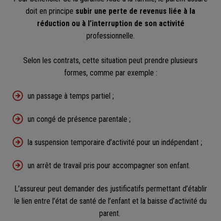
doit en principe
subir une perte de revenus liée à la
réduction ou à l’interruption de son activité
professionnelle.
Selon les contrats, cette situation peut prendre plusieurs
formes, comme par exemple :
un passage à temps partiel ;
un congé de présence parentale ;
la suspension temporaire d’activité pour un indépendant ;
un arrêt de travail pris pour accompagner son enfant.
L’assureur peut demander des justificatifs permettant d’établir
le lien entre l’état de santé de l’enfant et la baisse d’activité du
parent.