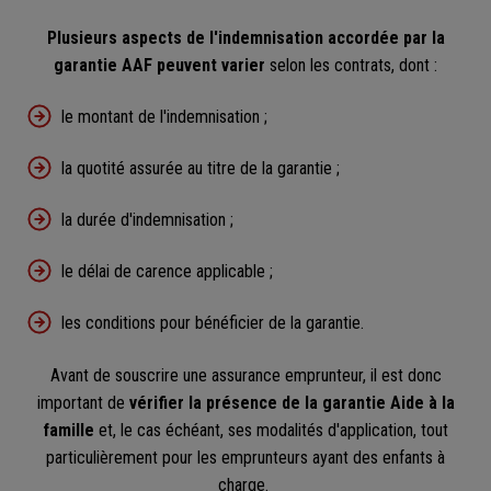
Plusieurs aspects de l'indemnisation accordée par la
garantie AAF peuvent varier
selon les contrats, dont :
le montant de l'indemnisation ;
la quotité assurée au titre de la garantie ;
la durée d'indemnisation ;
le délai de carence applicable ;
les conditions pour bénéficier de la garantie.
Avant de souscrire une assurance emprunteur, il est donc
important de
vérifier la présence de la garantie Aide à la
famille
et, le cas échéant, ses modalités d'application, tout
particulièrement pour les emprunteurs ayant des enfants à
charge.