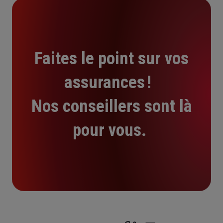
Faites le point sur vos
assurances !
Nos conseillers sont là
pour vous.