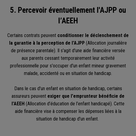
5. Percevoir éventuellement l'AJPP ou
l’AEEH
Certains contrats peuvent
conditionner le déclenchement de
la garantie à la perception de l'AJPP
(Allocation journalière
de présence parentale). Il s'agit d'une aide financière versée
aux parents cessant temporairement leur activité
professionnelle pour s'occuper d'un enfant mineur gravement
malade, accidenté ou en situation de handicap.
Dans le cas d'un enfant en situation de handicap, certains
assureurs peuvent
exiger que l'emprunteur bénéficie de
l'AEEH
(Allocation d’éducation de l’enfant handicapé). Cette
aide financière vise à compenser les dépenses liées à la
situation de handicap d'un enfant.