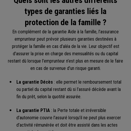
Quels sont les autres différents
types de garanties liés la
protection de la famille ?
En complément de la garantie Aide à la famille, l’assurance
emprunteur peut prévoir plusieurs garanties destinées à
protéger la famille en cas d’aléa de la vie. Leur objectif est
d’assurer la prise en charge des mensualités ou du capital
restant dû lorsque l’emprunteur n’est plus en mesure de le faire
en cas de survenue d’un risque garanti.
La garantie Décès
: elle permet le remboursement total
ou partiel du capital restant dû si l’assuré décède avant la
fin du prêt, selon la quotité assurée.
La garantie PTIA
: la Perte totale et irréversible
d’autonomie couvre l’assuré lorsqu’il ne peut plus exercer
d’activité rémunérée et doit être assisté dans les actes