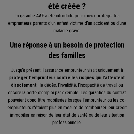
été créée ?
La garantie AAF a été introduite pour mieux protéger les
emprunteurs parents d’un enfant victime d’un accident ou d’une
maladie grave.
Une réponse à un besoin de protection
des familles
Jusqu'à présent, l'assurance emprunteur visait uniquement à
protéger l'emprunteur contre les risques qui l’affectent
directement
: le décès, l'invalidité, l'incapacité de travail ou
encore la perte d'emploi par exemple. Les garanties du contrat
pouvaient donc être mobilisées lorsque l'emprunteur ou les co-
emprunteurs n'étaient plus en mesure de rembourser leur crédit
immobilier en raison de leur état de santé ou de leur situation
professionnelle.