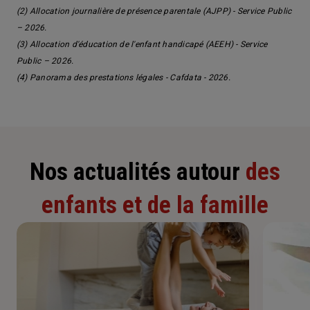
(2)
Allocation journalière de présence parentale (AJPP)
- Service Public
– 2026.
(3)
Allocation d'éducation de l'enfant handicapé (AEEH)
- Service
Public – 2026.
(4)
Panorama des prestations légales
- Cafdata - 2026.
Nos actualités autour
des
enfants et de la famille