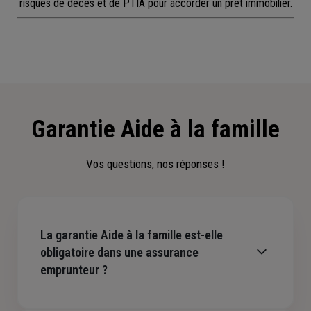
risques de décès et de PTIA pour accorder un prêt immobilier.
Garantie Aide à la famille
Vos questions, nos réponses !
La garantie Aide à la famille est-elle
obligatoire dans une assurance
emprunteur ?