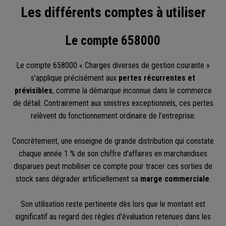
Les différents comptes à utiliser
Le compte 658000
Le compte 658000 « Charges diverses de gestion courante »
s'applique précisément aux
pertes récurrentes et
prévisibles
, comme la démarque inconnue dans le commerce
de détail. Contrairement aux sinistres exceptionnels, ces pertes
relèvent du fonctionnement ordinaire de l'entreprise.
Concrètement, une enseigne de grande distribution qui constate
chaque année 1 % de son chiffre d'affaires en marchandises
disparues peut mobiliser ce compte pour tracer ces sorties de
stock sans dégrader artificiellement sa
marge commerciale
.
Son utilisation reste pertinente dès lors que le montant est
significatif au regard des règles d'évaluation retenues dans les