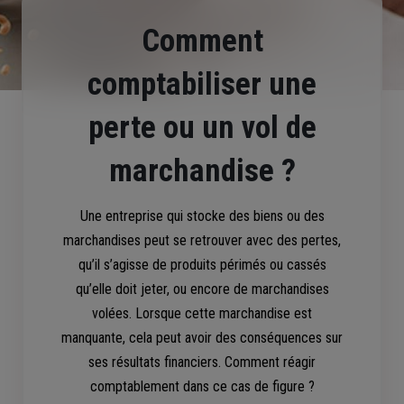
Comment
comptabiliser une
perte ou un vol de
marchandise ?
Une entreprise qui stocke des biens ou des
marchandises peut se retrouver avec des pertes,
qu’il s’agisse de produits périmés ou cassés
qu’elle doit jeter, ou encore de marchandises
volées. Lorsque cette marchandise est
manquante, cela peut avoir des conséquences sur
ses résultats financiers. Comment réagir
comptablement dans ce cas de figure ?