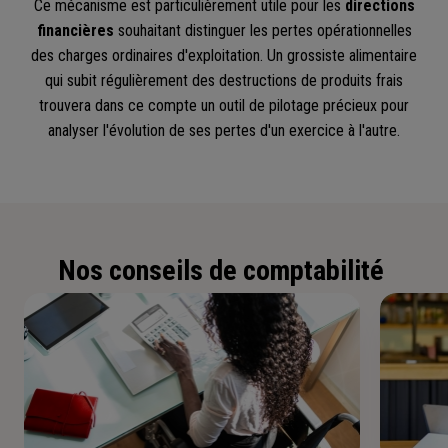
Ce mécanisme est particulièrement utile pour les
directions
financières
souhaitant distinguer les pertes opérationnelles
des charges ordinaires d'exploitation. Un grossiste alimentaire
qui subit régulièrement des destructions de produits frais
trouvera dans ce compte un outil de pilotage précieux pour
analyser l'évolution de ses pertes d'un exercice à l'autre.
Nos conseils de comptabilité