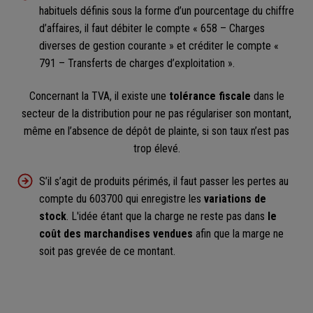
habituels définis sous la forme d’un pourcentage du chiffre
d’affaires, il faut débiter le compte « 658 – Charges
diverses de gestion courante » et créditer le compte «
791 – Transferts de charges d’exploitation ».
Concernant la TVA, il existe une
tolérance fiscale
dans le
secteur de la distribution pour ne pas régulariser son montant,
même en l’absence de dépôt de plainte, si son taux n’est pas
trop élevé.
S’il s’agit de produits périmés, il faut passer les pertes au
compte du 603700 qui enregistre les
variations de
stock
. L'idée étant que la charge ne reste pas dans
le
coût des marchandises vendues
afin que la marge ne
soit pas grevée de ce montant.