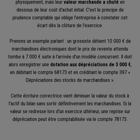
physiquement, mais leur
valeur marchande a chuté
en
dessous de leur coût d'achat initial. C'est le principe de
prudence comptable qui oblige l'entreprise à constater cet
écart dès la clôture de l'exercice.
Prenons un exemple parlant : un grossiste détient 10 000 € de
marchandises électroniques dont le prix de revente attendu
tombe à 7 000 € suite à l'arrivée d'un modèle concurrent. Il doit
alors enregistrer une
dotation aux dépréciations de 3 000 €
,
en débitant le compte 68173 et en créditant le compte 397 «
Dépréciations des stocks de marchandises ».
Cette écriture correctrice vient diminuer la valeur du stock à
l'actif du bilan sans sortir définitivement les marchandises. Si la
valeur se redresse lors d'un exercice ultérieur, une reprise sur
dépréciation peut être comptabilisée via le compte 78173.