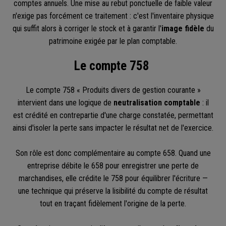
comptes annuels. Une mise au rebut ponctuelle de faible valeur
n'exige pas forcément ce traitement : c'est l'inventaire physique
qui suffit alors à corriger le stock et à garantir l'
image fidèle
du
patrimoine exigée par le plan comptable.
Le compte 758
Le compte 758 « Produits divers de gestion courante »
intervient dans une logique de
neutralisation comptable
: il
est crédité en contrepartie d'une charge constatée, permettant
ainsi d'isoler la perte sans impacter le résultat net de l'exercice.
Son rôle est donc complémentaire au compte 658. Quand une
entreprise débite le 658 pour enregistrer une perte de
marchandises, elle crédite le 758 pour équilibrer l'écriture —
une technique qui préserve la lisibilité du compte de résultat
tout en traçant fidèlement l'origine de la perte.