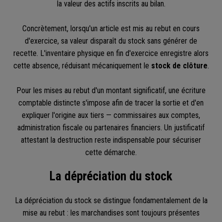
la valeur des actifs inscrits au bilan.
Concrètement, lorsqu'un article est mis au rebut en cours
d'exercice, sa valeur disparaît du stock sans générer de
recette. L'inventaire physique en fin d'exercice enregistre alors
cette absence, réduisant mécaniquement le
stock de clôture
.
Pour les mises au rebut d'un montant significatif, une écriture
comptable distincte s'impose afin de tracer la sortie et d'en
expliquer l'origine aux tiers — commissaires aux comptes,
administration fiscale ou partenaires financiers. Un justificatif
attestant la destruction reste indispensable pour sécuriser
cette démarche.
La dépréciation du stock
La dépréciation du stock se distingue fondamentalement de la
mise au rebut : les marchandises sont toujours présentes