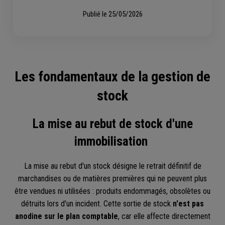
Publié le
25/05/2026
Les fondamentaux de la gestion de
stock
La mise au rebut de stock d'une
immobilisation
La mise au rebut d'un stock désigne le retrait définitif de
marchandises ou de matières premières qui ne peuvent plus
être vendues ni utilisées : produits endommagés, obsolètes ou
détruits lors d'un incident. Cette sortie de stock
n'est pas
anodine sur le plan comptable
, car elle affecte directement