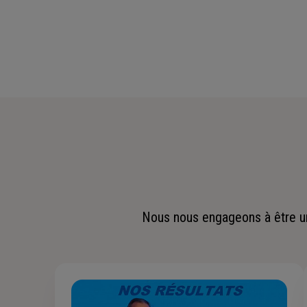
Nous nous engageons à être un 