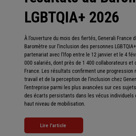
LGBTQIA+ 2026
À l’ouverture du mois des fiertés, Generali France 
Baromètre sur l’inclusion des personnes LGBTQIA+, 
partenariat avec l’Ifop entre le 12 janvier et le 4 f
000 salariés, dont près de 1 400 collaborateurs et 
France. Les résultats confirment une progression 
travail et de la perception de l’inclusion chez Gene
l’entreprise parmi les plus avancées sur ces sujet
des écarts persistants dans les vécus individuels 
haut niveau de mobilisation.
Lire l'article