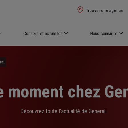
Trouver une agence
Conseils et actualités
Nous connaître
les
e moment chez Gen
Découvrez toute l'actualité de Generali.