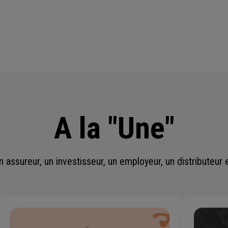
A la "Une"
assureur, un investisseur, un employeur, un distributeur 