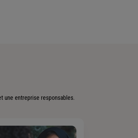
et une entreprise responsables.