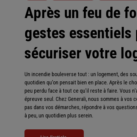
Après un feu de for
gestes essentiels
sécuriser votre l
Un incendie bouleverse tout : un logement, des sou
quotidien qu'on pensait bien en place. Après le choc
peu perdu face à tout ce qu'il reste à faire. Vous n
épreuve seul. Chez Generali, nous sommes à vos c
pas dans vos démarches, répondre à vos questions 
à peu, un quotidien plus serein.