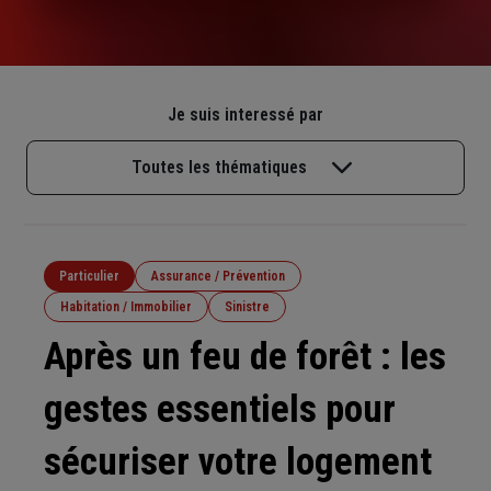
Je suis interessé par
Toutes les thématiques
Particulier
Assurance / Prévention
Habitation / Immobilier
Sinistre
Après un feu de forêt : les
gestes essentiels pour
sécuriser votre logement