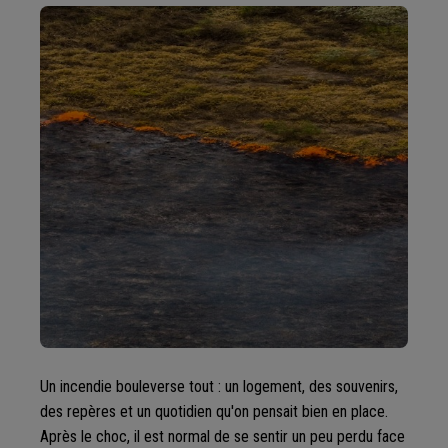
Un incendie bouleverse tout : un logement, des souvenirs,
des repères et un quotidien qu'on pensait bien en place.
Après le choc, il est normal de se sentir un peu perdu face