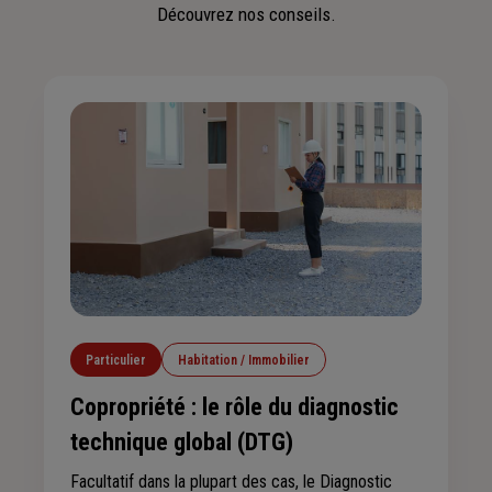
Découvrez nos conseils.
Particulier
Habitation / Immobilier
Copropriété : le rôle du diagnostic
technique global (DTG)
Facultatif dans la plupart des cas, le Diagnostic