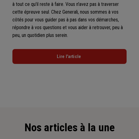
à tout ce qu'il reste à faire. Vous n'avez pas à traverser
cette épreuve seul. Chez Generali, nous sommes à vos
côtés pour vous guider pas à pas dans vos démarches,
répondre à vos questions et vous aider à retrouver, peu à
peu, un quotidien plus serein.
Lire l'article
Nos articles à la une